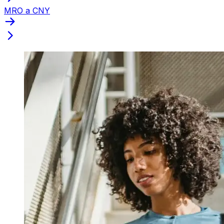
MRO a CNY