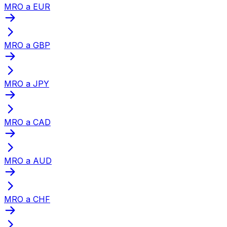
MRO a EUR
MRO a GBP
MRO a JPY
MRO a CAD
MRO a AUD
MRO a CHF