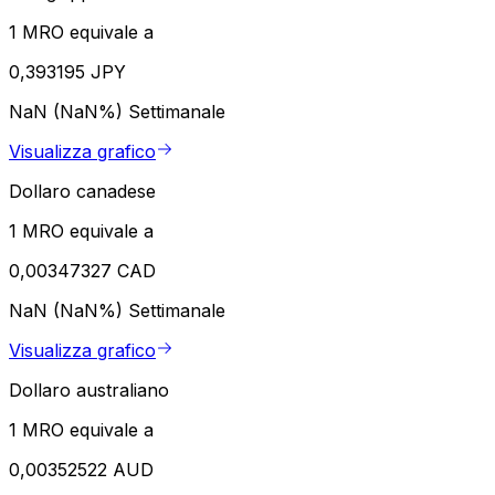
1 MRO equivale a
0,393195 JPY
NaN (NaN%)
Settimanale
Visualizza grafico
Dollaro canadese
1 MRO equivale a
0,00347327 CAD
NaN (NaN%)
Settimanale
Visualizza grafico
Dollaro australiano
1 MRO equivale a
0,00352522 AUD