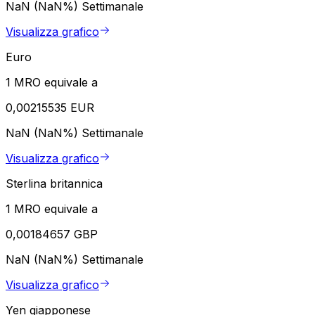
NaN (NaN%)
Settimanale
Visualizza grafico
Euro
1 MRO equivale a
0,00215535 EUR
NaN (NaN%)
Settimanale
Visualizza grafico
Sterlina britannica
1 MRO equivale a
0,00184657 GBP
NaN (NaN%)
Settimanale
Visualizza grafico
Yen giapponese