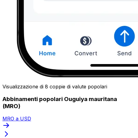
Visualizzazione di 8 coppie di valute popolari
Abbinamenti popolari Ouguiya mauritana
(MRO)
MRO a USD