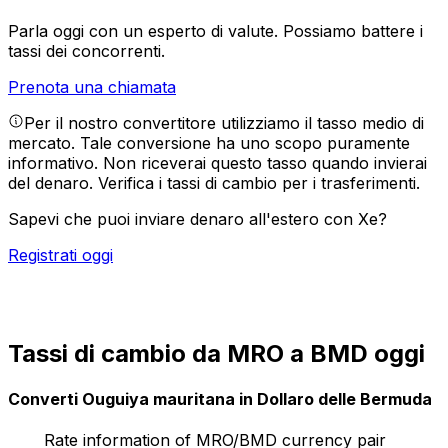
Parla oggi con un esperto di valute.
Possiamo battere i
tassi dei concorrenti.
Prenota una chiamata
Per il nostro convertitore utilizziamo il tasso medio di
mercato. Tale conversione ha uno scopo puramente
informativo. Non riceverai questo tasso quando invierai
del denaro.
Verifica i tassi di cambio per i trasferimenti.
Sapevi che puoi inviare denaro all'estero con Xe?
Registrati oggi
Tassi di cambio da MRO a BMD oggi
Converti Ouguiya mauritana in Dollaro delle Bermuda
Rate information of MRO/BMD currency pair