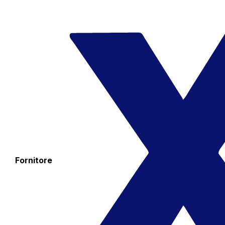
Fornitore