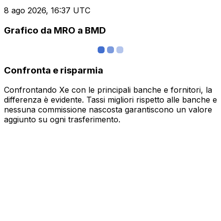
8 ago 2026, 16:37 UTC
Grafico da MRO a BMD
Confronta e risparmia
Confrontando Xe con le principali banche e fornitori, la
differenza è evidente. Tassi migliori rispetto alle banche e
nessuna commissione nascosta garantiscono un valore
aggiunto su ogni trasferimento.