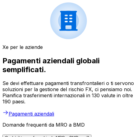
Xe per le aziende
Pagamenti aziendali globali
semplificati.
Se devi effettuare pagamenti transfrontalieri o ti servono
soluzioni per la gestione del rischio FX, ci pensiamo noi.
Pianifica trasferimenti internazionali in 130 valute in oltre
190 paesi.
Pagamenti aziendali
Domande frequenti da MRO a BMD