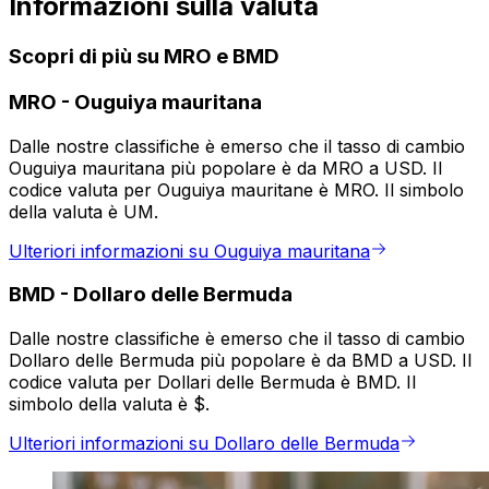
Informazioni sulla valuta
Scopri di più su MRO e BMD
MRO
-
Ouguiya mauritana
Dalle nostre classifiche è emerso che il tasso di cambio
Ouguiya mauritana più popolare è da MRO a USD. Il
codice valuta per Ouguiya mauritane è MRO. Il simbolo
della valuta è UM.
Ulteriori informazioni su Ouguiya mauritana
BMD
-
Dollaro delle Bermuda
Dalle nostre classifiche è emerso che il tasso di cambio
Dollaro delle Bermuda più popolare è da BMD a USD. Il
codice valuta per Dollari delle Bermuda è BMD. Il
simbolo della valuta è $.
Ulteriori informazioni su Dollaro delle Bermuda