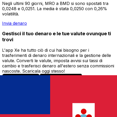
Negli ultimi 90 giorni, MRO a BMD si sono spostati tra
0,0248 e 0,0251. La media è stata 0,0250 con 0,26%
volatilità.
Invia denaro
Gestisci il tuo denaro e le tue valute ovunque ti
trovi
L'app Xe ha tutto ciò di cui hai bisogno per i
trasferimenti di denaro internazionali e la gestione delle
valute. Converti le valute, imposta avvisi sui tassi di
cambio e trasferisci denaro all'estero senza commissioni
nascoste. Scaricala oggi stesso!