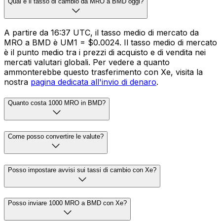
Qual è il tasso di cambio da MRO a BMD oggi?
A partire da 16:37 UTC, il tasso medio di mercato da
MRO a BMD è UM1 = $0.0024. Il tasso medio di mercato
è il punto medio tra i prezzi di acquisto e di vendita nei
mercati valutari globali. Per vedere a quanto
ammonterebbe questo trasferimento con Xe, visita la
nostra
pagina dedicata all'invio di denaro
.
Quanto costa 1000 MRO in BMD?
Come posso convertire le valute?
Posso impostare avvisi sui tassi di cambio con Xe?
Posso inviare 1000 MRO a BMD con Xe?