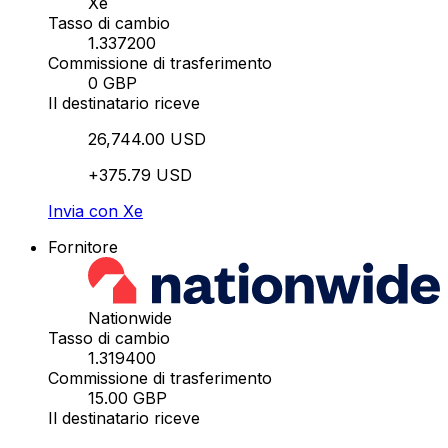
Xe
Tasso di cambio
1.337200
Commissione di trasferimento
0 GBP
Il destinatario riceve
26,744.00 USD
+375.79 USD
Invia con Xe
Fornitore
Nationwide
Tasso di cambio
1.319400
Commissione di trasferimento
15.00 GBP
Il destinatario riceve