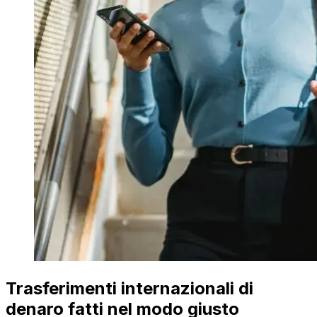
Trasferimenti internazionali di
denaro fatti nel modo giusto