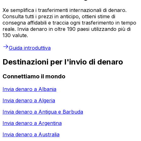
Xe semplifica i trasferimenti internazionali di denaro.
Consulta tutti i prezzi in anticipo, ottieni stime di
consegna affidabili e traccia ogni trasferimento in tempo
reale. Invia denaro in oltre 190 paesi utilizzando più di
130 valute.
Guida introduttiva
Destinazioni per l'invio di denaro
Connettiamo il mondo
Invia denaro a
Albania
Invia denaro a
Algeria
Invia denaro a
Antigua e Barbuda
Invia denaro a
Argentina
Invia denaro a
Australia