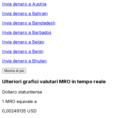
Invia denaro a
Austria
Invia denaro a
Bahrain
Invia denaro a
Bangladesh
Invia denaro a
Barbados
Invia denaro a
Belgio
Invia denaro a
Benin
Invia denaro a
Bhutan
Mostra di più
Ulteriori grafici valutari MRO in tempo reale
Dollaro statunitense
1 MRO equivale a
0,00249135 USD