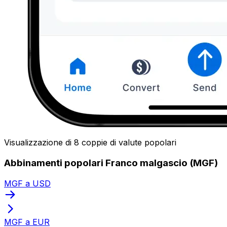
Visualizzazione di 8 coppie di valute popolari
Abbinamenti popolari Franco malgascio (MGF)
MGF a USD
MGF a EUR