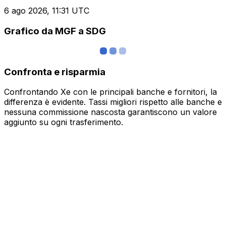
6 ago 2026, 11:31 UTC
Grafico da MGF a SDG
Confronta e risparmia
Confrontando Xe con le principali banche e fornitori, la
differenza è evidente. Tassi migliori rispetto alle banche e
nessuna commissione nascosta garantiscono un valore
aggiunto su ogni trasferimento.