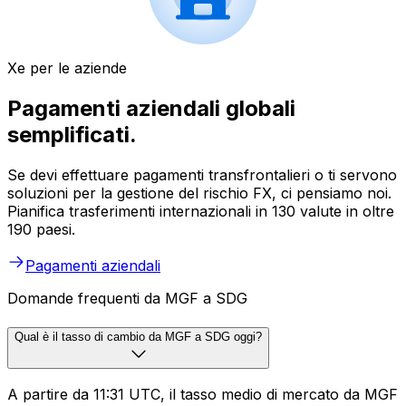
Xe per le aziende
Pagamenti aziendali globali
semplificati.
Se devi effettuare pagamenti transfrontalieri o ti servono
soluzioni per la gestione del rischio FX, ci pensiamo noi.
Pianifica trasferimenti internazionali in 130 valute in oltre
190 paesi.
Pagamenti aziendali
Domande frequenti da MGF a SDG
Qual è il tasso di cambio da MGF a SDG oggi?
A partire da 11:31 UTC, il tasso medio di mercato da MGF