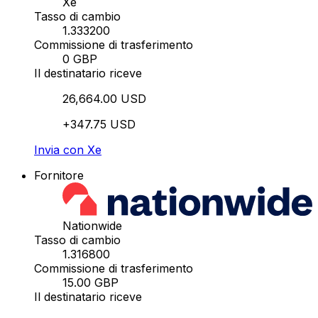
Xe
Tasso di cambio
1.333200
Commissione di trasferimento
0 GBP
Il destinatario riceve
26,664.00 USD
+347.75 USD
Invia con Xe
Fornitore
Nationwide
Tasso di cambio
1.316800
Commissione di trasferimento
15.00 GBP
Il destinatario riceve