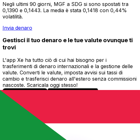
Negli ultimi 90 giorni, MGF a SDG si sono spostati tra
0,1390 e 0,1443. La media è stata 0,1418 con 0,44%
volatilità.
Invia denaro
Gestisci il tuo denaro e le tue valute ovunque ti
trovi
L'app Xe ha tutto ciò di cui hai bisogno per i
trasferimenti di denaro internazionali e la gestione delle
valute. Converti le valute, imposta avvisi sui tassi di
cambio e trasferisci denaro all'estero senza commissioni
nascoste. Scaricala oggi stesso!