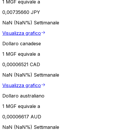
1 MGF equivale a
0,00735660 JPY
NaN (NaN%)
Settimanale
Visualizza grafico
Dollaro canadese
1 MGF equivale a
0,00006521 CAD
NaN (NaN%)
Settimanale
Visualizza grafico
Dollaro australiano
1 MGF equivale a
0,00006617 AUD
NaN (NaN%)
Settimanale