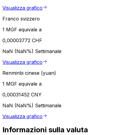
Visualizza grafico
Franco svizzero
1 MGF equivale a
0,00003772 CHF
NaN (NaN%)
Settimanale
Visualizza grafico
Renminbi cinese (yuan)
1 MGF equivale a
0,00031452 CNY
NaN (NaN%)
Settimanale
Visualizza grafico
Informazioni sulla valuta