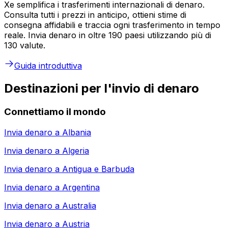
Xe semplifica i trasferimenti internazionali di denaro.
Consulta tutti i prezzi in anticipo, ottieni stime di
consegna affidabili e traccia ogni trasferimento in tempo
reale. Invia denaro in oltre 190 paesi utilizzando più di
130 valute.
Guida introduttiva
Destinazioni per l'invio di denaro
Connettiamo il mondo
Invia denaro a
Albania
Invia denaro a
Algeria
Invia denaro a
Antigua e Barbuda
Invia denaro a
Argentina
Invia denaro a
Australia
Invia denaro a
Austria