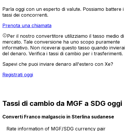
Parla oggi con un esperto di valute.
Possiamo battere i
tassi dei concorrenti.
Prenota una chiamata
Per il nostro convertitore utilizziamo il tasso medio di
mercato. Tale conversione ha uno scopo puramente
informativo. Non riceverai questo tasso quando invierai
del denaro.
Verifica i tassi di cambio per i trasferimenti.
Sapevi che puoi inviare denaro all'estero con Xe?
Registrati oggi
Tassi di cambio da MGF a SDG oggi
Converti Franco malgascio in Sterlina sudanese
Rate information of MGF/SDG currency pair