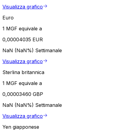
Visualizza grafico
Euro
1 MGF equivale a
0,00004035 EUR
NaN (NaN%)
Settimanale
Visualizza grafico
Sterlina britannica
1 MGF equivale a
0,00003460 GBP
NaN (NaN%)
Settimanale
Visualizza grafico
Yen giapponese