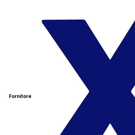
Fornitore