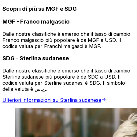
Scopri di più su MGF e SDG
MGF
-
Franco malgascio
Dalle nostre classifiche è emerso che il tasso di cambio
Franco malgascio più popolare è da MGF a USD. Il
codice valuta per Franchi malgasci è MGF.
SDG
-
Sterlina sudanese
Dalle nostre classifiche è emerso che il tasso di cambio
Sterlina sudanese più popolare è da SDG a USD. Il
codice valuta per Sterline sudanesi è SDG. Il simbolo
della valuta è ج.س..
Ulteriori informazioni su Sterlina sudanese