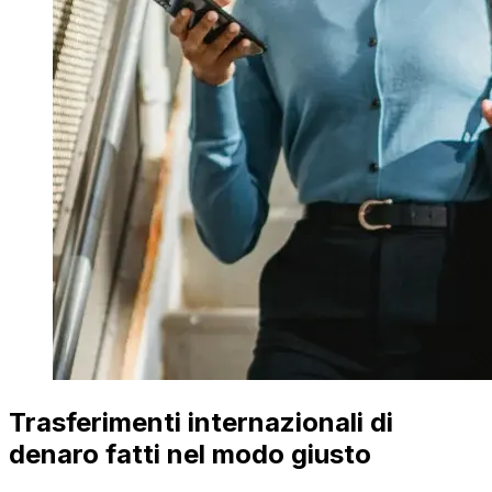
Trasferimenti internazionali di
denaro fatti nel modo giusto