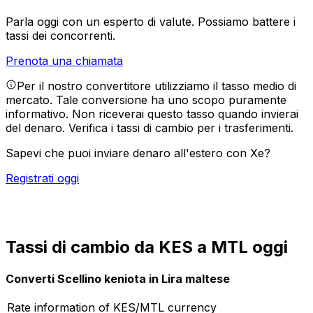
Parla oggi con un esperto di valute.
Possiamo battere i
tassi dei concorrenti.
Prenota una chiamata
Per il nostro convertitore utilizziamo il tasso medio di
mercato. Tale conversione ha uno scopo puramente
informativo. Non riceverai questo tasso quando invierai
del denaro.
Verifica i tassi di cambio per i trasferimenti.
Sapevi che puoi inviare denaro all'estero con Xe?
Registrati oggi
Tassi di cambio da KES a MTL oggi
Converti Scellino keniota in Lira maltese
Rate information of KES/MTL currency