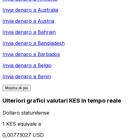
Invia denaro a
Australia
Invia denaro a
Austria
Invia denaro a
Bahrain
Invia denaro a
Bangladesh
Invia denaro a
Barbados
Invia denaro a
Belgio
Invia denaro a
Benin
Mostra di più
Ulteriori grafici valutari KES in tempo reale
Dollaro statunitense
1 KES equivale a
0,00773027 USD