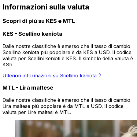
Informazioni sulla valuta
Scopri di più su KES e MTL
KES
-
Scellino keniota
Dalle nostre classifiche è emerso che il tasso di cambio
Scellino keniota più popolare è da KES a USD. Il codice
valuta per Scellini kenioti è KES. Il simbolo della valuta è
KSh.
Ulteriori informazioni su Scellino keniota
MTL
-
Lira maltese
Dalle nostre classifiche è emerso che il tasso di cambio
Lira maltese più popolare è da MTL a USD. Il codice
valuta per Lire maltesi è MTL.