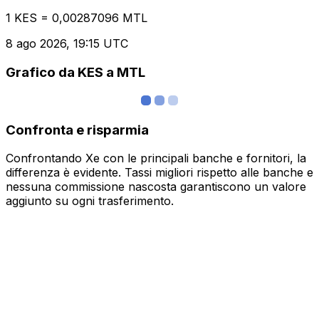
1 KES = 0,00287096 MTL
8 ago 2026, 19:15 UTC
Grafico da KES a MTL
Confronta e risparmia
Confrontando Xe con le principali banche e fornitori, la
differenza è evidente. Tassi migliori rispetto alle banche e
nessuna commissione nascosta garantiscono un valore
aggiunto su ogni trasferimento.