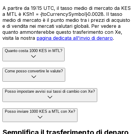
A partire da 19:15 UTC, il tasso medio di mercato da KES
a MTL è KSh1 = {toCurrencySymbol}0.0028. Il tasso
medio di mercato è il punto medio tra i prezzi di acquisto
e di vendita nei mercati valutari globali. Per vedere a
quanto ammonterebbe questo trasferimento con Xe,
visita la nostra
pagina dedicata all'invio di denaro
.
Quanto costa 1000 KES in MTL?
Come posso convertire le valute?
Posso impostare avvisi sui tassi di cambio con Xe?
Posso inviare 1000 KES a MTL con Xe?
Semplifica il trasferimento di denaro