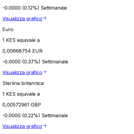
-0.0000 (0.12%)
Settimanale
Visualizza grafico
Euro
1 KES equivale a
0,00668754 EUR
-0.0000 (0.37%)
Settimanale
Visualizza grafico
Sterlina britannica
1 KES equivale a
0,00572961 GBP
-0.0000 (0.22%)
Settimanale
Visualizza grafico