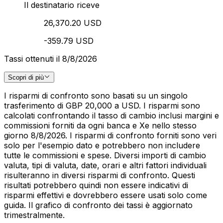
Il destinatario riceve
26,370.20 USD
-359.79 USD
Tassi ottenuti il 8/8/2026
Scopri di più
I risparmi di confronto sono basati su un singolo
trasferimento di GBP 20,000 a USD. I risparmi sono
calcolati confrontando il tasso di cambio inclusi margini e
commissioni forniti da ogni banca e Xe nello stesso
giorno 8/8/2026. I risparmi di confronto forniti sono veri
solo per l'esempio dato e potrebbero non includere
tutte le commissioni e spese. Diversi importi di cambio
valuta, tipi di valuta, date, orari e altri fattori individuali
risulteranno in diversi risparmi di confronto. Questi
risultati potrebbero quindi non essere indicativi di
risparmi effettivi e dovrebbero essere usati solo come
guida. Il grafico di confronto dei tassi è aggiornato
trimestralmente.