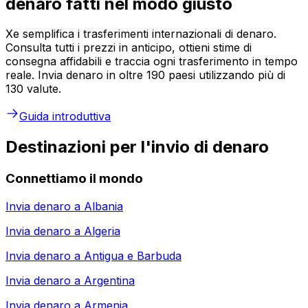
denaro fatti nel modo giusto
Xe semplifica i trasferimenti internazionali di denaro.
Consulta tutti i prezzi in anticipo, ottieni stime di
consegna affidabili e traccia ogni trasferimento in tempo
reale. Invia denaro in oltre 190 paesi utilizzando più di
130 valute.
Guida introduttiva
Destinazioni per l'invio di denaro
Connettiamo il mondo
Invia denaro a
Albania
Invia denaro a
Algeria
Invia denaro a
Antigua e Barbuda
Invia denaro a
Argentina
Invia denaro a
Armenia