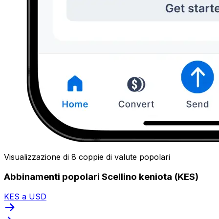
Visualizzazione di 8 coppie di valute popolari
Abbinamenti popolari Scellino keniota (KES)
KES a USD