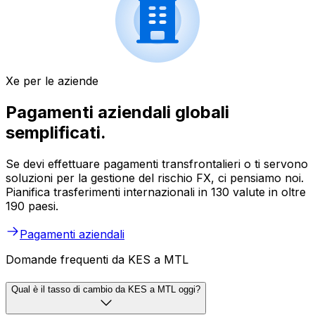
Xe per le aziende
Pagamenti aziendali globali
semplificati.
Se devi effettuare pagamenti transfrontalieri o ti servono
soluzioni per la gestione del rischio FX, ci pensiamo noi.
Pianifica trasferimenti internazionali in 130 valute in oltre
190 paesi.
Pagamenti aziendali
Domande frequenti da KES a MTL
Qual è il tasso di cambio da KES a MTL oggi?