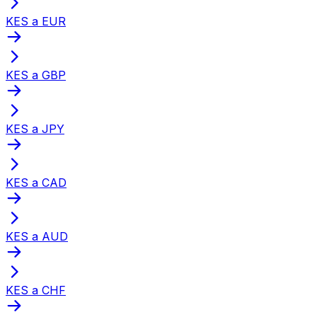
KES a EUR
KES a GBP
KES a JPY
KES a CAD
KES a AUD
KES a CHF