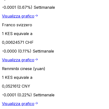
-0.0001 (0.67%)
Settimanale
Visualizza grafico
Franco svizzero
1 KES equivale a
0,00624571 CHF
-0.0000 (0.11%)
Settimanale
Visualizza grafico
Renminbi cinese (yuan)
1 KES equivale a
0,0521612 CNY
-0.0001 (0.22%)
Settimanale
Visualizza grafico