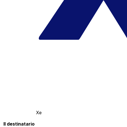
Xe
Il destinatario