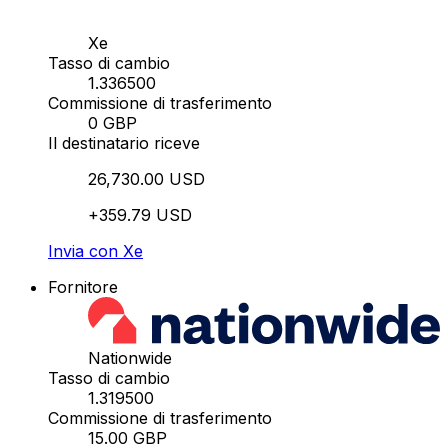
Xe
Tasso di cambio
1.336500
Commissione di trasferimento
0 GBP
Il destinatario riceve
26,730.00 USD
+359.79 USD
Invia con Xe
Fornitore
Nationwide
Tasso di cambio
1.319500
Commissione di trasferimento
15.00 GBP