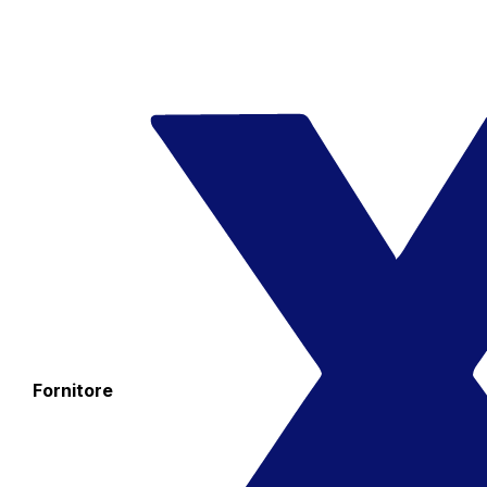
Fornitore