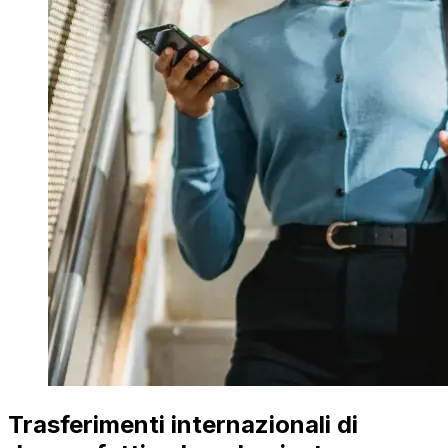
Trasferimenti internazionali di