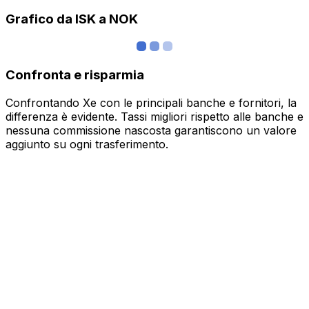
Grafico da ISK a NOK
Confronta e risparmia
Confrontando Xe con le principali banche e fornitori, la
differenza è evidente. Tassi migliori rispetto alle banche e
nessuna commissione nascosta garantiscono un valore
aggiunto su ogni trasferimento.