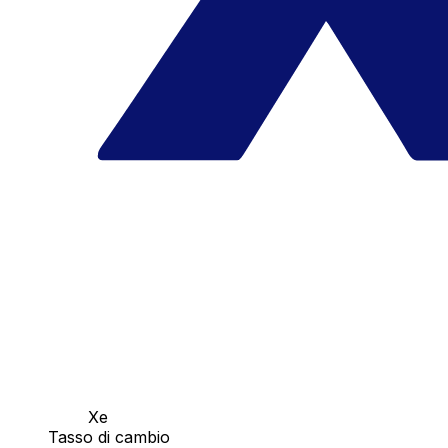
Xe
Tasso di cambio