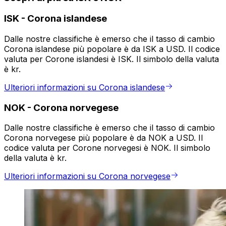
ISK
-
Corona islandese
Dalle nostre classifiche è emerso che il tasso di cambio
Corona islandese più popolare è da ISK a USD. Il codice
valuta per Corone islandesi è ISK. Il simbolo della valuta
è kr.
Ulteriori informazioni su Corona islandese
NOK
-
Corona norvegese
Dalle nostre classifiche è emerso che il tasso di cambio
Corona norvegese più popolare è da NOK a USD. Il
codice valuta per Corone norvegesi è NOK. Il simbolo
della valuta è kr.
Ulteriori informazioni su Corona norvegese