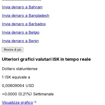
Invia denaro a
Bahrain
Invia denaro a
Bangladesh
Invia denaro a
Barbados
Invia denaro a
Belgio
Invia denaro a
Benin
Mostra di più
Ulteriori grafici valutari ISK in tempo reale
Dollaro statunitense
1 ISK equivale a
0,00809064 USD
+0.0000 (0.21%)
Settimanale
Visualizza grafico