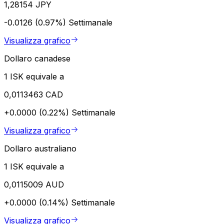
1,28154 JPY
-0.0126 (0.97%)
Settimanale
Visualizza grafico
Dollaro canadese
1 ISK equivale a
0,0113463 CAD
+0.0000 (0.22%)
Settimanale
Visualizza grafico
Dollaro australiano
1 ISK equivale a
0,0115009 AUD
+0.0000 (0.14%)
Settimanale
Visualizza grafico