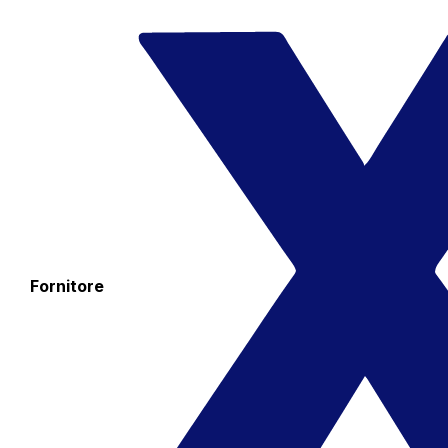
Fornitore