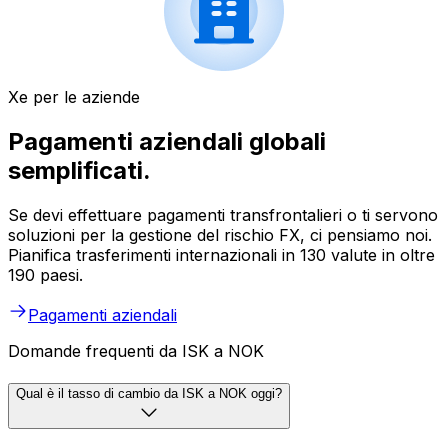
Xe per le aziende
Pagamenti aziendali globali
semplificati.
Se devi effettuare pagamenti transfrontalieri o ti servono
soluzioni per la gestione del rischio FX, ci pensiamo noi.
Pianifica trasferimenti internazionali in 130 valute in oltre
190 paesi.
Pagamenti aziendali
Domande frequenti da ISK a NOK
Qual è il tasso di cambio da ISK a NOK oggi?