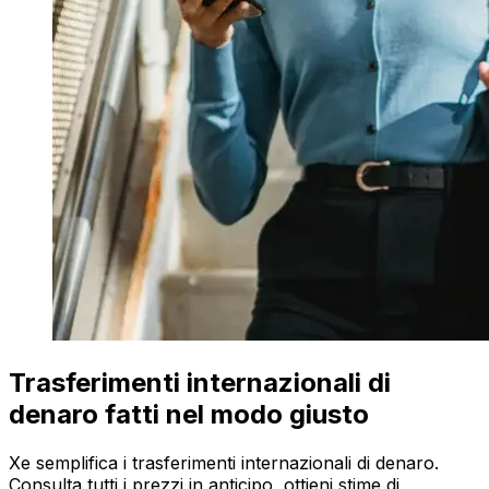
Trasferimenti internazionali di
denaro fatti nel modo giusto
Xe semplifica i trasferimenti internazionali di denaro.
Consulta tutti i prezzi in anticipo, ottieni stime di