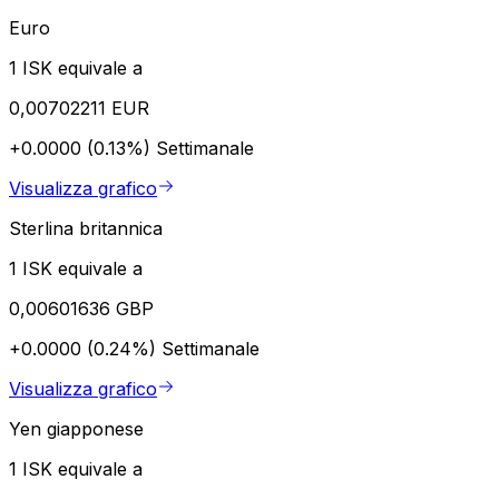
Euro
1 ISK equivale a
0,00702211 EUR
+0.0000 (0.13%)
Settimanale
Visualizza grafico
Sterlina britannica
1 ISK equivale a
0,00601636 GBP
+0.0000 (0.24%)
Settimanale
Visualizza grafico
Yen giapponese
1 ISK equivale a