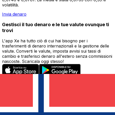
volatilità.
Invia denaro
Gestisci il tuo denaro e le tue valute ovunque ti
trovi
L'app Xe ha tutto ciò di cui hai bisogno per i
trasferimenti di denaro internazionali e la gestione delle
valute. Converti le valute, imposta avvisi sui tassi di
cambio e trasferisci denaro all'estero senza commissioni
nascoste. Scaricala oggi stesso!