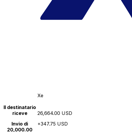
Xe
Il destinatario
riceve
26,664.00 USD
Invio di
+347.75 USD
20,000.00