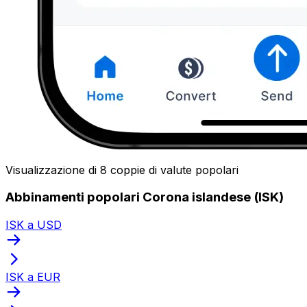
Visualizzazione di 8 coppie di valute popolari
Abbinamenti popolari Corona islandese (ISK)
ISK a USD
ISK a EUR