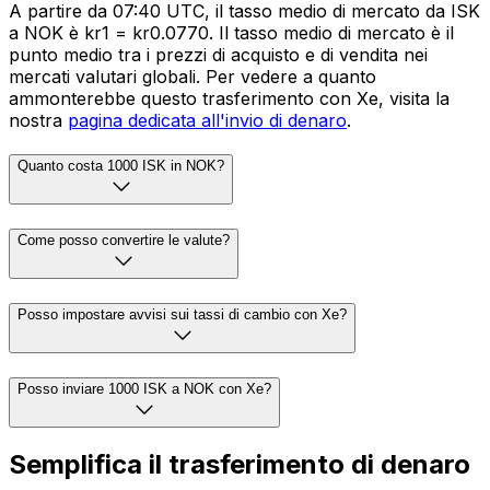
A partire da 07:40 UTC, il tasso medio di mercato da ISK
a NOK è kr1 = kr0.0770. Il tasso medio di mercato è il
punto medio tra i prezzi di acquisto e di vendita nei
mercati valutari globali. Per vedere a quanto
ammonterebbe questo trasferimento con Xe, visita la
nostra
pagina dedicata all'invio di denaro
.
Quanto costa 1000 ISK in NOK?
Come posso convertire le valute?
Posso impostare avvisi sui tassi di cambio con Xe?
Posso inviare 1000 ISK a NOK con Xe?
Semplifica il trasferimento di denaro