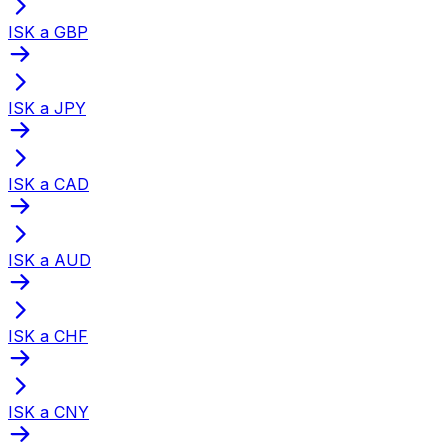
ISK a GBP
ISK a JPY
ISK a CAD
ISK a AUD
ISK a CHF
ISK a CNY