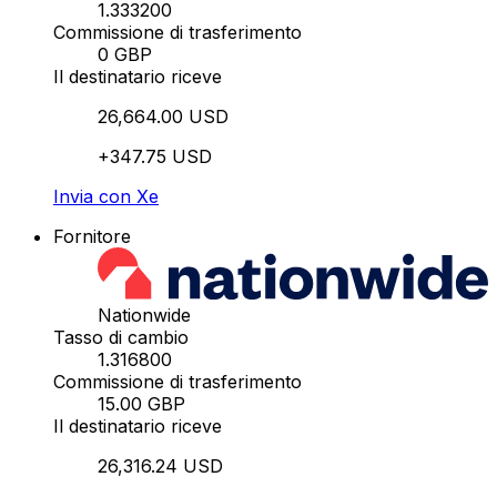
1.333200
Commissione di trasferimento
0 GBP
Il destinatario riceve
26,664.00 USD
+347.75 USD
Invia con Xe
Fornitore
Nationwide
Tasso di cambio
1.316800
Commissione di trasferimento
15.00 GBP
Il destinatario riceve
26,316.24 USD