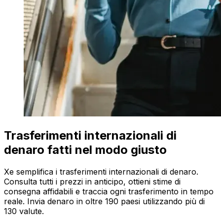
Trasferimenti internazionali di
denaro fatti nel modo giusto
Xe semplifica i trasferimenti internazionali di denaro.
Consulta tutti i prezzi in anticipo, ottieni stime di
consegna affidabili e traccia ogni trasferimento in tempo
reale. Invia denaro in oltre 190 paesi utilizzando più di
130 valute.