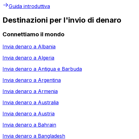
Guida introduttiva
Destinazioni per l'invio di denaro
Connettiamo il mondo
Invia denaro a
Albania
Invia denaro a
Algeria
Invia denaro a
Antigua e Barbuda
Invia denaro a
Argentina
Invia denaro a
Armenia
Invia denaro a
Australia
Invia denaro a
Austria
Invia denaro a
Bahrain
Invia denaro a
Bangladesh