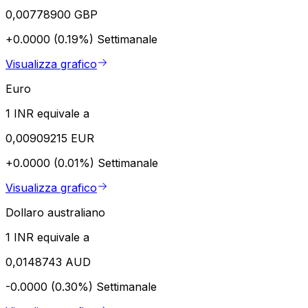
0,00778900 GBP
+0.0000 (0.19%)
Settimanale
Visualizza grafico
Euro
1 INR equivale a
0,00909215 EUR
+0.0000 (0.01%)
Settimanale
Visualizza grafico
Dollaro australiano
1 INR equivale a
0,0148743 AUD
-0.0000 (0.30%)
Settimanale