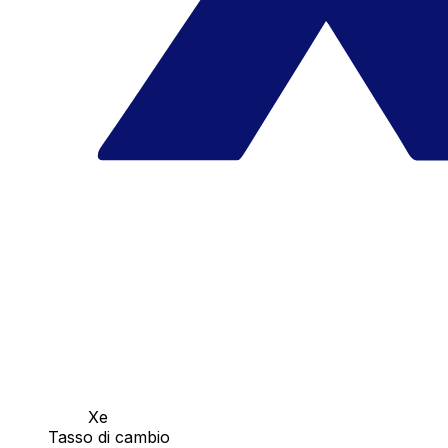
Xe
Tasso di cambio