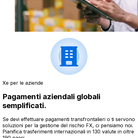
Xe per le aziende
Pagamenti aziendali globali
semplificati.
Se devi effettuare pagamenti transfrontalieri o ti servono
soluzioni per la gestione del rischio FX, ci pensiamo noi.
Pianifica trasferimenti internazionali in 130 valute in oltre
190 paesi.