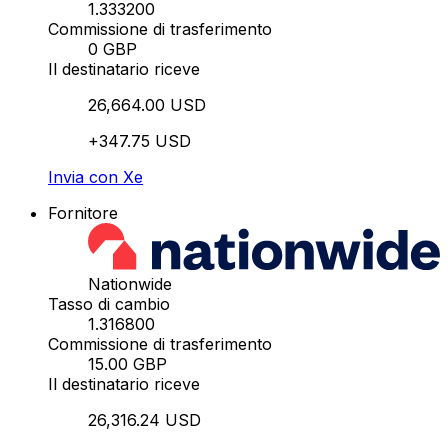
1.333200
Commissione di trasferimento
0 GBP
Il destinatario riceve
26,664.00 USD
+347.75 USD
Invia con Xe
Fornitore
Nationwide
Tasso di cambio
1.316800
Commissione di trasferimento
15.00 GBP
Il destinatario riceve
26,316.24 USD