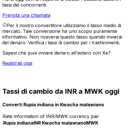
tassi dei concorrenti.
Prenota una chiamata
Per il nostro convertitore utilizziamo il tasso medio di
mercato. Tale conversione ha uno scopo puramente
informativo. Non riceverai questo tasso quando invierai
del denaro.
Verifica i tassi di cambio per i trasferimenti.
Sapevi che puoi inviare denaro all'estero con Xe?
Registrati oggi
Tassi di cambio da INR a MWK oggi
Converti Rupia indiana in Kwacha malawiano
Rate information of INR/MWK currency pair
Rupia indiana
INR
Kwacha malawiano
MWK