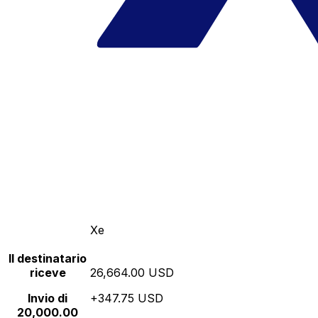
Xe
Il destinatario
riceve
26,664.00 USD
Invio di
+347.75 USD
20,000.00