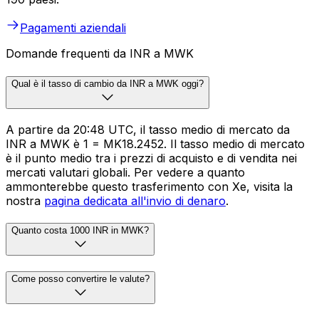
Pagamenti aziendali
Domande frequenti da INR a MWK
Qual è il tasso di cambio da INR a MWK oggi?
A partire da 20:48 UTC, il tasso medio di mercato da
INR a MWK è ₹1 = MK18.2452. Il tasso medio di mercato
è il punto medio tra i prezzi di acquisto e di vendita nei
mercati valutari globali. Per vedere a quanto
ammonterebbe questo trasferimento con Xe, visita la
nostra
pagina dedicata all'invio di denaro
.
Quanto costa 1000 INR in MWK?
Come posso convertire le valute?