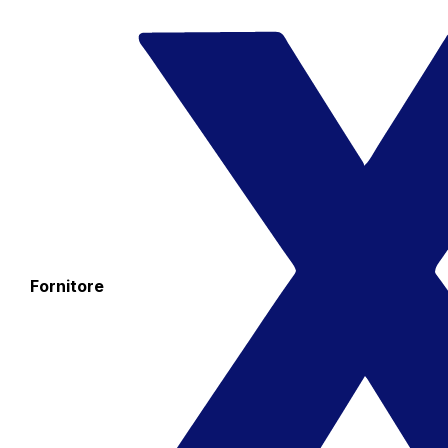
Fornitore