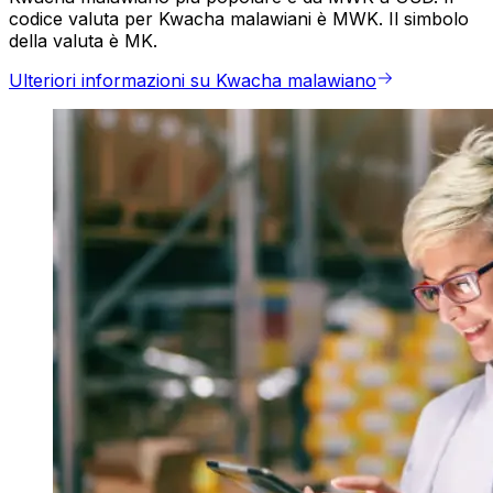
codice valuta per Kwacha malawiani è MWK. Il simbolo
della valuta è MK.
Ulteriori informazioni su Kwacha malawiano