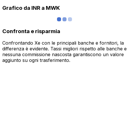
Grafico da INR a MWK
Confronta e risparmia
Confrontando Xe con le principali banche e fornitori, la
differenza è evidente. Tassi migliori rispetto alle banche e
nessuna commissione nascosta garantiscono un valore
aggiunto su ogni trasferimento.