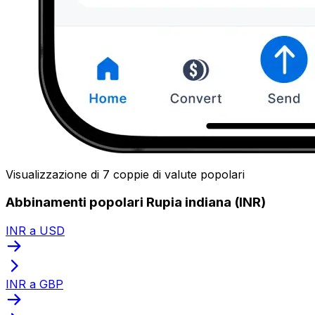
Visualizzazione di 7 coppie di valute popolari
Abbinamenti popolari Rupia indiana (INR)
INR a USD
INR a GBP