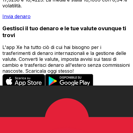
volatilità.
Invia denaro
Gestisci il tuo denaro e le tue valute ovunque ti
trovi
L'app Xe ha tutto ciò di cui hai bisogno per i
trasferimenti di denaro internazionali e la gestione delle
valute. Converti le valute, imposta avvisi sui tassi di
cambio e trasferisci denaro all'estero senza commissioni
nascoste. Scaricala oggi stesso!