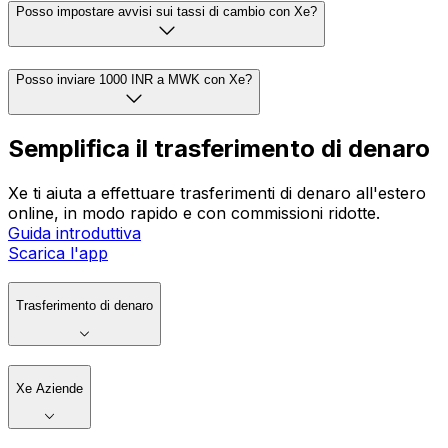
Posso impostare avvisi sui tassi di cambio con Xe?
Posso inviare 1000 INR a MWK con Xe?
Semplifica il trasferimento di denaro
Xe ti aiuta a effettuare trasferimenti di denaro all'estero
online, in modo rapido e con commissioni ridotte.
Guida introduttiva
Scarica l'app
Trasferimento di denaro
Xe Aziende