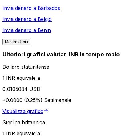
Invia denaro a
Barbados
Invia denaro a
Belgio
Invia denaro a
Benin
Mostra di più
Ulteriori grafici valutari INR in tempo reale
Dollaro statunitense
1 INR equivale a
0,0105084 USD
+0.0000 (0.25%)
Settimanale
Visualizza grafico
Sterlina britannica
1 INR equivale a