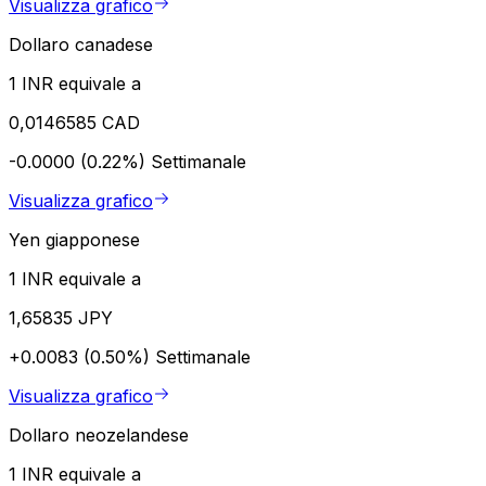
Visualizza grafico
Dollaro canadese
1 INR equivale a
0,0146585 CAD
-0.0000 (0.22%)
Settimanale
Visualizza grafico
Yen giapponese
1 INR equivale a
1,65835 JPY
+0.0083 (0.50%)
Settimanale
Visualizza grafico
Dollaro neozelandese
1 INR equivale a