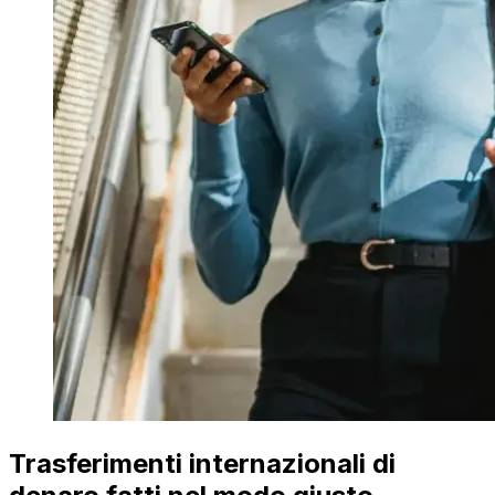
Trasferimenti internazionali di