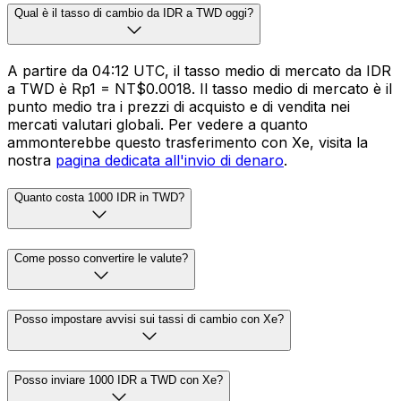
Qual è il tasso di cambio da IDR a TWD oggi?
A partire da 04:12 UTC, il tasso medio di mercato da IDR
a TWD è Rp1 = NT$0.0018. Il tasso medio di mercato è il
punto medio tra i prezzi di acquisto e di vendita nei
mercati valutari globali. Per vedere a quanto
ammonterebbe questo trasferimento con Xe, visita la
nostra
pagina dedicata all'invio di denaro
.
Quanto costa 1000 IDR in TWD?
Come posso convertire le valute?
Posso impostare avvisi sui tassi di cambio con Xe?
Posso inviare 1000 IDR a TWD con Xe?