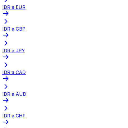
IDR a EUR
IDR a GBP
IDR a JPY
IDR a CAD
IDR a AUD
IDR a CHF