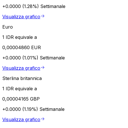
+0.0000 (1.28%)
Settimanale
Visualizza grafico
Euro
1 IDR equivale a
0,00004860 EUR
+0.0000 (1.01%)
Settimanale
Visualizza grafico
Sterlina britannica
1 IDR equivale a
0,00004165 GBP
+0.0000 (1.19%)
Settimanale
Visualizza grafico