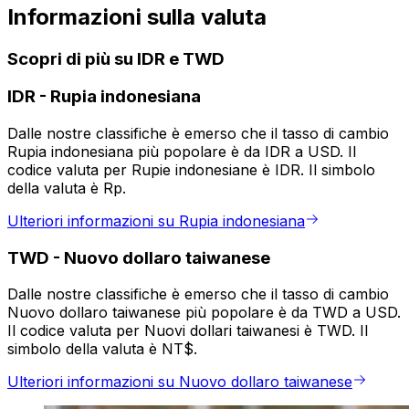
Informazioni sulla valuta
Scopri di più su IDR e TWD
IDR
-
Rupia indonesiana
Dalle nostre classifiche è emerso che il tasso di cambio
Rupia indonesiana più popolare è da IDR a USD. Il
codice valuta per Rupie indonesiane è IDR. Il simbolo
della valuta è Rp.
Ulteriori informazioni su Rupia indonesiana
TWD
-
Nuovo dollaro taiwanese
Dalle nostre classifiche è emerso che il tasso di cambio
Nuovo dollaro taiwanese più popolare è da TWD a USD.
Il codice valuta per Nuovi dollari taiwanesi è TWD. Il
simbolo della valuta è NT$.
Ulteriori informazioni su Nuovo dollaro taiwanese