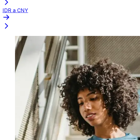
IDR a CNY