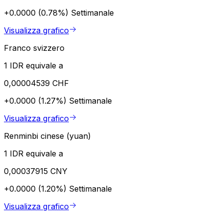
+0.0000 (0.78%)
Settimanale
Visualizza grafico
Franco svizzero
1 IDR equivale a
0,00004539 CHF
+0.0000 (1.27%)
Settimanale
Visualizza grafico
Renminbi cinese (yuan)
1 IDR equivale a
0,00037915 CNY
+0.0000 (1.20%)
Settimanale
Visualizza grafico