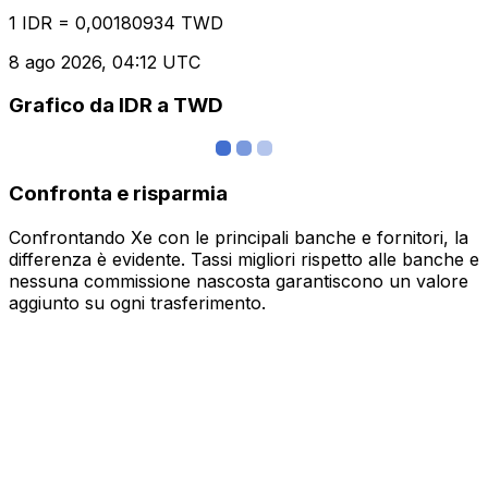
1 IDR = 0,00180934 TWD
8 ago 2026, 04:12 UTC
Grafico da IDR a TWD
Confronta e risparmia
Confrontando Xe con le principali banche e fornitori, la
differenza è evidente. Tassi migliori rispetto alle banche e
nessuna commissione nascosta garantiscono un valore
aggiunto su ogni trasferimento.