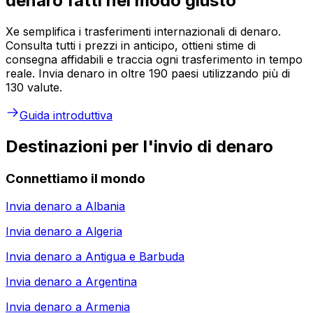
denaro fatti nel modo giusto
Xe semplifica i trasferimenti internazionali di denaro.
Consulta tutti i prezzi in anticipo, ottieni stime di
consegna affidabili e traccia ogni trasferimento in tempo
reale. Invia denaro in oltre 190 paesi utilizzando più di
130 valute.
Guida introduttiva
Destinazioni per l'invio di denaro
Connettiamo il mondo
Invia denaro a
Albania
Invia denaro a
Algeria
Invia denaro a
Antigua e Barbuda
Invia denaro a
Argentina
Invia denaro a
Armenia