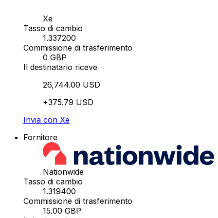
Xe
Tasso di cambio
1.337200
Commissione di trasferimento
0 GBP
Il destinatario riceve
26,744.00 USD
+375.79 USD
Invia con Xe
Fornitore
Nationwide
Tasso di cambio
1.319400
Commissione di trasferimento
15.00 GBP