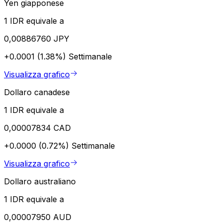
Yen giapponese
1 IDR equivale a
0,00886760 JPY
+0.0001 (1.38%)
Settimanale
Visualizza grafico
Dollaro canadese
1 IDR equivale a
0,00007834 CAD
+0.0000 (0.72%)
Settimanale
Visualizza grafico
Dollaro australiano
1 IDR equivale a
0,00007950 AUD