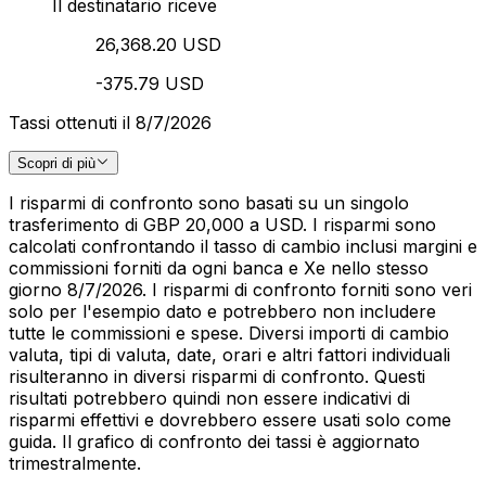
Il destinatario riceve
26,368.20 USD
-375.79 USD
Tassi ottenuti il 8/7/2026
Scopri di più
I risparmi di confronto sono basati su un singolo
trasferimento di GBP 20,000 a USD. I risparmi sono
calcolati confrontando il tasso di cambio inclusi margini e
commissioni forniti da ogni banca e Xe nello stesso
giorno 8/7/2026. I risparmi di confronto forniti sono veri
solo per l'esempio dato e potrebbero non includere
tutte le commissioni e spese. Diversi importi di cambio
valuta, tipi di valuta, date, orari e altri fattori individuali
risulteranno in diversi risparmi di confronto. Questi
risultati potrebbero quindi non essere indicativi di
risparmi effettivi e dovrebbero essere usati solo come
guida. Il grafico di confronto dei tassi è aggiornato
trimestralmente.