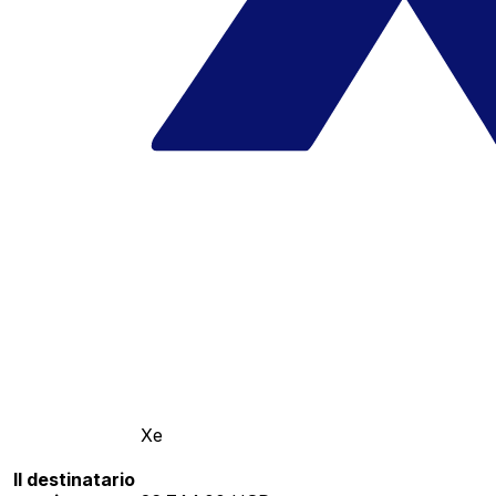
Xe
Il destinatario