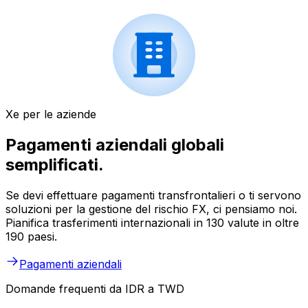
Xe per le aziende
Pagamenti aziendali globali
semplificati.
Se devi effettuare pagamenti transfrontalieri o ti servono
soluzioni per la gestione del rischio FX, ci pensiamo noi.
Pianifica trasferimenti internazionali in 130 valute in oltre
190 paesi.
Pagamenti aziendali
Domande frequenti da IDR a TWD