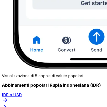
Visualizzazione di 8 coppie di valute popolari
Abbinamenti popolari Rupia indonesiana (IDR)
IDR a USD