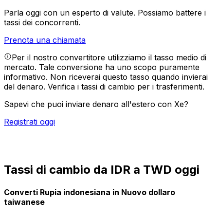
Parla oggi con un esperto di valute.
Possiamo battere i
tassi dei concorrenti.
Prenota una chiamata
Per il nostro convertitore utilizziamo il tasso medio di
mercato. Tale conversione ha uno scopo puramente
informativo. Non riceverai questo tasso quando invierai
del denaro.
Verifica i tassi di cambio per i trasferimenti.
Sapevi che puoi inviare denaro all'estero con Xe?
Registrati oggi
Tassi di cambio da IDR a TWD oggi
Converti Rupia indonesiana in Nuovo dollaro
taiwanese