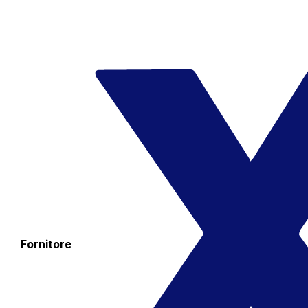
Fornitore