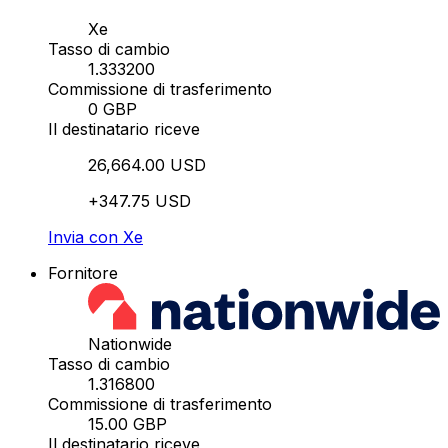
Xe
Tasso di cambio
1.333200
Commissione di trasferimento
0 GBP
Il destinatario riceve
26,664.00 USD
+347.75 USD
Invia con Xe
Fornitore
Nationwide
Tasso di cambio
1.316800
Commissione di trasferimento
15.00 GBP
Il destinatario riceve