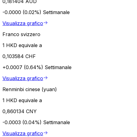
0,181404 AUD
-0.0000 (0.02%)
Settimanale
Visualizza grafico
Franco svizzero
1 HKD equivale a
0,103584 CHF
+0.0007 (0.64%)
Settimanale
Visualizza grafico
Renminbi cinese (yuan)
1 HKD equivale a
0,860134 CNY
-0.0003 (0.04%)
Settimanale
Visualizza grafico