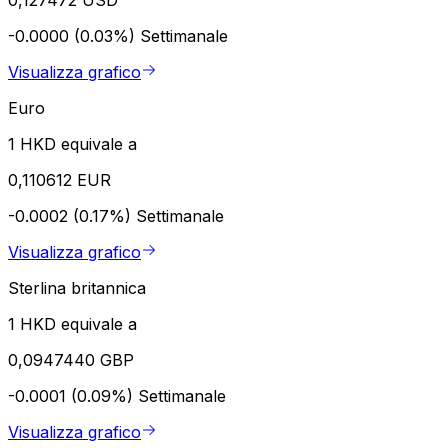
-0.0000 (0.03%)
Settimanale
Visualizza grafico
Euro
1 HKD equivale a
0,110612 EUR
-0.0002 (0.17%)
Settimanale
Visualizza grafico
Sterlina britannica
1 HKD equivale a
0,0947440 GBP
-0.0001 (0.09%)
Settimanale
Visualizza grafico