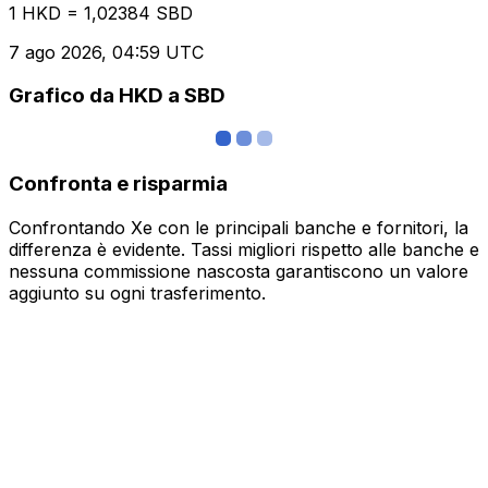
1 HKD = 1,02384 SBD
7 ago 2026, 04:59 UTC
Grafico da HKD a SBD
Confronta e risparmia
Confrontando Xe con le principali banche e fornitori, la
differenza è evidente. Tassi migliori rispetto alle banche e
nessuna commissione nascosta garantiscono un valore
aggiunto su ogni trasferimento.