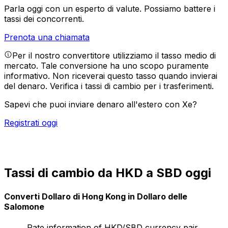
Parla oggi con un esperto di valute.
Possiamo battere i
tassi dei concorrenti.
Prenota una chiamata
Per il nostro convertitore utilizziamo il tasso medio di
mercato. Tale conversione ha uno scopo puramente
informativo. Non riceverai questo tasso quando invierai
del denaro.
Verifica i tassi di cambio per i trasferimenti.
Sapevi che puoi inviare denaro all'estero con Xe?
Registrati oggi
Tassi di cambio da HKD a SBD oggi
Converti Dollaro di Hong Kong in Dollaro delle
Salomone
Rate information of HKD/SBD currency pair