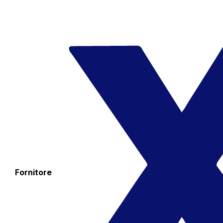
Fornitore