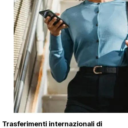
Trasferimenti internazionali di