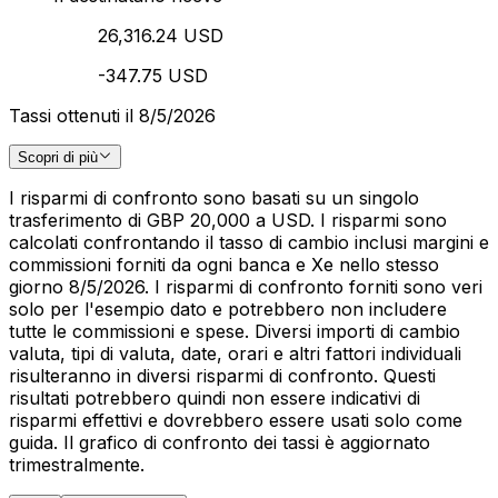
26,316.24 USD
-347.75 USD
Tassi ottenuti il 8/5/2026
Scopri di più
I risparmi di confronto sono basati su un singolo
trasferimento di GBP 20,000 a USD. I risparmi sono
calcolati confrontando il tasso di cambio inclusi margini e
commissioni forniti da ogni banca e Xe nello stesso
giorno 8/5/2026. I risparmi di confronto forniti sono veri
solo per l'esempio dato e potrebbero non includere
tutte le commissioni e spese. Diversi importi di cambio
valuta, tipi di valuta, date, orari e altri fattori individuali
risulteranno in diversi risparmi di confronto. Questi
risultati potrebbero quindi non essere indicativi di
risparmi effettivi e dovrebbero essere usati solo come
guida. Il grafico di confronto dei tassi è aggiornato
trimestralmente.