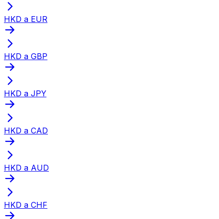
HKD a EUR
HKD a GBP
HKD a JPY
HKD a CAD
HKD a AUD
HKD a CHF