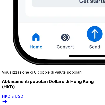
Visualizzazione di 8 coppie di valute popolari
Abbinamenti popolari Dollaro di Hong Kong
(HKD)
HKD a USD