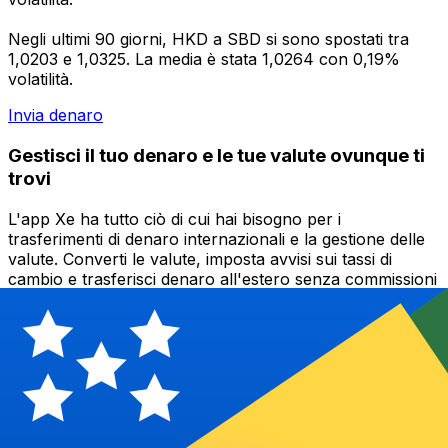
Negli ultimi 90 giorni, HKD a SBD si sono spostati tra
1,0203 e 1,0325. La media è stata 1,0264 con 0,19%
volatilità.
Invia denaro
Gestisci il tuo denaro e le tue valute ovunque ti
trovi
L'app Xe ha tutto ciò di cui hai bisogno per i
trasferimenti di denaro internazionali e la gestione delle
valute. Converti le valute, imposta avvisi sui tassi di
cambio e trasferisci denaro all'estero senza commissioni
nascoste. Scaricala oggi stesso!