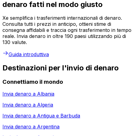
denaro fatti nel modo giusto
Xe semplifica i trasferimenti internazionali di denaro.
Consulta tutti i prezzi in anticipo, ottieni stime di
consegna affidabili e traccia ogni trasferimento in tempo
reale. Invia denaro in oltre 190 paesi utilizzando più di
130 valute.
Guida introduttiva
Destinazioni per l'invio di denaro
Connettiamo il mondo
Invia denaro a
Albania
Invia denaro a
Algeria
Invia denaro a
Antigua e Barbuda
Invia denaro a
Argentina