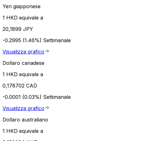
Yen giapponese
1 HKD equivale a
20,1899 JPY
-0.2995 (1.46%)
Settimanale
Visualizza grafico
Dollaro canadese
1 HKD equivale a
0,178702 CAD
-0.0001 (0.03%)
Settimanale
Visualizza grafico
Dollaro australiano
1 HKD equivale a