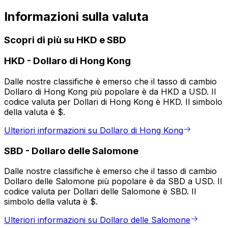
Informazioni sulla valuta
Scopri di più su HKD e SBD
HKD
-
Dollaro di Hong Kong
Dalle nostre classifiche è emerso che il tasso di cambio
Dollaro di Hong Kong più popolare è da HKD a USD. Il
codice valuta per Dollari di Hong Kong è HKD. Il simbolo
della valuta è $.
Ulteriori informazioni su Dollaro di Hong Kong
SBD
-
Dollaro delle Salomone
Dalle nostre classifiche è emerso che il tasso di cambio
Dollaro delle Salomone più popolare è da SBD a USD. Il
codice valuta per Dollari delle Salomone è SBD. Il
simbolo della valuta è $.
Ulteriori informazioni su Dollaro delle Salomone