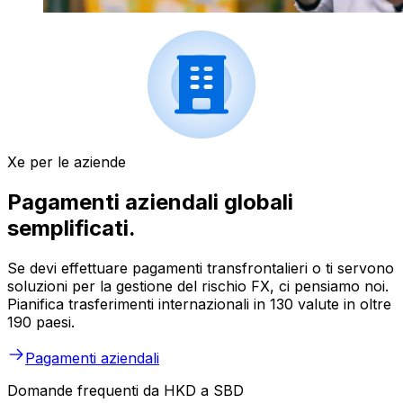
Xe per le aziende
Pagamenti aziendali globali
semplificati.
Se devi effettuare pagamenti transfrontalieri o ti servono
soluzioni per la gestione del rischio FX, ci pensiamo noi.
Pianifica trasferimenti internazionali in 130 valute in oltre
190 paesi.
Pagamenti aziendali
Domande frequenti da HKD a SBD