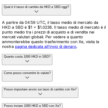
Qual è il tasso di cambio da HKD a SBD oggi?
A partire da 04:59 UTC, il tasso medio di mercato da
HKD a SBD è $1 = $1.0238. Il tasso medio di mercato è il
punto medio tra i prezzi di acquisto e di vendita nei
mercati valutari globali. Per vedere a quanto
ammonterebbe questo trasferimento con Xe, visita la
nostra
pagina dedicata all'invio di denaro
.
Quanto costa 1000 HKD in SBD?
Come posso convertire le valute?
Posso impostare avvisi sui tassi di cambio con Xe?
Posso inviare 1000 HKD a SBD con Xe?