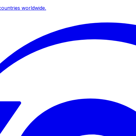
ountries worldwide.