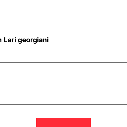
 Lari georgiani