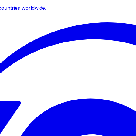
ountries worldwide.