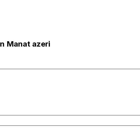
n Manat azeri