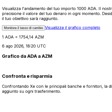
Visualizza l'andamento del tuo importo 1000 ADA. Il nost
precisione il valore del tuo denaro in ogni momento. Desi
il tuo obiettivo sarà raggiunto.
Visualizza il grafico completo
Monitora il tasso di cambio
1 ADA = 1754,14 AZM
6 ago 2026, 18:20 UTC
Grafico da ADA a AZM
Confronta e risparmia
Confrontando Xe con le principali banche e fornitori, la 
aggiunto su ogni trasferimento.