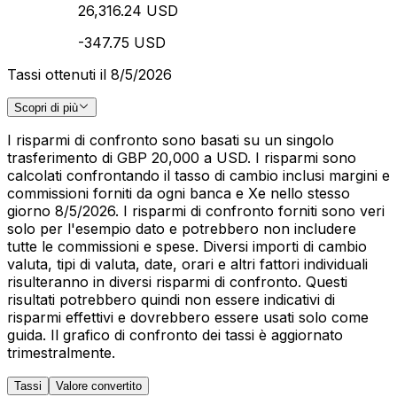
26,316.24 USD
-347.75 USD
Tassi ottenuti il 8/5/2026
Scopri di più
I risparmi di confronto sono basati su un singolo
trasferimento di GBP 20,000 a USD. I risparmi sono
calcolati confrontando il tasso di cambio inclusi margini e
commissioni forniti da ogni banca e Xe nello stesso
giorno 8/5/2026. I risparmi di confronto forniti sono veri
solo per l'esempio dato e potrebbero non includere
tutte le commissioni e spese. Diversi importi di cambio
valuta, tipi di valuta, date, orari e altri fattori individuali
risulteranno in diversi risparmi di confronto. Questi
risultati potrebbero quindi non essere indicativi di
risparmi effettivi e dovrebbero essere usati solo come
guida. Il grafico di confronto dei tassi è aggiornato
trimestralmente.
Tassi
Valore convertito