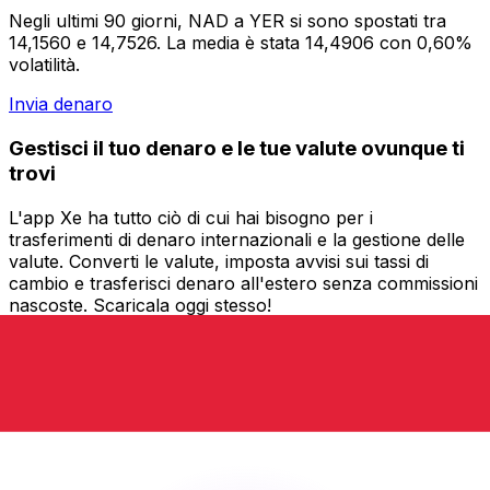
Negli ultimi 90 giorni, NAD a YER si sono spostati tra
14,1560 e 14,7526. La media è stata 14,4906 con 0,60%
volatilità.
Invia denaro
Gestisci il tuo denaro e le tue valute ovunque ti
trovi
L'app Xe ha tutto ciò di cui hai bisogno per i
trasferimenti di denaro internazionali e la gestione delle
valute. Converti le valute, imposta avvisi sui tassi di
cambio e trasferisci denaro all'estero senza commissioni
nascoste. Scaricala oggi stesso!