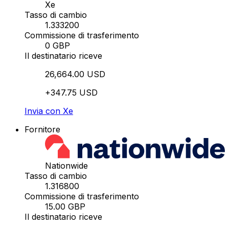
Xe
Tasso di cambio
1.333200
Commissione di trasferimento
0 GBP
Il destinatario riceve
26,664.00 USD
+347.75 USD
Invia con Xe
Fornitore
Nationwide
Tasso di cambio
1.316800
Commissione di trasferimento
15.00 GBP
Il destinatario riceve