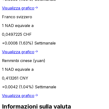
Visualizza grafico
Franco svizzero
1 NAD equivale a
0,0497225 CHF
+0.0008 (1.63%)
Settimanale
Visualizza grafico
Renminbi cinese (yuan)
1 NAD equivale a
0,413261 CNY
+0.0042 (1.04%)
Settimanale
Visualizza grafico
Informazioni sulla valuta