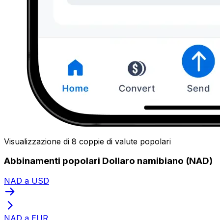
Visualizzazione di 8 coppie di valute popolari
Abbinamenti popolari Dollaro namibiano (NAD)
NAD a USD
NAD a EUR