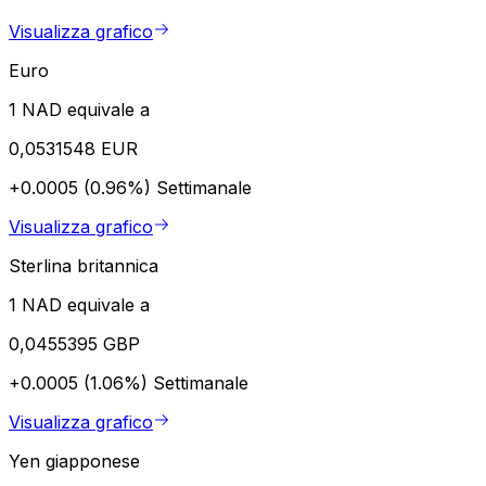
Visualizza grafico
Euro
1 NAD equivale a
0,0531548 EUR
+0.0005 (0.96%)
Settimanale
Visualizza grafico
Sterlina britannica
1 NAD equivale a
0,0455395 GBP
+0.0005 (1.06%)
Settimanale
Visualizza grafico
Yen giapponese