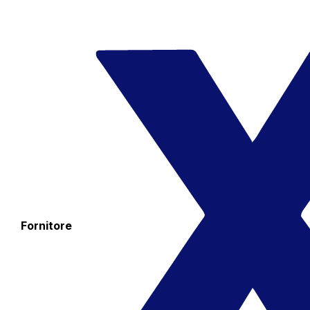
Fornitore