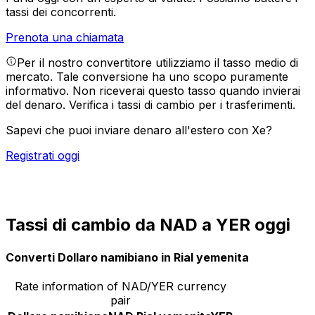
tassi dei concorrenti.
Prenota una chiamata
Per il nostro convertitore utilizziamo il tasso medio di
mercato. Tale conversione ha uno scopo puramente
informativo. Non riceverai questo tasso quando invierai
del denaro.
Verifica i tassi di cambio per i trasferimenti.
Sapevi che puoi inviare denaro all'estero con Xe?
Registrati oggi
Tassi di cambio da NAD a YER oggi
Converti Dollaro namibiano in Rial yemenita
Rate information of NAD/YER currency
pair