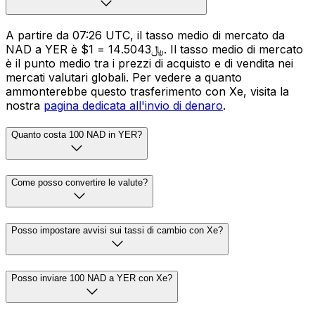
A partire da 07:26 UTC, il tasso medio di mercato da
NAD a YER è $1 = ﷼14.5043. Il tasso medio di mercato
è il punto medio tra i prezzi di acquisto e di vendita nei
mercati valutari globali. Per vedere a quanto
ammonterebbe questo trasferimento con Xe, visita la
nostra
pagina dedicata all'invio di denaro
.
Quanto costa 100 NAD in YER?
Come posso convertire le valute?
Posso impostare avvisi sui tassi di cambio con Xe?
Posso inviare 100 NAD a YER con Xe?