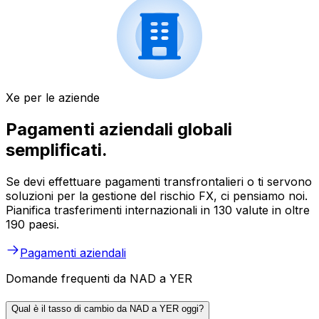
Xe per le aziende
Pagamenti aziendali globali
semplificati.
Se devi effettuare pagamenti transfrontalieri o ti servono
soluzioni per la gestione del rischio FX, ci pensiamo noi.
Pianifica trasferimenti internazionali in 130 valute in oltre
190 paesi.
Pagamenti aziendali
Domande frequenti da NAD a YER
Qual è il tasso di cambio da NAD a YER oggi?