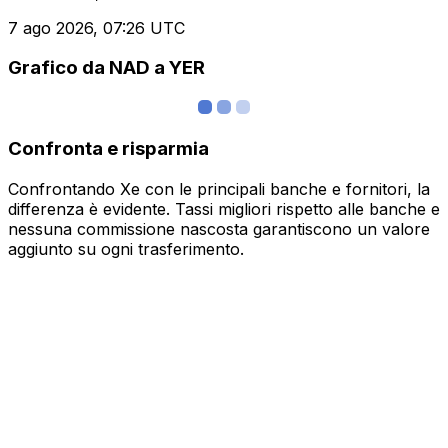
7 ago 2026, 07:26 UTC
Grafico da NAD a YER
Confronta e risparmia
Confrontando Xe con le principali banche e fornitori, la
differenza è evidente. Tassi migliori rispetto alle banche e
nessuna commissione nascosta garantiscono un valore
aggiunto su ogni trasferimento.