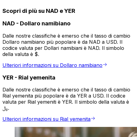
Scopri di più su NAD e YER
NAD
-
Dollaro namibiano
Dalle nostre classifiche è emerso che il tasso di cambio
Dollaro namibiano più popolare è da NAD a USD. Il
codice valuta per Dollari namibiani è NAD. Il simbolo
della valuta è $.
Ulteriori informazioni su Dollaro namibiano
YER
-
Rial yemenita
Dalle nostre classifiche è emerso che il tasso di cambio
Rial yemenita più popolare è da YER a USD. Il codice
valuta per Rial yemeniti è YER. Il simbolo della valuta è
﷼.
Ulteriori informazioni su Rial yemenita