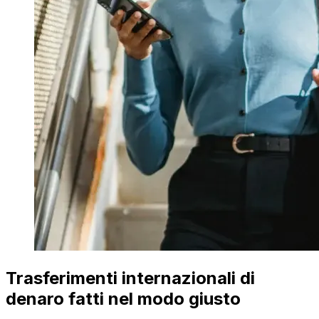
Trasferimenti internazionali di
denaro fatti nel modo giusto