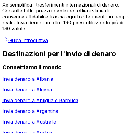
Xe semplifica i trasferimenti internazionali di denaro.
Consulta tutti i prezzi in anticipo, ottieni stime di
consegna affidabili e traccia ogni trasferimento in tempo
reale. Invia denaro in oltre 190 paesi utilizzando più di
130 valute.
Guida introduttiva
Destinazioni per l'invio di denaro
Connettiamo il mondo
Invia denaro a
Albania
Invia denaro a
Algeria
Invia denaro a
Antigua e Barbuda
Invia denaro a
Argentina
Invia denaro a
Australia
Invia denaro a
Austria