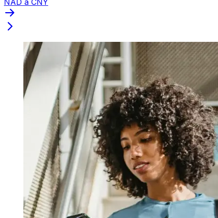
NAD a CNY