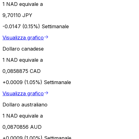
1 NAD equivale a
9,70110 JPY
-0.0147 (0.15%)
Settimanale
Visualizza grafico
Dollaro canadese
1 NAD equivale a
0,0858875 CAD
+0.0009 (1.05%)
Settimanale
Visualizza grafico
Dollaro australiano
1 NAD equivale a
0,0870856 AUD
+0.0009 (1.00%)
Settimanale