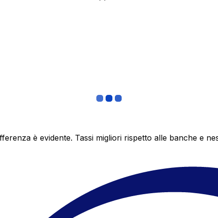
differenza è evidente. Tassi migliori rispetto alle banche 