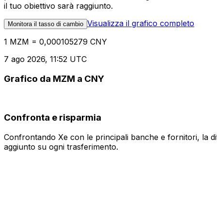
il tuo obiettivo sarà raggiunto.
Visualizza il grafico completo
Monitora il tasso di cambio
1 MZM = 0,000105279 CNY
7 ago 2026, 11:52 UTC
Grafico da MZM a CNY
Confronta e risparmia
Confrontando Xe con le principali banche e fornitori, la 
aggiunto su ogni trasferimento.