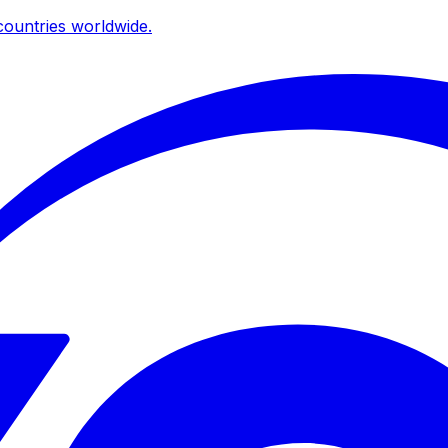
ountries worldwide.