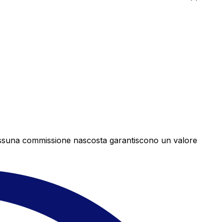
e nessuna commissione nascosta garantiscono un valore