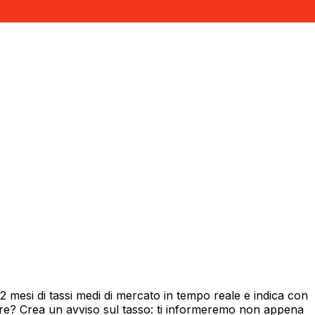
mesi di tassi medi di mercato in tempo reale e indica con
ore? Crea un avviso sul tasso: ti informeremo non appena