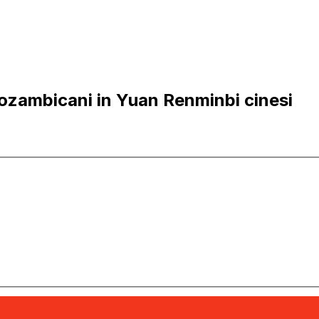
zambicani in Yuan Renminbi cinesi