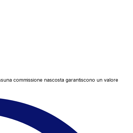
e nessuna commissione nascosta garantiscono un valore