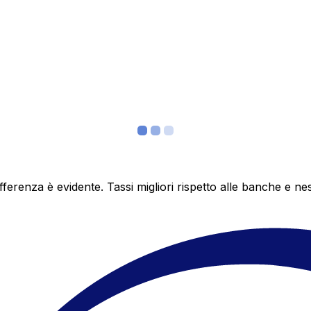
differenza è evidente. Tassi migliori rispetto alle banche 