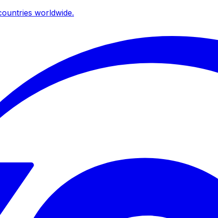
ountries worldwide.