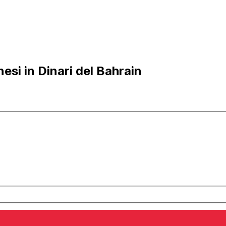
si in Dinari del Bahrain