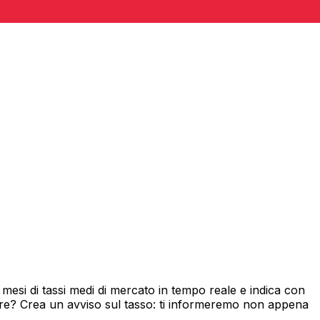
esi di tassi medi di mercato in tempo reale e indica con
ore? Crea un avviso sul tasso: ti informeremo non appena