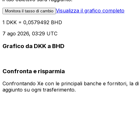
Visualizza il grafico completo
Monitora il tasso di cambio
1 DKK = 0,0579492 BHD
7 ago 2026, 03:29 UTC
Grafico da DKK a BHD
Confronta e risparmia
Confrontando Xe con le principali banche e fornitori, la 
aggiunto su ogni trasferimento.