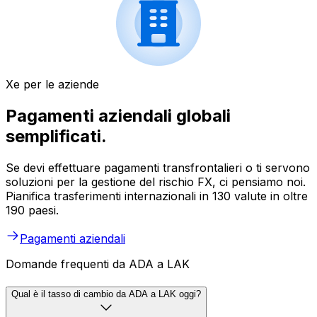
Xe per le aziende
Pagamenti aziendali globali
semplificati.
Se devi effettuare pagamenti transfrontalieri o ti servono
soluzioni per la gestione del rischio FX, ci pensiamo noi.
Pianifica trasferimenti internazionali in 130 valute in oltre
190 paesi.
Pagamenti aziendali
Domande frequenti da ADA a LAK
Qual è il tasso di cambio da ADA a LAK oggi?