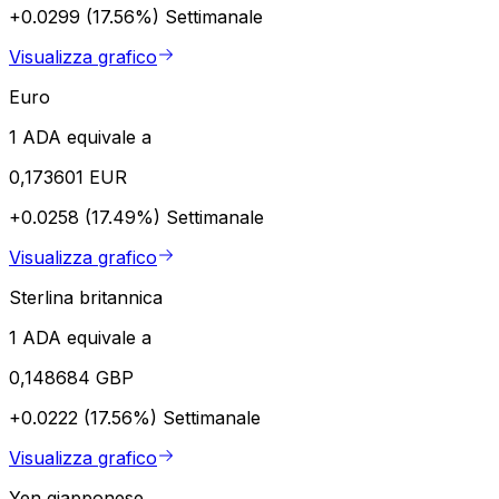
+0.0299 (17.56%)
Settimanale
Visualizza grafico
Euro
1 ADA equivale a
0,173601 EUR
+0.0258 (17.49%)
Settimanale
Visualizza grafico
Sterlina britannica
1 ADA equivale a
0,148684 GBP
+0.0222 (17.56%)
Settimanale
Visualizza grafico
Yen giapponese