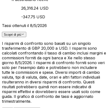
26,316.24 USD
-347.75 USD
Tassi ottenuti il 8/5/2026
Scopri di più
I risparmi di confronto sono basati su un singolo
trasferimento di GBP 20,000 a USD. I risparmi sono
calcolati confrontando il tasso di cambio inclusi margini e
commissioni forniti da ogni banca e Xe nello stesso
giorno 8/5/2026. I risparmi di confronto forniti sono veri
solo per l'esempio dato e potrebbero non includere
tutte le commissioni e spese. Diversi importi di cambio
valuta, tipi di valuta, date, orari e altri fattori individuali
risulteranno in diversi risparmi di confronto. Questi
risultati potrebbero quindi non essere indicativi di
risparmi effettivi e dovrebbero essere usati solo come
guida. Il grafico di confronto dei tassi è aggiornato
trimestralmente.