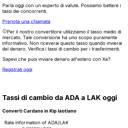
Parla oggi con un esperto di valute.
Possiamo battere i
tassi dei concorrenti.
Prenota una chiamata
Per il nostro convertitore utilizziamo il tasso medio di
mercato. Tale conversione ha uno scopo puramente
informativo. Non riceverai questo tasso quando invierai
del denaro.
Verifica i tassi di cambio per i trasferimenti.
Sapevi che puoi inviare denaro all'estero con Xe?
Registrati oggi
Tassi di cambio da ADA a LAK oggi
Converti Cardano in Kip laotiano
Rate information of ADA/LAK