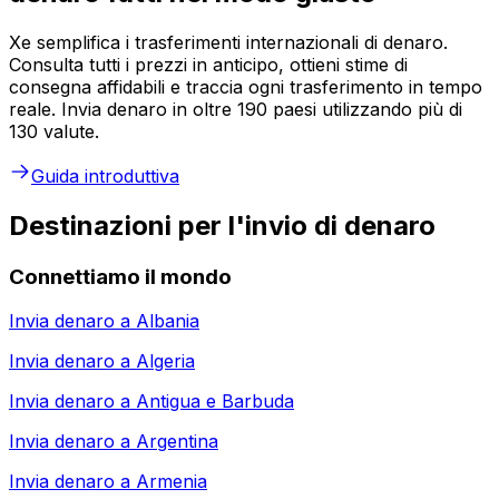
Xe semplifica i trasferimenti internazionali di denaro.
Consulta tutti i prezzi in anticipo, ottieni stime di
consegna affidabili e traccia ogni trasferimento in tempo
reale. Invia denaro in oltre 190 paesi utilizzando più di
130 valute.
Guida introduttiva
Destinazioni per l'invio di denaro
Connettiamo il mondo
Invia denaro a
Albania
Invia denaro a
Algeria
Invia denaro a
Antigua e Barbuda
Invia denaro a
Argentina
Invia denaro a
Armenia