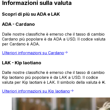
Informazioni sulla valuta
Scopri di più su ADA e LAK
ADA
-
Cardano
Dalle nostre classifiche è emerso che il tasso di cambio
Cardano più popolare è da ADA a USD. Il codice valuta
per Cardano è ADA.
Ulteriori informazioni su Cardano
LAK
-
Kip laotiano
Dalle nostre classifiche è emerso che il tasso di cambio
Kip laotiano più popolare è da LAK a USD. Il codice
valuta per Kip laotiani è LAK. Il simbolo della valuta è ₭.
Ulteriori informazioni su Kip laotiano