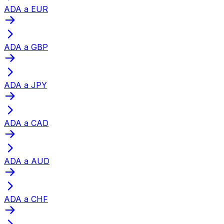
ADA a EUR
ADA a GBP
ADA a JPY
ADA a CAD
ADA a AUD
ADA a CHF