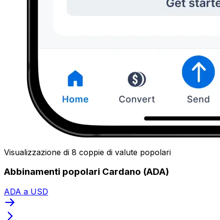
Visualizzazione di 8 coppie di valute popolari
Abbinamenti popolari Cardano (ADA)
ADA a USD