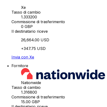
Xe
Tasso di cambio
1.333200
Commissione di trasferimento
0 GBP
Il destinatario riceve
26,664.00 USD
+347.75 USD
Invia con Xe
Fornitore
Nationwide
Tasso di cambio
1.316800
Commissione di trasferimento
15.00 GBP
Il destinatario riceve