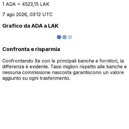
1 ADA = 4523,15 LAK
7 ago 2026, 03:12 UTC
Grafico da ADA a LAK
Confronta e risparmia
Confrontando Xe con le principali banche e fornitori, la
differenza è evidente. Tassi migliori rispetto alle banche e
nessuna commissione nascosta garantiscono un valore
aggiunto su ogni trasferimento.