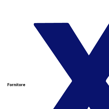
Fornitore