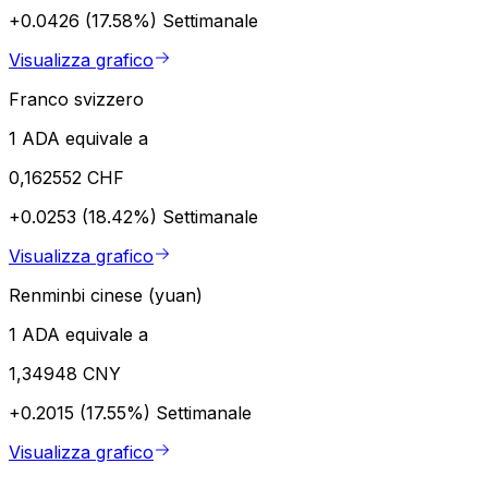
+0.0426 (17.58%)
Settimanale
Visualizza grafico
Franco svizzero
1 ADA equivale a
0,162552 CHF
+0.0253 (18.42%)
Settimanale
Visualizza grafico
Renminbi cinese (yuan)
1 ADA equivale a
1,34948 CNY
+0.2015 (17.55%)
Settimanale
Visualizza grafico