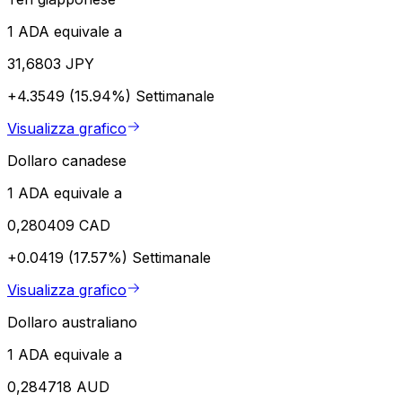
1 ADA equivale a
31,6803 JPY
+4.3549 (15.94%)
Settimanale
Visualizza grafico
Dollaro canadese
1 ADA equivale a
0,280409 CAD
+0.0419 (17.57%)
Settimanale
Visualizza grafico
Dollaro australiano
1 ADA equivale a
0,284718 AUD