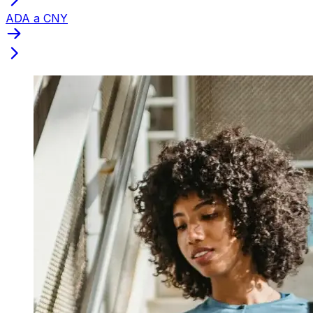
ADA a CNY