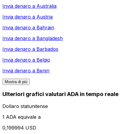
Invia denaro a
Australia
Invia denaro a
Austria
Invia denaro a
Bahrain
Invia denaro a
Bangladesh
Invia denaro a
Barbados
Invia denaro a
Belgio
Invia denaro a
Benin
Mostra di più
Ulteriori grafici valutari ADA in tempo reale
Dollaro statunitense
1 ADA equivale a
0,199994 USD