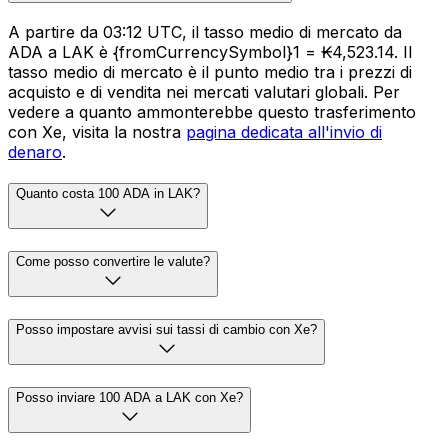
A partire da 03:12 UTC, il tasso medio di mercato da
ADA a LAK è {fromCurrencySymbol}1 = ₭4,523.14. Il
tasso medio di mercato è il punto medio tra i prezzi di
acquisto e di vendita nei mercati valutari globali. Per
vedere a quanto ammonterebbe questo trasferimento
con Xe, visita la nostra
pagina dedicata all'invio di
denaro
.
Quanto costa 100 ADA in LAK?
Come posso convertire le valute?
Posso impostare avvisi sui tassi di cambio con Xe?
Posso inviare 100 ADA a LAK con Xe?