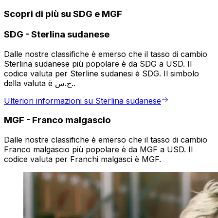
Scopri di più su SDG e MGF
SDG
-
Sterlina sudanese
Dalle nostre classifiche è emerso che il tasso di cambio
Sterlina sudanese più popolare è da SDG a USD. Il
codice valuta per Sterline sudanesi è SDG. Il simbolo
della valuta è ج.س..
Ulteriori informazioni su Sterlina sudanese
MGF
-
Franco malgascio
Dalle nostre classifiche è emerso che il tasso di cambio
Franco malgascio più popolare è da MGF a USD. Il
codice valuta per Franchi malgasci è MGF.