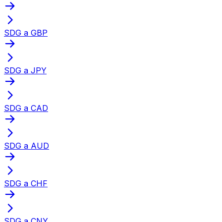
SDG a GBP
SDG a JPY
SDG a CAD
SDG a AUD
SDG a CHF
SDG a CNY