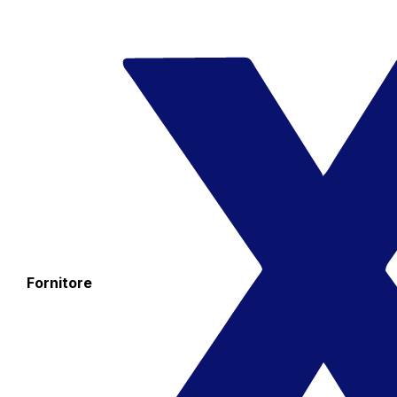
Fornitore