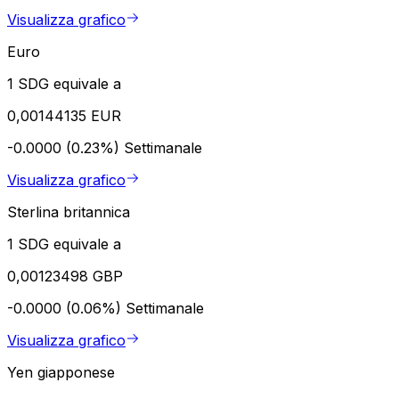
Visualizza grafico
Euro
1 SDG equivale a
0,00144135 EUR
-0.0000 (0.23%)
Settimanale
Visualizza grafico
Sterlina britannica
1 SDG equivale a
0,00123498 GBP
-0.0000 (0.06%)
Settimanale
Visualizza grafico
Yen giapponese