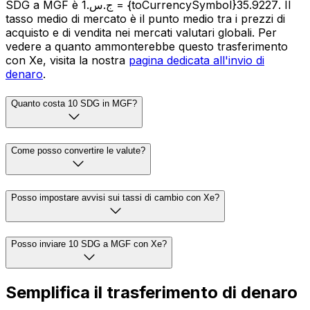
SDG a MGF è ج.س.1 = {toCurrencySymbol}35.9227. Il
tasso medio di mercato è il punto medio tra i prezzi di
acquisto e di vendita nei mercati valutari globali. Per
vedere a quanto ammonterebbe questo trasferimento
con Xe, visita la nostra
pagina dedicata all'invio di
denaro
.
Quanto costa 10 SDG in MGF?
Come posso convertire le valute?
Posso impostare avvisi sui tassi di cambio con Xe?
Posso inviare 10 SDG a MGF con Xe?
Semplifica il trasferimento di denaro