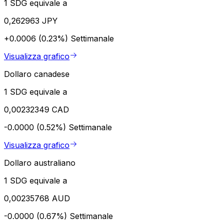
1 SDG equivale a
0,262963 JPY
+0.0006 (0.23%)
Settimanale
Visualizza grafico
Dollaro canadese
1 SDG equivale a
0,00232349 CAD
-0.0000 (0.52%)
Settimanale
Visualizza grafico
Dollaro australiano
1 SDG equivale a
0,00235768 AUD
-0.0000 (0.67%)
Settimanale