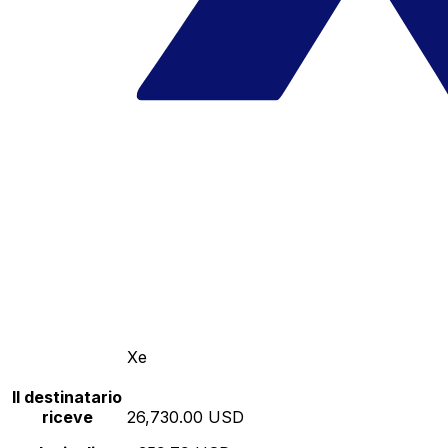
Xe
Il destinatario
riceve
26,730.00 USD