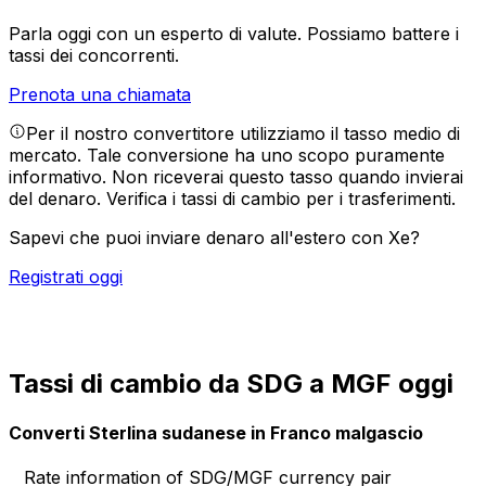
Parla oggi con un esperto di valute.
Possiamo battere i
tassi dei concorrenti.
Prenota una chiamata
Per il nostro convertitore utilizziamo il tasso medio di
mercato. Tale conversione ha uno scopo puramente
informativo. Non riceverai questo tasso quando invierai
del denaro.
Verifica i tassi di cambio per i trasferimenti.
Sapevi che puoi inviare denaro all'estero con Xe?
Registrati oggi
Tassi di cambio da SDG a MGF oggi
Converti Sterlina sudanese in Franco malgascio
Rate information of SDG/MGF currency pair