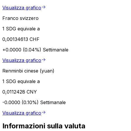
Visualizza grafico
Franco svizzero
1 SDG equivale a
0,00134613 CHF
+0.0000 (0.04%)
Settimanale
Visualizza grafico
Renminbi cinese (yuan)
1 SDG equivale a
0,0112428 CNY
-0.0000 (0.10%)
Settimanale
Visualizza grafico
Informazioni sulla valuta