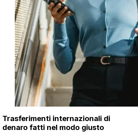
Trasferimenti internazionali di
denaro fatti nel modo giusto