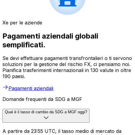
Xe per le aziende
Pagamenti aziendali globali
semplificati.
Se devi effettuare pagamenti transfrontalieri o ti servono
soluzioni per la gestione del rischio FX, ci pensiamo noi.
Pianifica trasferimenti internazionali in 130 valute in oltre
190 paesi.
Pagamenti aziendali
Domande frequenti da SDG a MGF
Qual è il tasso di cambio da SDG a MGF oggi?
A partire da 23:55 UTC, il tasso medio di mercato da