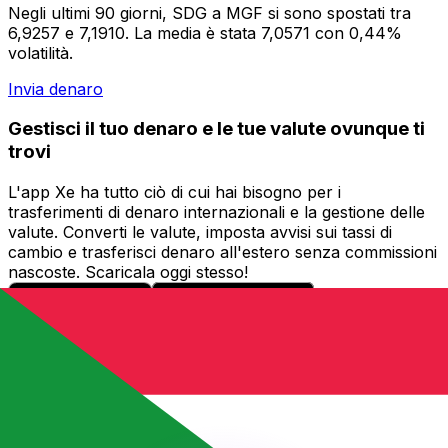
Negli ultimi 90 giorni, SDG a MGF si sono spostati tra
6,9257 e 7,1910. La media è stata 7,0571 con 0,44%
volatilità.
Invia denaro
Gestisci il tuo denaro e le tue valute ovunque ti
trovi
L'app Xe ha tutto ciò di cui hai bisogno per i
trasferimenti di denaro internazionali e la gestione delle
valute. Converti le valute, imposta avvisi sui tassi di
cambio e trasferisci denaro all'estero senza commissioni
nascoste. Scaricala oggi stesso!