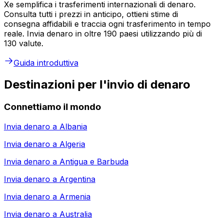
Xe semplifica i trasferimenti internazionali di denaro.
Consulta tutti i prezzi in anticipo, ottieni stime di
consegna affidabili e traccia ogni trasferimento in tempo
reale. Invia denaro in oltre 190 paesi utilizzando più di
130 valute.
Guida introduttiva
Destinazioni per l'invio di denaro
Connettiamo il mondo
Invia denaro a
Albania
Invia denaro a
Algeria
Invia denaro a
Antigua e Barbuda
Invia denaro a
Argentina
Invia denaro a
Armenia
Invia denaro a
Australia