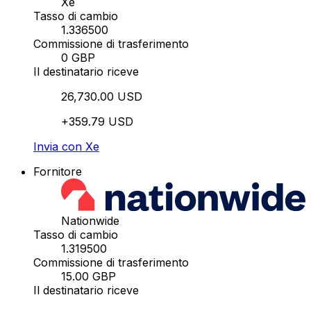
Xe
Tasso di cambio
1.336500
Commissione di trasferimento
0 GBP
Il destinatario riceve
26,730.00 USD
+359.79 USD
Invia con Xe
Fornitore
Nationwide
Tasso di cambio
1.319500
Commissione di trasferimento
15.00 GBP
Il destinatario riceve