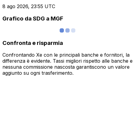
8 ago 2026, 23:55 UTC
Grafico da SDG a MGF
Confronta e risparmia
Confrontando Xe con le principali banche e fornitori, la
differenza è evidente. Tassi migliori rispetto alle banche e
nessuna commissione nascosta garantiscono un valore
aggiunto su ogni trasferimento.