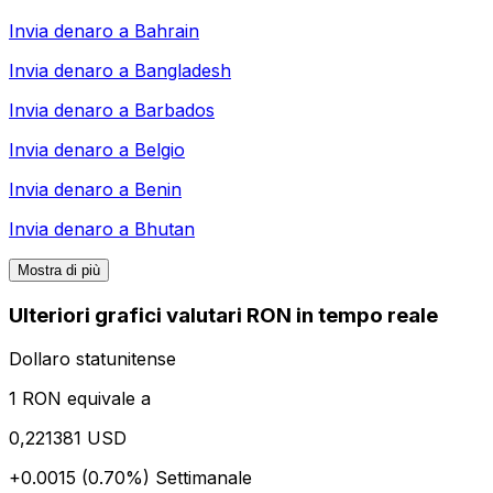
Invia denaro a
Bahrain
Invia denaro a
Bangladesh
Invia denaro a
Barbados
Invia denaro a
Belgio
Invia denaro a
Benin
Invia denaro a
Bhutan
Mostra di più
Ulteriori grafici valutari RON in tempo reale
Dollaro statunitense
1 RON equivale a
0,221381 USD
+0.0015 (0.70%)
Settimanale