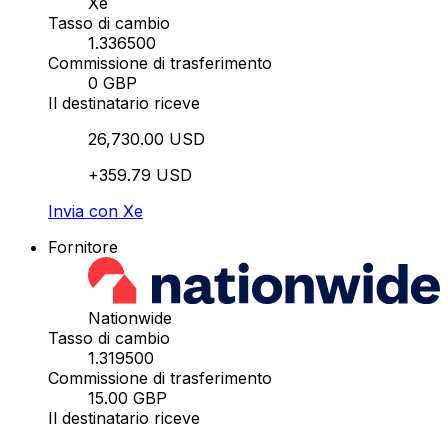
Xe
Tasso di cambio
1.336500
Commissione di trasferimento
0 GBP
Il destinatario riceve
26,730.00 USD
+359.79 USD
Invia con Xe
Fornitore
Nationwide
Tasso di cambio
1.319500
Commissione di trasferimento
15.00 GBP
Il destinatario riceve