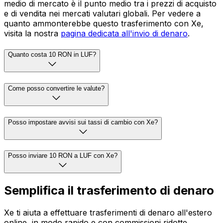
medio di mercato è il punto medio tra i prezzi di acquisto
e di vendita nei mercati valutari globali. Per vedere a
quanto ammonterebbe questo trasferimento con Xe,
visita la nostra
pagina dedicata all'invio di denaro
.
Quanto costa 10 RON in LUF?
Come posso convertire le valute?
Posso impostare avvisi sui tassi di cambio con Xe?
Posso inviare 10 RON a LUF con Xe?
Semplifica il trasferimento di denaro
Xe ti aiuta a effettuare trasferimenti di denaro all'estero
online, in modo rapido e con commissioni ridotte.