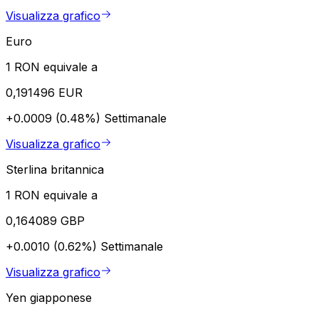
Visualizza grafico
Euro
1 RON equivale a
0,191496 EUR
+0.0009 (0.48%)
Settimanale
Visualizza grafico
Sterlina britannica
1 RON equivale a
0,164089 GBP
+0.0010 (0.62%)
Settimanale
Visualizza grafico
Yen giapponese