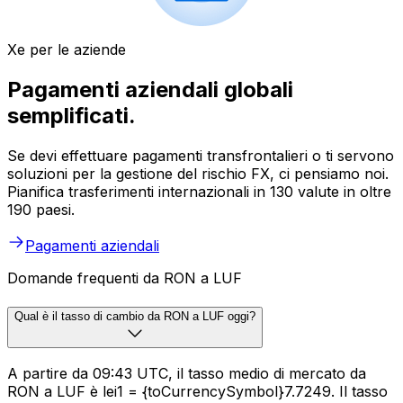
Xe per le aziende
Pagamenti aziendali globali
semplificati.
Se devi effettuare pagamenti transfrontalieri o ti servono
soluzioni per la gestione del rischio FX, ci pensiamo noi.
Pianifica trasferimenti internazionali in 130 valute in oltre
190 paesi.
Pagamenti aziendali
Domande frequenti da RON a LUF
Qual è il tasso di cambio da RON a LUF oggi?
A partire da 09:43 UTC, il tasso medio di mercato da
RON a LUF è lei1 = {toCurrencySymbol}7.7249. Il tasso