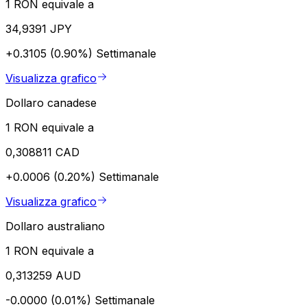
1 RON equivale a
34,9391 JPY
+0.3105 (0.90%)
Settimanale
Visualizza grafico
Dollaro canadese
1 RON equivale a
0,308811 CAD
+0.0006 (0.20%)
Settimanale
Visualizza grafico
Dollaro australiano
1 RON equivale a
0,313259 AUD
-0.0000 (0.01%)
Settimanale