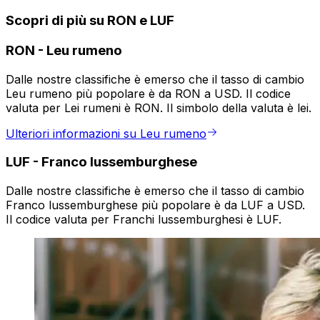
Scopri di più su RON e LUF
RON
-
Leu rumeno
Dalle nostre classifiche è emerso che il tasso di cambio
Leu rumeno più popolare è da RON a USD. Il codice
valuta per Lei rumeni è RON. Il simbolo della valuta è lei.
Ulteriori informazioni su Leu rumeno
LUF
-
Franco lussemburghese
Dalle nostre classifiche è emerso che il tasso di cambio
Franco lussemburghese più popolare è da LUF a USD.
Il codice valuta per Franchi lussemburghesi è LUF.