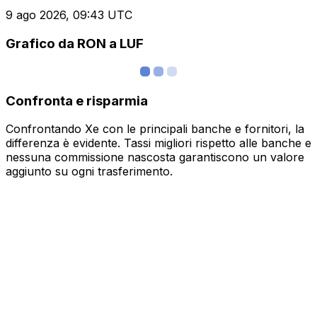
9 ago 2026, 09:43 UTC
Grafico da RON a LUF
Confronta e risparmia
Confrontando Xe con le principali banche e fornitori, la
differenza è evidente. Tassi migliori rispetto alle banche e
nessuna commissione nascosta garantiscono un valore
aggiunto su ogni trasferimento.