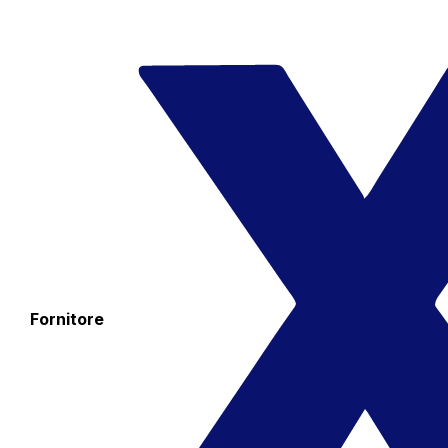
Fornitore