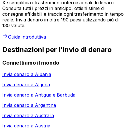
Xe semplifica i trasferimenti internazionali di denaro.
Consulta tutti i prezzi in anticipo, ottieni stime di
consegna affidabili e traccia ogni trasferimento in tempo
reale. Invia denaro in oltre 190 paesi utilizzando più di
130 valute.
Guida introduttiva
Destinazioni per l'invio di denaro
Connettiamo il mondo
Invia denaro a
Albania
Invia denaro a
Algeria
Invia denaro a
Antigua e Barbuda
Invia denaro a
Argentina
Invia denaro a
Australia
Invia denaro a
Austria