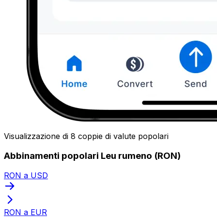
Visualizzazione di 8 coppie di valute popolari
Abbinamenti popolari Leu rumeno (RON)
RON a USD
RON a EUR