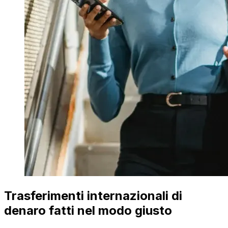
Trasferimenti internazionali di
denaro fatti nel modo giusto