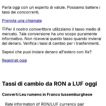
Parla oggi con un esperto di valute.
Possiamo battere i
tassi dei concorrenti.
Prenota una chiamata
Per il nostro convertitore utilizziamo il tasso medio di
mercato. Tale conversione ha uno scopo puramente
informativo. Non riceverai questo tasso quando invierai
del denaro.
Verifica i tassi di cambio per i trasferimenti.
Sapevi che puoi inviare denaro all'estero con Xe?
Registrati oggi
Tassi di cambio da RON a LUF oggi
Converti Leu rumeno in Franco lussemburghese
Rate information of RON/LUF currency pair