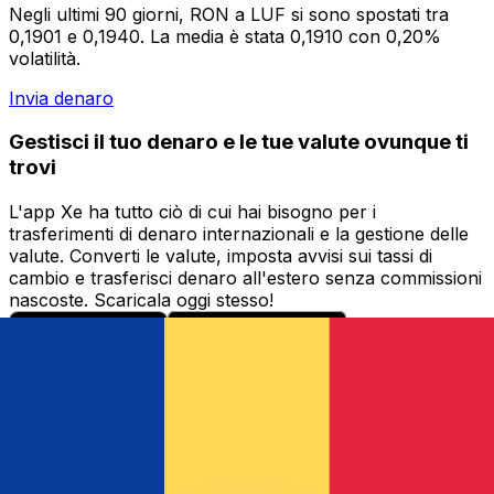
Negli ultimi 90 giorni, RON a LUF si sono spostati tra
0,1901 e 0,1940. La media è stata 0,1910 con 0,20%
volatilità.
Invia denaro
Gestisci il tuo denaro e le tue valute ovunque ti
trovi
L'app Xe ha tutto ciò di cui hai bisogno per i
trasferimenti di denaro internazionali e la gestione delle
valute. Converti le valute, imposta avvisi sui tassi di
cambio e trasferisci denaro all'estero senza commissioni
nascoste. Scaricala oggi stesso!