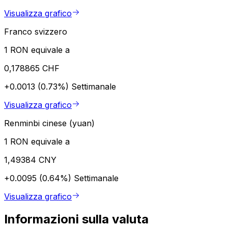
Visualizza grafico
Franco svizzero
1 RON equivale a
0,178865 CHF
+0.0013 (0.73%)
Settimanale
Visualizza grafico
Renminbi cinese (yuan)
1 RON equivale a
1,49384 CNY
+0.0095 (0.64%)
Settimanale
Visualizza grafico
Informazioni sulla valuta