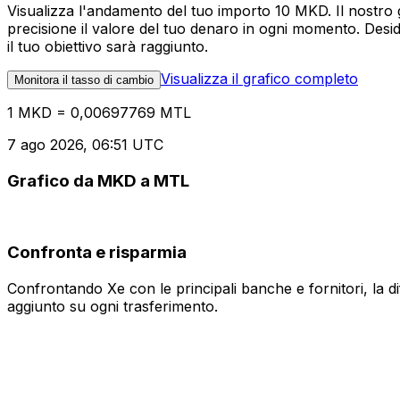
Visualizza l'andamento del tuo importo 10 MKD. Il nostro 
precisione il valore del tuo denaro in ogni momento. Desi
il tuo obiettivo sarà raggiunto.
Visualizza il grafico completo
Monitora il tasso di cambio
1 MKD = 0,00697769 MTL
7 ago 2026, 06:51 UTC
Grafico da MKD a MTL
Confronta e risparmia
Confrontando Xe con le principali banche e fornitori, la 
aggiunto su ogni trasferimento.