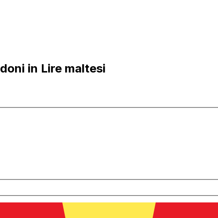
oni in Lire maltesi