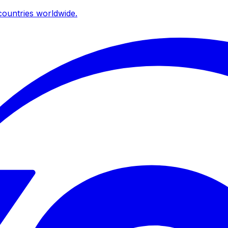
ountries worldwide.