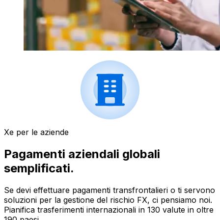
Xe per le aziende
Pagamenti aziendali globali
semplificati.
Se devi effettuare pagamenti transfrontalieri o ti servono
soluzioni per la gestione del rischio FX, ci pensiamo noi.
Pianifica trasferimenti internazionali in 130 valute in oltre
190 paesi.