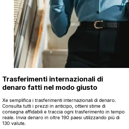
Trasferimenti internazionali di
denaro fatti nel modo giusto
Xe semplifica i trasferimenti internazionali di denaro.
Consulta tutti i prezzi in anticipo, ottieni stime di
consegna affidabili e traccia ogni trasferimento in tempo
reale. Invia denaro in oltre 190 paesi utilizzando più di
130 valute.