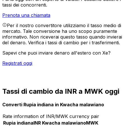
tassi dei concorrenti.
Prenota una chiamata
Per il nostro convertitore utilizziamo il tasso medio di
mercato. Tale conversione ha uno scopo puramente
informativo. Non riceverai questo tasso quando invierai
del denaro.
Verifica i tassi di cambio per i trasferimenti.
Sapevi che puoi inviare denaro all'estero con Xe?
Registrati oggi
Tassi di cambio da INR a MWK oggi
Converti Rupia indiana in Kwacha malawiano
Rate information of INR/MWK currency pair
Rupia indiana
INR
Kwacha malawiano
MWK