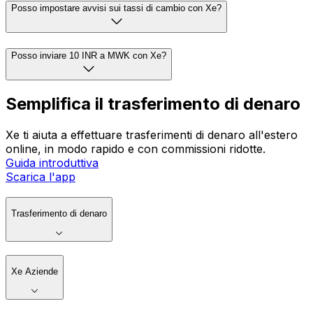
Posso impostare avvisi sui tassi di cambio con Xe?
Posso inviare 10 INR a MWK con Xe?
Semplifica il trasferimento di denaro
Xe ti aiuta a effettuare trasferimenti di denaro all'estero
online, in modo rapido e con commissioni ridotte.
Guida introduttiva
Scarica l'app
Trasferimento di denaro
Xe Aziende