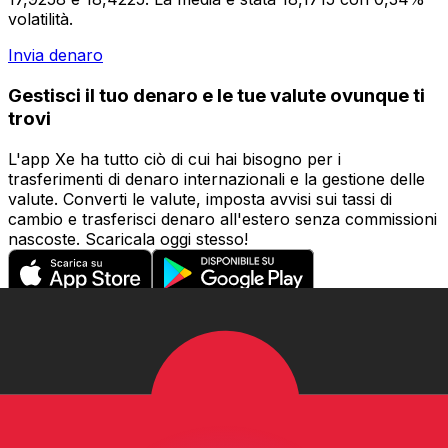
volatilità.
Invia denaro
Gestisci il tuo denaro e le tue valute ovunque ti
trovi
L'app Xe ha tutto ciò di cui hai bisogno per i
trasferimenti di denaro internazionali e la gestione delle
valute. Converti le valute, imposta avvisi sui tassi di
cambio e trasferisci denaro all'estero senza commissioni
nascoste. Scaricala oggi stesso!