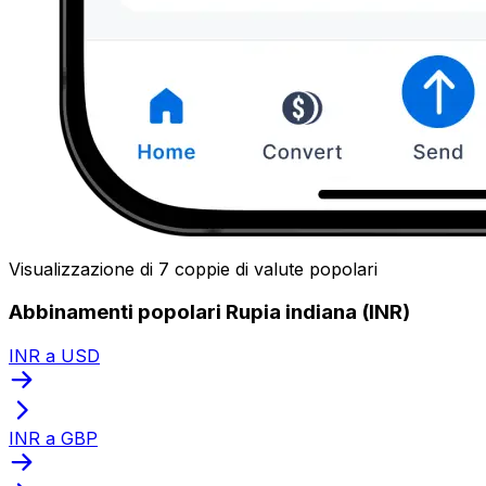
Visualizzazione di 7 coppie di valute popolari
Abbinamenti popolari Rupia indiana (INR)
INR a USD
INR a GBP