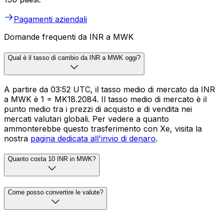
Pagamenti aziendali
Domande frequenti da INR a MWK
Qual è il tasso di cambio da INR a MWK oggi?
A partire da 03:52 UTC, il tasso medio di mercato da INR
a MWK è ₹1 = MK18.2084. Il tasso medio di mercato è il
punto medio tra i prezzi di acquisto e di vendita nei
mercati valutari globali. Per vedere a quanto
ammonterebbe questo trasferimento con Xe, visita la
nostra
pagina dedicata all'invio di denaro
.
Quanto costa 10 INR in MWK?
Come posso convertire le valute?