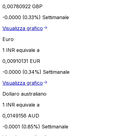
0,00780922 GBP
-0.0000 (0.33%)
Settimanale
Visualizza grafico
Euro
1 INR equivale a
0,00910131 EUR
-0.0000 (0.34%)
Settimanale
Visualizza grafico
Dollaro australiano
1 INR equivale a
0,0149156 AUD
-0.0001 (0.85%)
Settimanale