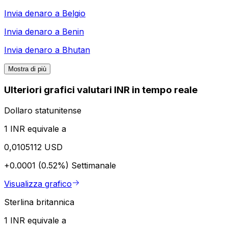
Invia denaro a
Belgio
Invia denaro a
Benin
Invia denaro a
Bhutan
Mostra di più
Ulteriori grafici valutari INR in tempo reale
Dollaro statunitense
1 INR equivale a
0,0105112 USD
+0.0001 (0.52%)
Settimanale
Visualizza grafico
Sterlina britannica
1 INR equivale a