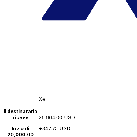
Xe
Il destinatario
riceve
26,664.00 USD
Invio di
+347.75 USD
20,000.00