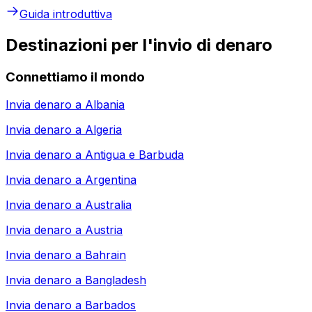
Guida introduttiva
Destinazioni per l'invio di denaro
Connettiamo il mondo
Invia denaro a
Albania
Invia denaro a
Algeria
Invia denaro a
Antigua e Barbuda
Invia denaro a
Argentina
Invia denaro a
Australia
Invia denaro a
Austria
Invia denaro a
Bahrain
Invia denaro a
Bangladesh
Invia denaro a
Barbados