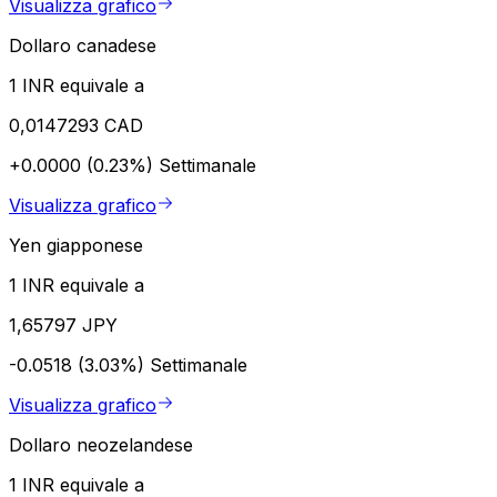
Visualizza grafico
Dollaro canadese
1 INR equivale a
0,0147293 CAD
+0.0000 (0.23%)
Settimanale
Visualizza grafico
Yen giapponese
1 INR equivale a
1,65797 JPY
-0.0518 (3.03%)
Settimanale
Visualizza grafico
Dollaro neozelandese
1 INR equivale a