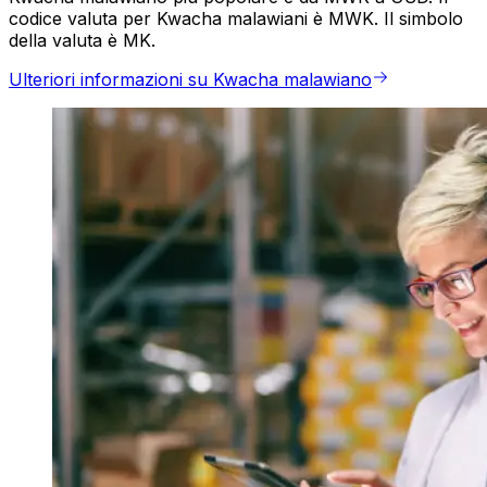
codice valuta per Kwacha malawiani è MWK. Il simbolo
della valuta è MK.
Ulteriori informazioni su Kwacha malawiano