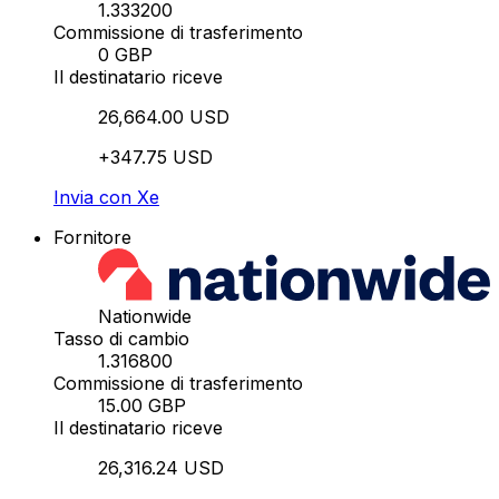
1.333200
Commissione di trasferimento
0 GBP
Il destinatario riceve
26,664.00 USD
+347.75 USD
Invia con Xe
Fornitore
Nationwide
Tasso di cambio
1.316800
Commissione di trasferimento
15.00 GBP
Il destinatario riceve
26,316.24 USD