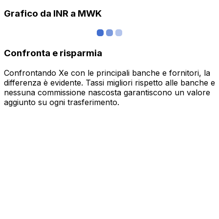
Grafico da INR a MWK
Confronta e risparmia
Confrontando Xe con le principali banche e fornitori, la
differenza è evidente. Tassi migliori rispetto alle banche e
nessuna commissione nascosta garantiscono un valore
aggiunto su ogni trasferimento.