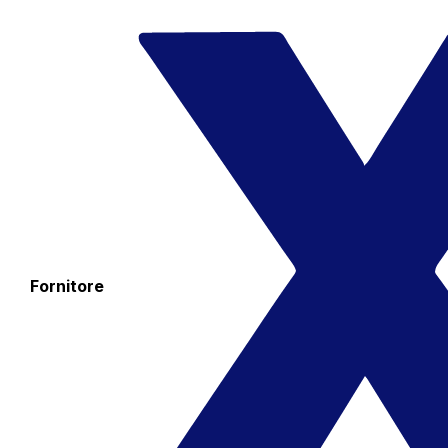
Fornitore