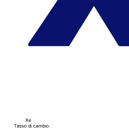
Xe
Tasso di cambio