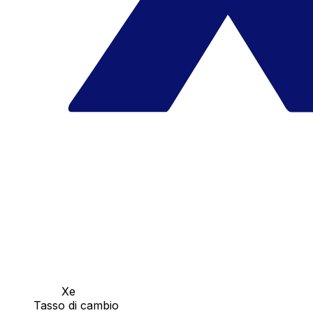
Xe
Tasso di cambio