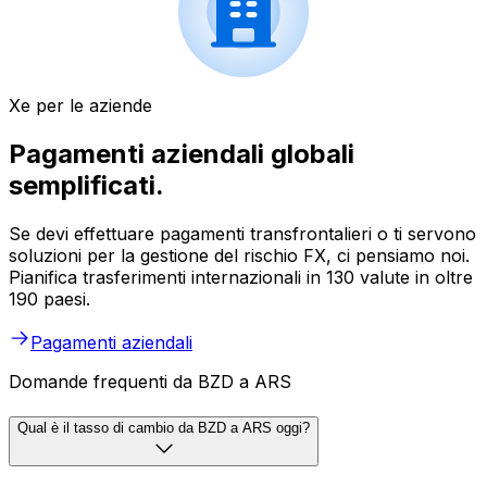
Xe per le aziende
Pagamenti aziendali globali
semplificati.
Se devi effettuare pagamenti transfrontalieri o ti servono
soluzioni per la gestione del rischio FX, ci pensiamo noi.
Pianifica trasferimenti internazionali in 130 valute in oltre
190 paesi.
Pagamenti aziendali
Domande frequenti da BZD a ARS
Qual è il tasso di cambio da BZD a ARS oggi?