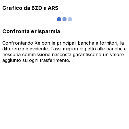
Grafico da BZD a ARS
Confronta e risparmia
Confrontando Xe con le principali banche e fornitori, la
differenza è evidente. Tassi migliori rispetto alle banche e
nessuna commissione nascosta garantiscono un valore
aggiunto su ogni trasferimento.