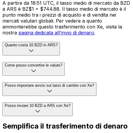
A partire da 18:51 UTC, il tasso medio di mercato da BZD
a ARS è BZ$1 = $744.88. Il tasso medio di mercato è il
punto medio tra i prezzi di acquisto e di vendita nei
mercati valutari globali. Per vedere a quanto
ammonterebbe questo trasferimento con Xe, visita la
nostra
pagina dedicata all'invio di denaro
.
Quanto costa 10 BZD in ARS?
Come posso convertire le valute?
Posso impostare avvisi sui tassi di cambio con Xe?
Posso inviare 10 BZD a ARS con Xe?
Semplifica il trasferimento di denaro