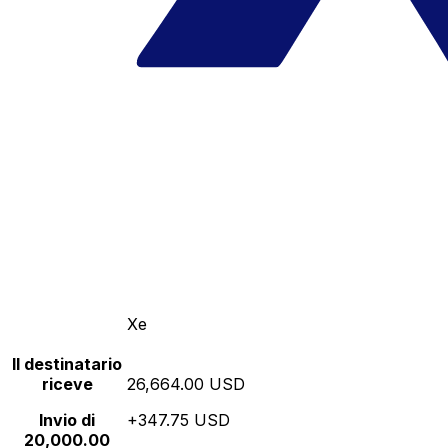
Xe
Il destinatario
riceve
26,664.00 USD
Invio di
+347.75 USD
20,000.00