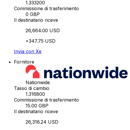
1.333200
Commissione di trasferimento
0 GBP
Il destinatario riceve
26,664.00 USD
+347.75 USD
Invia con Xe
Fornitore
Nationwide
Tasso di cambio
1.316800
Commissione di trasferimento
15.00 GBP
Il destinatario riceve
26,316.24 USD