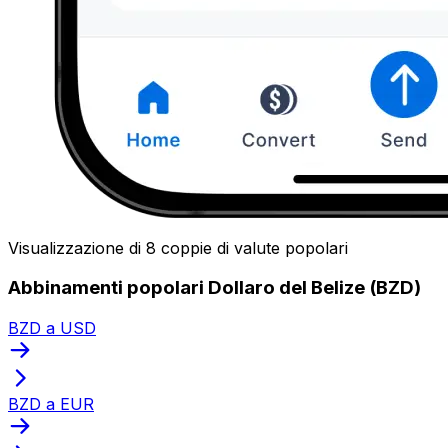
Visualizzazione di 8 coppie di valute popolari
Abbinamenti popolari Dollaro del Belize (BZD)
BZD a USD
BZD a EUR