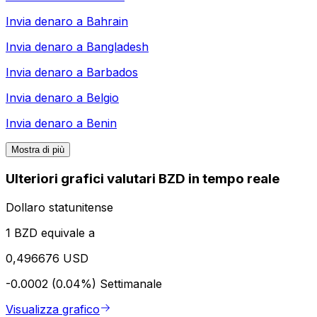
Invia denaro a
Bahrain
Invia denaro a
Bangladesh
Invia denaro a
Barbados
Invia denaro a
Belgio
Invia denaro a
Benin
Mostra di più
Ulteriori grafici valutari BZD in tempo reale
Dollaro statunitense
1 BZD equivale a
0,496676 USD
-0.0002 (0.04%)
Settimanale
Visualizza grafico