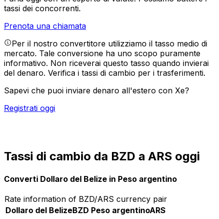
tassi dei concorrenti.
Prenota una chiamata
Per il nostro convertitore utilizziamo il tasso medio di
mercato. Tale conversione ha uno scopo puramente
informativo. Non riceverai questo tasso quando invierai
del denaro.
Verifica i tassi di cambio per i trasferimenti.
Sapevi che puoi inviare denaro all'estero con Xe?
Registrati oggi
Tassi di cambio da BZD a ARS oggi
Converti Dollaro del Belize in Peso argentino
Rate information of BZD/ARS currency pair
Dollaro del Belize
BZD
Peso argentino
ARS