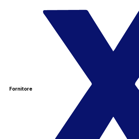
Fornitore