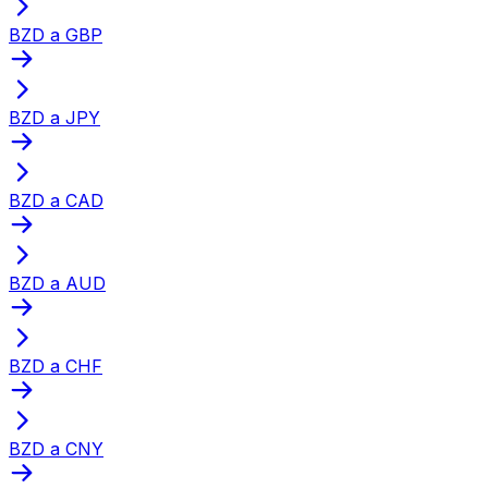
BZD a GBP
BZD a JPY
BZD a CAD
BZD a AUD
BZD a CHF
BZD a CNY