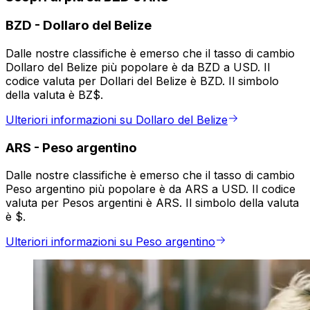
BZD
-
Dollaro del Belize
Dalle nostre classifiche è emerso che il tasso di cambio
Dollaro del Belize più popolare è da BZD a USD. Il
codice valuta per Dollari del Belize è BZD. Il simbolo
della valuta è BZ$.
Ulteriori informazioni su Dollaro del Belize
ARS
-
Peso argentino
Dalle nostre classifiche è emerso che il tasso di cambio
Peso argentino più popolare è da ARS a USD. Il codice
valuta per Pesos argentini è ARS. Il simbolo della valuta
è $.
Ulteriori informazioni su Peso argentino