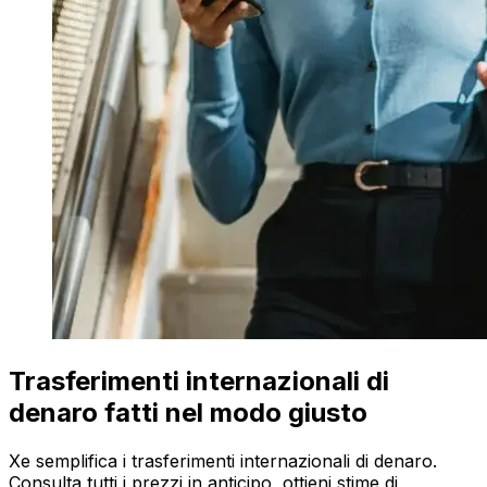
Trasferimenti internazionali di
denaro fatti nel modo giusto
Xe semplifica i trasferimenti internazionali di denaro.
Consulta tutti i prezzi in anticipo, ottieni stime di