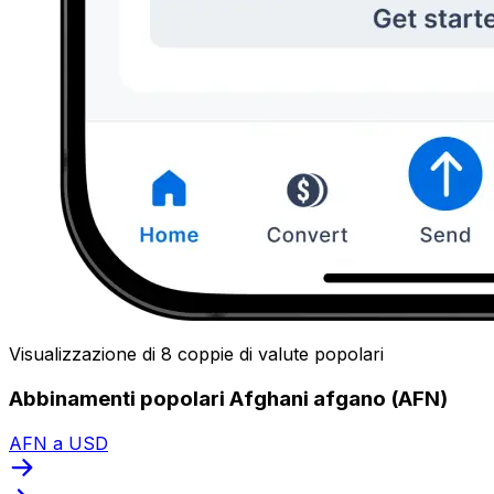
Visualizzazione di 8 coppie di valute popolari
Abbinamenti popolari Afghani afgano (AFN)
AFN a USD