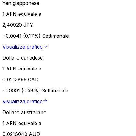
Yen giapponese
1 AFN equivale a
2,40920 JPY
+0.0041 (0.17%)
Settimanale
Visualizza grafico
Dollaro canadese
1 AFN equivale a
0,0212895 CAD
-0.0001 (0.58%)
Settimanale
Visualizza grafico
Dollaro australiano
1 AFN equivale a
0,0216040 AUD