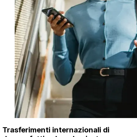
Trasferimenti internazionali di