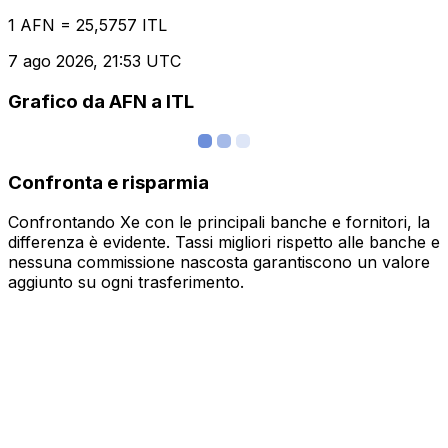
1 AFN = 25,5757 ITL
7 ago 2026, 21:53 UTC
Grafico da AFN a ITL
Confronta e risparmia
Confrontando Xe con le principali banche e fornitori, la
differenza è evidente. Tassi migliori rispetto alle banche e
nessuna commissione nascosta garantiscono un valore
aggiunto su ogni trasferimento.