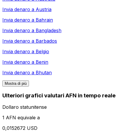
Invia denaro a
Austria
Invia denaro a
Bahrain
Invia denaro a
Bangladesh
Invia denaro a
Barbados
Invia denaro a
Belgio
Invia denaro a
Benin
Invia denaro a
Bhutan
Mostra di più
Ulteriori grafici valutari AFN in tempo reale
Dollaro statunitense
1 AFN equivale a
0,0152672 USD