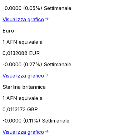
-0.0000 (0.05%)
Settimanale
Visualizza grafico
Euro
1 AFN equivale a
0,0132088 EUR
-0.0000 (0.27%)
Settimanale
Visualizza grafico
Sterlina britannica
1 AFN equivale a
0,0113173 GBP
-0.0000 (0.11%)
Settimanale
Visualizza grafico