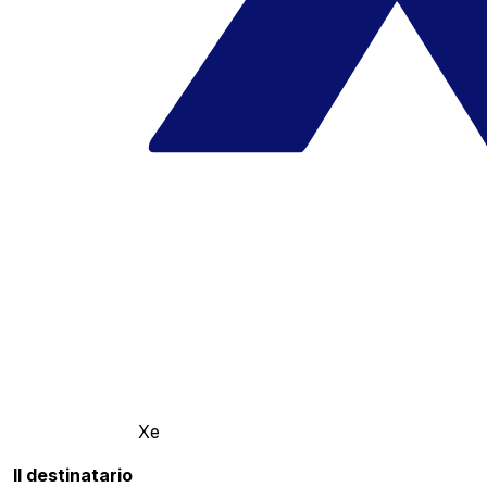
Xe
Il destinatario