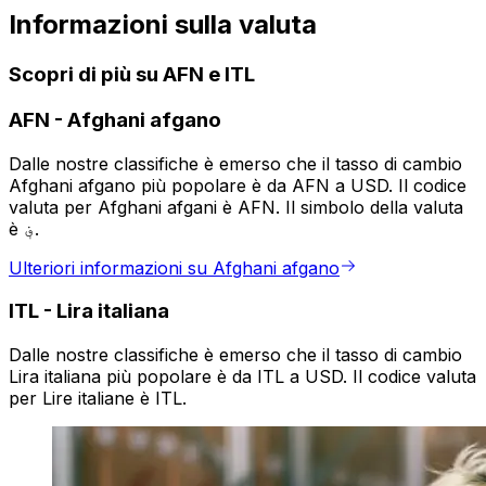
Informazioni sulla valuta
Scopri di più su AFN e ITL
AFN
-
Afghani afgano
Dalle nostre classifiche è emerso che il tasso di cambio
Afghani afgano più popolare è da AFN a USD. Il codice
valuta per Afghani afgani è AFN. Il simbolo della valuta
è ؋.
Ulteriori informazioni su Afghani afgano
ITL
-
Lira italiana
Dalle nostre classifiche è emerso che il tasso di cambio
Lira italiana più popolare è da ITL a USD. Il codice valuta
per Lire italiane è ITL.