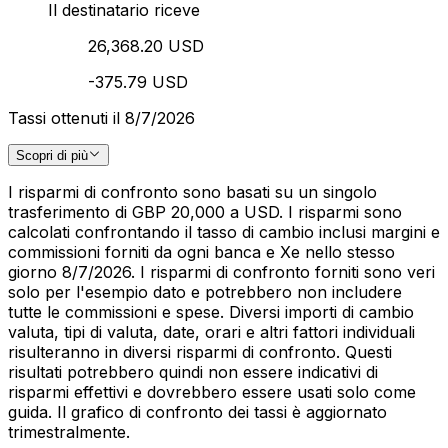
Il destinatario riceve
26,368.20 USD
-375.79 USD
Tassi ottenuti il 8/7/2026
Scopri di più
I risparmi di confronto sono basati su un singolo
trasferimento di GBP 20,000 a USD. I risparmi sono
calcolati confrontando il tasso di cambio inclusi margini e
commissioni forniti da ogni banca e Xe nello stesso
giorno 8/7/2026. I risparmi di confronto forniti sono veri
solo per l'esempio dato e potrebbero non includere
tutte le commissioni e spese. Diversi importi di cambio
valuta, tipi di valuta, date, orari e altri fattori individuali
risulteranno in diversi risparmi di confronto. Questi
risultati potrebbero quindi non essere indicativi di
risparmi effettivi e dovrebbero essere usati solo come
guida. Il grafico di confronto dei tassi è aggiornato
trimestralmente.