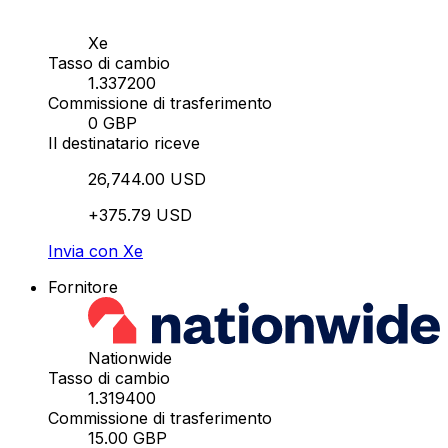
Xe
Tasso di cambio
1.337200
Commissione di trasferimento
0 GBP
Il destinatario riceve
26,744.00 USD
+375.79 USD
Invia con Xe
Fornitore
Nationwide
Tasso di cambio
1.319400
Commissione di trasferimento
15.00 GBP