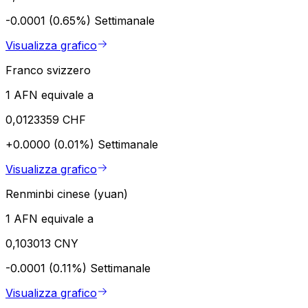
-0.0001 (0.65%)
Settimanale
Visualizza grafico
Franco svizzero
1 AFN equivale a
0,0123359 CHF
+0.0000 (0.01%)
Settimanale
Visualizza grafico
Renminbi cinese (yuan)
1 AFN equivale a
0,103013 CNY
-0.0001 (0.11%)
Settimanale
Visualizza grafico