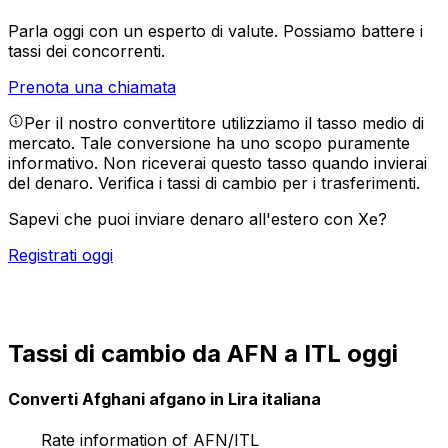
Parla oggi con un esperto di valute.
Possiamo battere i
tassi dei concorrenti.
Prenota una chiamata
Per il nostro convertitore utilizziamo il tasso medio di
mercato. Tale conversione ha uno scopo puramente
informativo. Non riceverai questo tasso quando invierai
del denaro.
Verifica i tassi di cambio per i trasferimenti.
Sapevi che puoi inviare denaro all'estero con Xe?
Registrati oggi
Tassi di cambio da AFN a ITL oggi
Converti Afghani afgano in Lira italiana
Rate information of AFN/ITL