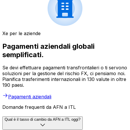
Xe per le aziende
Pagamenti aziendali globali
semplificati.
Se devi effettuare pagamenti transfrontalieri o ti servono
soluzioni per la gestione del rischio FX, ci pensiamo noi.
Pianifica trasferimenti internazionali in 130 valute in oltre
190 paesi.
Pagamenti aziendali
Domande frequenti da AFN a ITL
Qual è il tasso di cambio da AFN a ITL oggi?