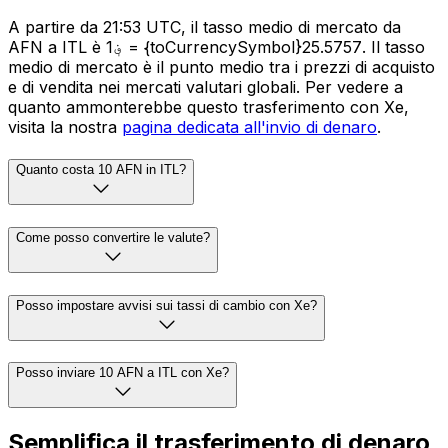
A partire da 21:53 UTC, il tasso medio di mercato da
AFN a ITL è ؋1 = {toCurrencySymbol}25.5757. Il tasso
medio di mercato è il punto medio tra i prezzi di acquisto
e di vendita nei mercati valutari globali. Per vedere a
quanto ammonterebbe questo trasferimento con Xe,
visita la nostra
pagina dedicata all'invio di denaro
.
Quanto costa 10 AFN in ITL?
Come posso convertire le valute?
Posso impostare avvisi sui tassi di cambio con Xe?
Posso inviare 10 AFN a ITL con Xe?
Semplifica il trasferimento di denaro