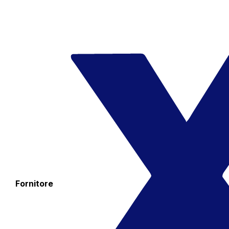
Fornitore