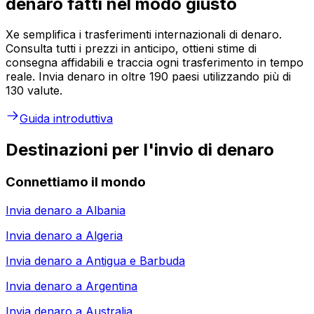
denaro fatti nel modo giusto
Xe semplifica i trasferimenti internazionali di denaro.
Consulta tutti i prezzi in anticipo, ottieni stime di
consegna affidabili e traccia ogni trasferimento in tempo
reale. Invia denaro in oltre 190 paesi utilizzando più di
130 valute.
Guida introduttiva
Destinazioni per l'invio di denaro
Connettiamo il mondo
Invia denaro a
Albania
Invia denaro a
Algeria
Invia denaro a
Antigua e Barbuda
Invia denaro a
Argentina
Invia denaro a
Australia