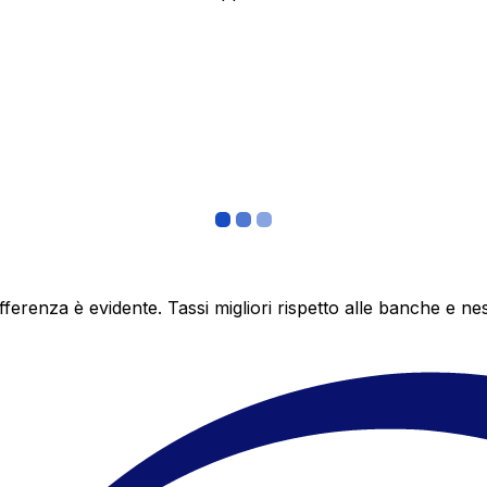
differenza è evidente. Tassi migliori rispetto alle banche 