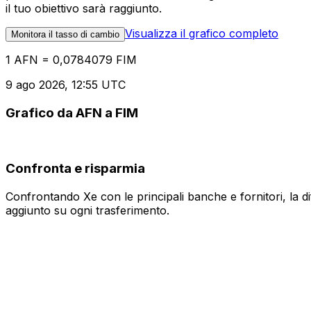
il tuo obiettivo sarà raggiunto.
Visualizza il grafico completo
Monitora il tasso di cambio
1 AFN = 0,0784079 FIM
9 ago 2026, 12:55 UTC
Grafico da AFN a FIM
Confronta e risparmia
Confrontando Xe con le principali banche e fornitori, la 
aggiunto su ogni trasferimento.