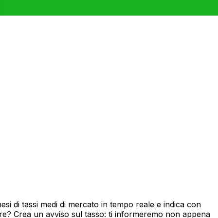
i di tassi medi di mercato in tempo reale e indica con
ore? Crea un avviso sul tasso: ti informeremo non appena