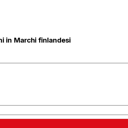
i in Marchi finlandesi