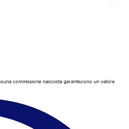
e nessuna commissione nascosta garantiscono un valore