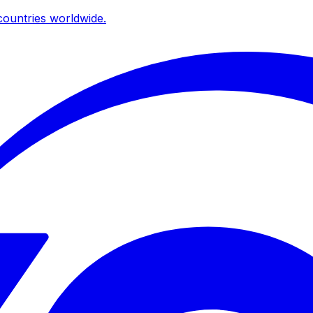
ountries worldwide.