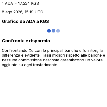
1 ADA = 17,554 KGS
8 ago 2026, 15:19 UTC
Grafico da ADA a KGS
Confronta e risparmia
Confrontando Xe con le principali banche e fornitori, la
differenza è evidente. Tassi migliori rispetto alle banche e
nessuna commissione nascosta garantiscono un valore
aggiunto su ogni trasferimento.