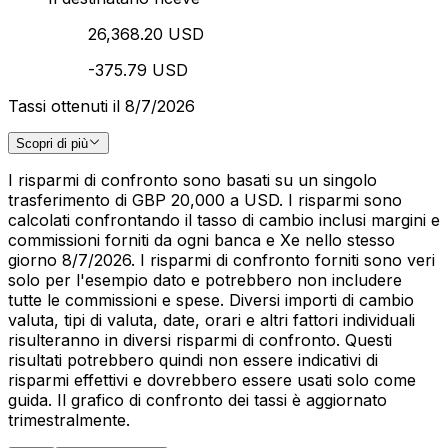
26,368.20 USD
-375.79 USD
Tassi ottenuti il 8/7/2026
Scopri di più
I risparmi di confronto sono basati su un singolo
trasferimento di GBP 20,000 a USD. I risparmi sono
calcolati confrontando il tasso di cambio inclusi margini e
commissioni forniti da ogni banca e Xe nello stesso
giorno 8/7/2026. I risparmi di confronto forniti sono veri
solo per l'esempio dato e potrebbero non includere
tutte le commissioni e spese. Diversi importi di cambio
valuta, tipi di valuta, date, orari e altri fattori individuali
risulteranno in diversi risparmi di confronto. Questi
risultati potrebbero quindi non essere indicativi di
risparmi effettivi e dovrebbero essere usati solo come
guida. Il grafico di confronto dei tassi è aggiornato
trimestralmente.