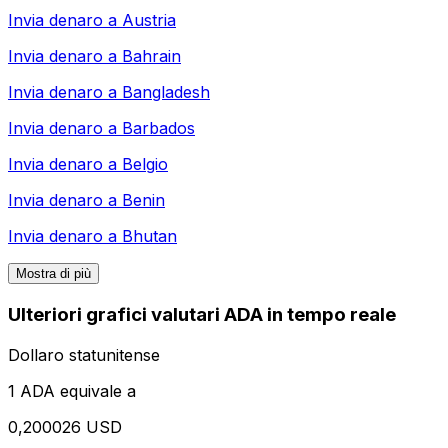
Invia denaro a
Austria
Invia denaro a
Bahrain
Invia denaro a
Bangladesh
Invia denaro a
Barbados
Invia denaro a
Belgio
Invia denaro a
Benin
Invia denaro a
Bhutan
Mostra di più
Ulteriori grafici valutari ADA in tempo reale
Dollaro statunitense
1 ADA equivale a
0,200026 USD