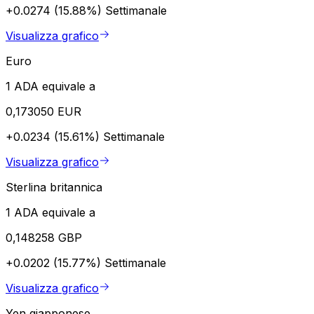
+0.0274 (15.88%)
Settimanale
Visualizza grafico
Euro
1 ADA equivale a
0,173050 EUR
+0.0234 (15.61%)
Settimanale
Visualizza grafico
Sterlina britannica
1 ADA equivale a
0,148258 GBP
+0.0202 (15.77%)
Settimanale
Visualizza grafico
Yen giapponese