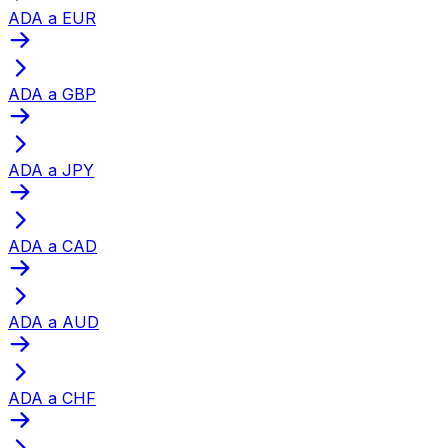
ADA a EUR
ADA a GBP
ADA a JPY
ADA a CAD
ADA a AUD
ADA a CHF