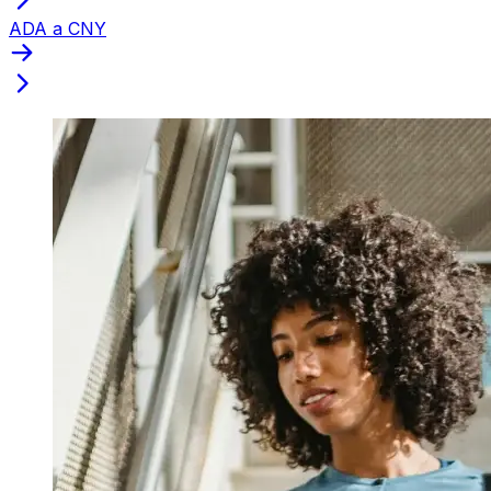
ADA a CNY