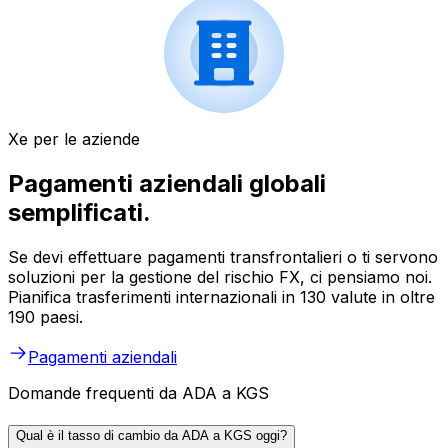
Xe per le aziende
Pagamenti aziendali globali
semplificati.
Se devi effettuare pagamenti transfrontalieri o ti servono
soluzioni per la gestione del rischio FX, ci pensiamo noi.
Pianifica trasferimenti internazionali in 130 valute in oltre
190 paesi.
Pagamenti aziendali
Domande frequenti da ADA a KGS
Qual è il tasso di cambio da ADA a KGS oggi?