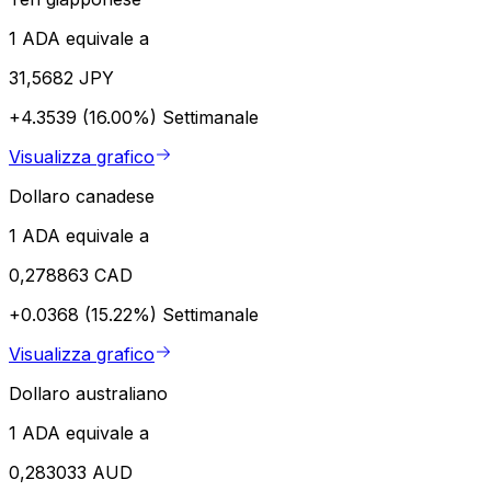
1 ADA equivale a
31,5682 JPY
+4.3539 (16.00%)
Settimanale
Visualizza grafico
Dollaro canadese
1 ADA equivale a
0,278863 CAD
+0.0368 (15.22%)
Settimanale
Visualizza grafico
Dollaro australiano
1 ADA equivale a
0,283033 AUD