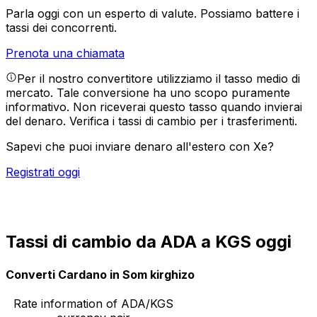
Parla oggi con un esperto di valute.
Possiamo battere i
tassi dei concorrenti.
Prenota una chiamata
Per il nostro convertitore utilizziamo il tasso medio di
mercato. Tale conversione ha uno scopo puramente
informativo. Non riceverai questo tasso quando invierai
del denaro.
Verifica i tassi di cambio per i trasferimenti.
Sapevi che puoi inviare denaro all'estero con Xe?
Registrati oggi
Tassi di cambio da ADA a KGS oggi
Converti Cardano in Som kirghizo
Rate information of ADA/KGS