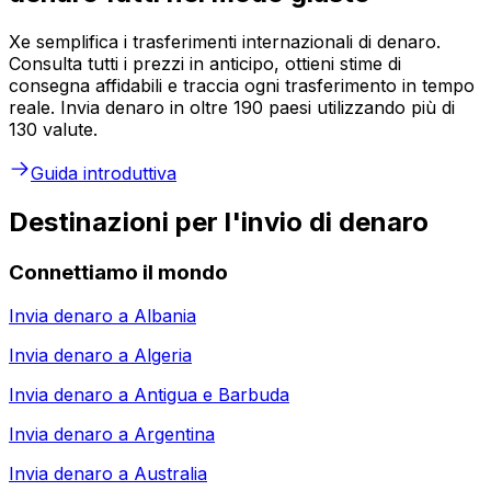
Xe semplifica i trasferimenti internazionali di denaro.
Consulta tutti i prezzi in anticipo, ottieni stime di
consegna affidabili e traccia ogni trasferimento in tempo
reale. Invia denaro in oltre 190 paesi utilizzando più di
130 valute.
Guida introduttiva
Destinazioni per l'invio di denaro
Connettiamo il mondo
Invia denaro a
Albania
Invia denaro a
Algeria
Invia denaro a
Antigua e Barbuda
Invia denaro a
Argentina
Invia denaro a
Australia