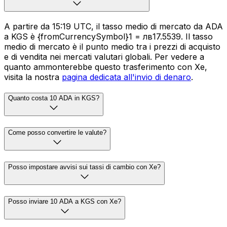
A partire da 15:19 UTC, il tasso medio di mercato da ADA
a KGS è {fromCurrencySymbol}1 = лв17.5539. Il tasso
medio di mercato è il punto medio tra i prezzi di acquisto
e di vendita nei mercati valutari globali. Per vedere a
quanto ammonterebbe questo trasferimento con Xe,
visita la nostra
pagina dedicata all'invio di denaro
.
Quanto costa 10 ADA in KGS?
Come posso convertire le valute?
Posso impostare avvisi sui tassi di cambio con Xe?
Posso inviare 10 ADA a KGS con Xe?