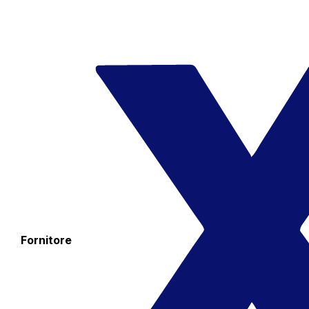
Fornitore