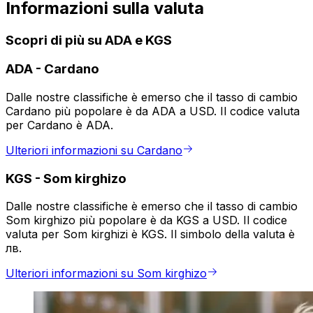
Informazioni sulla valuta
Scopri di più su ADA e KGS
ADA
-
Cardano
Dalle nostre classifiche è emerso che il tasso di cambio
Cardano più popolare è da ADA a USD. Il codice valuta
per Cardano è ADA.
Ulteriori informazioni su Cardano
KGS
-
Som kirghizo
Dalle nostre classifiche è emerso che il tasso di cambio
Som kirghizo più popolare è da KGS a USD. Il codice
valuta per Som kirghizi è KGS. Il simbolo della valuta è
лв.
Ulteriori informazioni su Som kirghizo