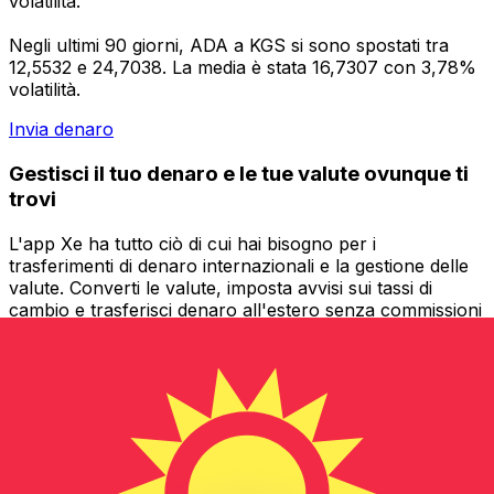
volatilità.
Negli ultimi 90 giorni, ADA a KGS si sono spostati tra
12,5532 e 24,7038. La media è stata 16,7307 con 3,78%
volatilità.
Invia denaro
Gestisci il tuo denaro e le tue valute ovunque ti
trovi
L'app Xe ha tutto ciò di cui hai bisogno per i
trasferimenti di denaro internazionali e la gestione delle
valute. Converti le valute, imposta avvisi sui tassi di
cambio e trasferisci denaro all'estero senza commissioni
nascoste. Scaricala oggi stesso!