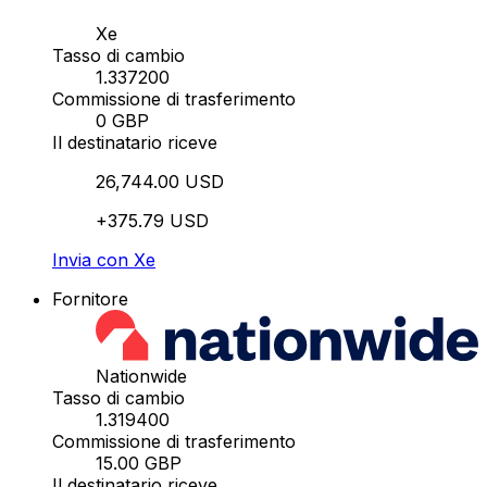
Xe
Tasso di cambio
1.337200
Commissione di trasferimento
0 GBP
Il destinatario riceve
26,744.00 USD
+375.79 USD
Invia con Xe
Fornitore
Nationwide
Tasso di cambio
1.319400
Commissione di trasferimento
15.00 GBP
Il destinatario riceve