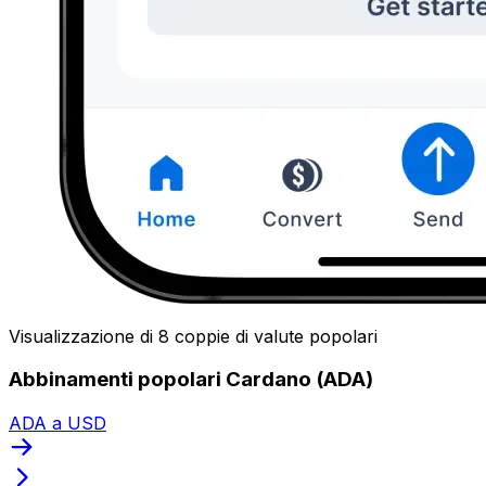
Visualizzazione di 8 coppie di valute popolari
Abbinamenti popolari Cardano (ADA)
ADA a USD