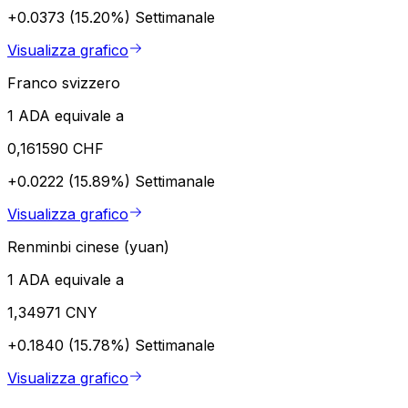
+0.0373 (15.20%)
Settimanale
Visualizza grafico
Franco svizzero
1 ADA equivale a
0,161590 CHF
+0.0222 (15.89%)
Settimanale
Visualizza grafico
Renminbi cinese (yuan)
1 ADA equivale a
1,34971 CNY
+0.1840 (15.78%)
Settimanale
Visualizza grafico