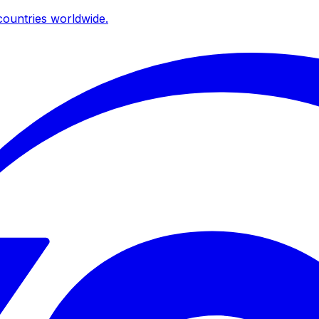
ountries worldwide.