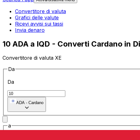
Convertitore di valuta
Grafici delle valute
Ricevi avvisi sui tassi
Invia denaro
10 ADA a IQD - Converti Cardano in Di
Convertitore di valuta XE
Da
Da
ADA
-
Cardano
a
a