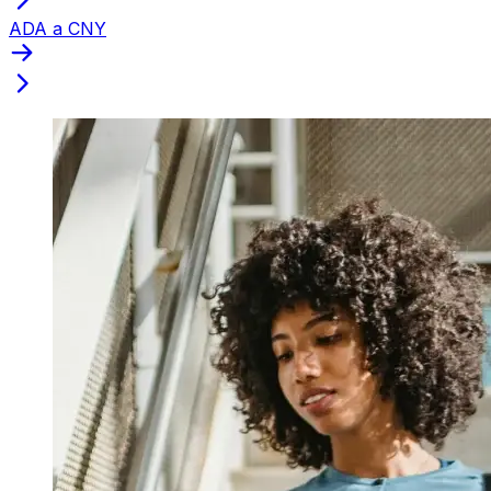
ADA a CNY