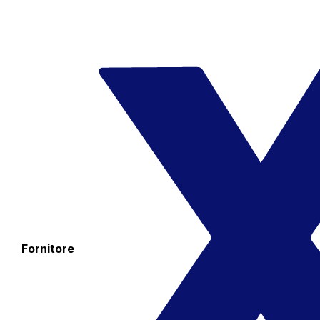
Fornitore