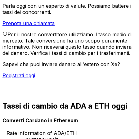
Parla oggi con un esperto di valute.
Possiamo battere i
tassi dei concorrenti.
Prenota una chiamata
Per il nostro convertitore utilizziamo il tasso medio di
mercato. Tale conversione ha uno scopo puramente
informativo. Non riceverai questo tasso quando invierai
del denaro.
Verifica i tassi di cambio per i trasferimenti.
Sapevi che puoi inviare denaro all'estero con Xe?
Registrati oggi
Tassi di cambio da ADA a ETH oggi
Converti Cardano in Ethereum
Rate information of ADA/ETH