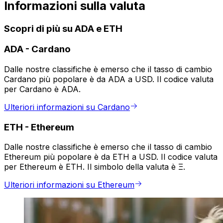
Informazioni sulla valuta
Scopri di più su ADA e ETH
ADA
-
Cardano
Dalle nostre classifiche è emerso che il tasso di cambio
Cardano più popolare è da ADA a USD. Il codice valuta
per Cardano è ADA.
Ulteriori informazioni su Cardano
ETH
-
Ethereum
Dalle nostre classifiche è emerso che il tasso di cambio
Ethereum più popolare è da ETH a USD. Il codice valuta
per Ethereum è ETH. Il simbolo della valuta è Ξ.
Ulteriori informazioni su Ethereum