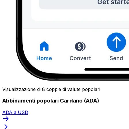
Visualizzazione di 8 coppie di valute popolari
Abbinamenti popolari Cardano (ADA)
ADA a USD