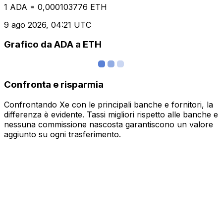
1 ADA = 0,000103776 ETH
9 ago 2026, 04:21 UTC
Grafico da ADA a ETH
Confronta e risparmia
Confrontando Xe con le principali banche e fornitori, la
differenza è evidente. Tassi migliori rispetto alle banche e
nessuna commissione nascosta garantiscono un valore
aggiunto su ogni trasferimento.