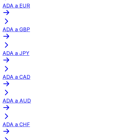
ADA a EUR
ADA a GBP
ADA a JPY
ADA a CAD
ADA a AUD
ADA a CHF