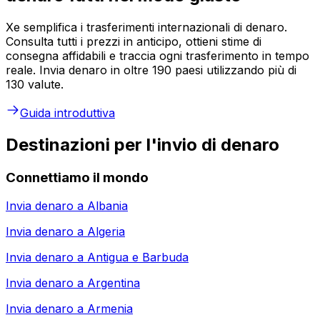
Xe semplifica i trasferimenti internazionali di denaro.
Consulta tutti i prezzi in anticipo, ottieni stime di
consegna affidabili e traccia ogni trasferimento in tempo
reale. Invia denaro in oltre 190 paesi utilizzando più di
130 valute.
Guida introduttiva
Destinazioni per l'invio di denaro
Connettiamo il mondo
Invia denaro a
Albania
Invia denaro a
Algeria
Invia denaro a
Antigua e Barbuda
Invia denaro a
Argentina
Invia denaro a
Armenia