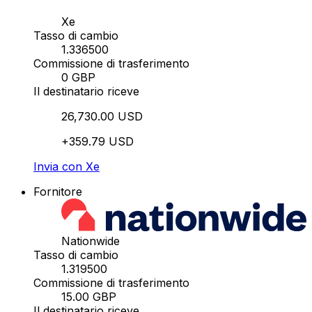
Xe
Tasso di cambio
1.336500
Commissione di trasferimento
0 GBP
Il destinatario riceve
26,730.00 USD
+359.79 USD
Invia con Xe
Fornitore
Nationwide
Tasso di cambio
1.319500
Commissione di trasferimento
15.00 GBP
Il destinatario riceve