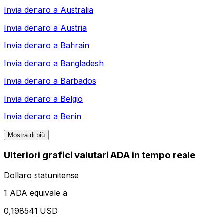
Invia denaro a
Australia
Invia denaro a
Austria
Invia denaro a
Bahrain
Invia denaro a
Bangladesh
Invia denaro a
Barbados
Invia denaro a
Belgio
Invia denaro a
Benin
Mostra di più
Ulteriori grafici valutari ADA in tempo reale
Dollaro statunitense
1 ADA equivale a
0,198541 USD