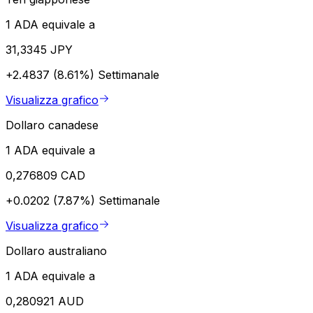
1 ADA equivale a
31,3345 JPY
+2.4837 (8.61%)
Settimanale
Visualizza grafico
Dollaro canadese
1 ADA equivale a
0,276809 CAD
+0.0202 (7.87%)
Settimanale
Visualizza grafico
Dollaro australiano
1 ADA equivale a
0,280921 AUD