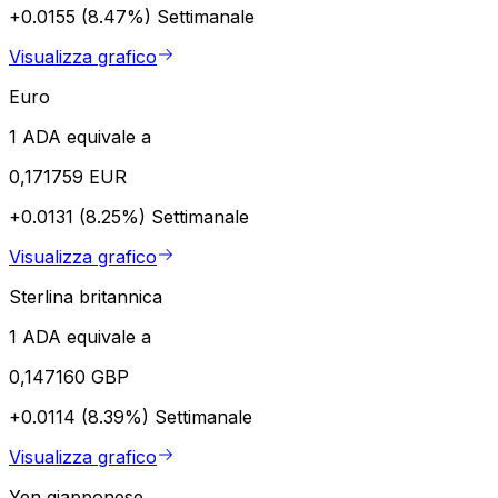
+0.0155 (8.47%)
Settimanale
Visualizza grafico
Euro
1 ADA equivale a
0,171759 EUR
+0.0131 (8.25%)
Settimanale
Visualizza grafico
Sterlina britannica
1 ADA equivale a
0,147160 GBP
+0.0114 (8.39%)
Settimanale
Visualizza grafico
Yen giapponese