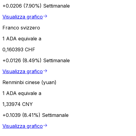
+0.0206 (7.90%)
Settimanale
Visualizza grafico
Franco svizzero
1 ADA equivale a
0,160393 CHF
+0.0126 (8.49%)
Settimanale
Visualizza grafico
Renminbi cinese (yuan)
1 ADA equivale a
1,33974 CNY
+0.1039 (8.41%)
Settimanale
Visualizza grafico