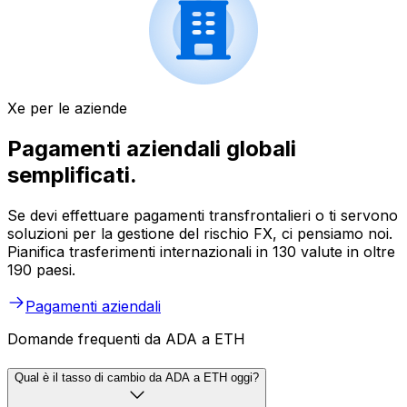
Xe per le aziende
Pagamenti aziendali globali
semplificati.
Se devi effettuare pagamenti transfrontalieri o ti servono
soluzioni per la gestione del rischio FX, ci pensiamo noi.
Pianifica trasferimenti internazionali in 130 valute in oltre
190 paesi.
Pagamenti aziendali
Domande frequenti da ADA a ETH
Qual è il tasso di cambio da ADA a ETH oggi?