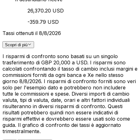
26,370.20 USD
-359.79 USD
Tassi ottenuti il 8/8/2026
Scopri di più
I risparmi di confronto sono basati su un singolo
trasferimento di GBP 20,000 a USD. I risparmi sono
calcolati confrontando il tasso di cambio inclusi margini e
commissioni forniti da ogni banca e Xe nello stesso
giorno 8/8/2026. I risparmi di confronto forniti sono veri
solo per l'esempio dato e potrebbero non includere
tutte le commissioni e spese. Diversi importi di cambio
valuta, tipi di valuta, date, orari e altri fattori individuali
risulteranno in diversi risparmi di confronto. Questi
risultati potrebbero quindi non essere indicativi di
risparmi effettivi e dovrebbero essere usati solo come
guida. Il grafico di confronto dei tassi è aggiornato
trimestralmente.