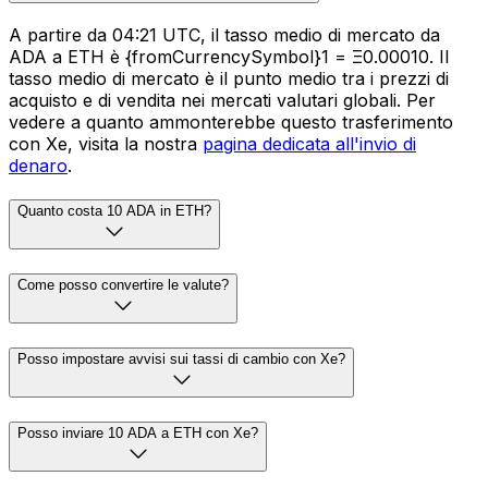
A partire da 04:21 UTC, il tasso medio di mercato da
ADA a ETH è {fromCurrencySymbol}1 = Ξ0.00010. Il
tasso medio di mercato è il punto medio tra i prezzi di
acquisto e di vendita nei mercati valutari globali. Per
vedere a quanto ammonterebbe questo trasferimento
con Xe, visita la nostra
pagina dedicata all'invio di
denaro
.
Quanto costa 10 ADA in ETH?
Come posso convertire le valute?
Posso impostare avvisi sui tassi di cambio con Xe?
Posso inviare 10 ADA a ETH con Xe?