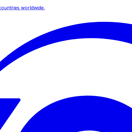
ountries worldwide.