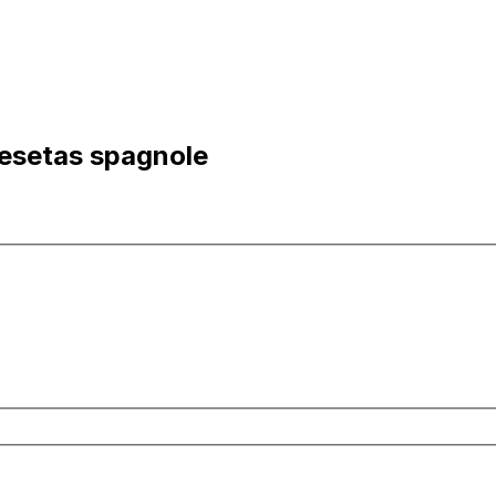
Pesetas spagnole