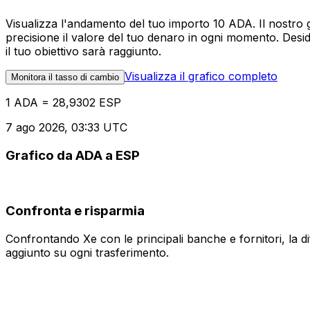
Visualizza l'andamento del tuo importo 10 ADA. Il nostro 
precisione il valore del tuo denaro in ogni momento. Desi
il tuo obiettivo sarà raggiunto.
Visualizza il grafico completo
Monitora il tasso di cambio
1 ADA = 28,9302 ESP
7 ago 2026, 03:33 UTC
Grafico da ADA a ESP
Confronta e risparmia
Confrontando Xe con le principali banche e fornitori, la 
aggiunto su ogni trasferimento.