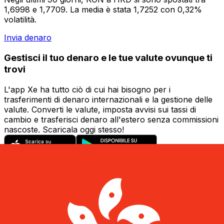
1,6998 e 1,7709. La media è stata 1,7252 con 0,32%
volatilità.
Invia denaro
Gestisci il tuo denaro e le tue valute ovunque ti
trovi
L'app Xe ha tutto ciò di cui hai bisogno per i
trasferimenti di denaro internazionali e la gestione delle
valute. Converti le valute, imposta avvisi sui tassi di
cambio e trasferisci denaro all'estero senza commissioni
nascoste. Scaricala oggi stesso!