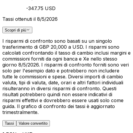
-347.75 USD
Tassi ottenuti il 8/5/2026
Scopri di più
I risparmi di confronto sono basati su un singolo
trasferimento di GBP 20,000 a USD. I risparmi sono
calcolati confrontando il tasso di cambio inclusi margini e
commissioni forniti da ogni banca e Xe nello stesso
giorno 8/5/2026. I risparmi di confronto forniti sono veri
solo per l'esempio dato e potrebbero non includere
tutte le commissioni e spese. Diversi importi di cambio
valuta, tipi di valuta, date, orari e altri fattori individuali
risulteranno in diversi risparmi di confronto. Questi
risultati potrebbero quindi non essere indicativi di
risparmi effettivi e dovrebbero essere usati solo come
guida. Il grafico di confronto dei tassi è aggiornato
trimestralmente.
Tassi
Valore convertito