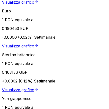
Visualizza grafico
Euro
1 RON equivale a
0,190453 EUR
-0.0000 (0.02%)
Settimanale
Visualizza grafico
Sterlina britannica
1 RON equivale a
0,163136 GBP
+0.0002 (0.12%)
Settimanale
Visualizza grafico
Yen giapponese
1 RON equivale a