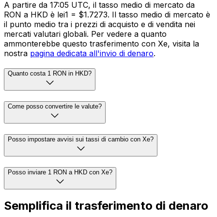
A partire da 17:05 UTC, il tasso medio di mercato da
RON a HKD è lei1 = $1.7273. Il tasso medio di mercato è
il punto medio tra i prezzi di acquisto e di vendita nei
mercati valutari globali. Per vedere a quanto
ammonterebbe questo trasferimento con Xe, visita la
nostra
pagina dedicata all'invio di denaro
.
Quanto costa 1 RON in HKD?
Come posso convertire le valute?
Posso impostare avvisi sui tassi di cambio con Xe?
Posso inviare 1 RON a HKD con Xe?
Semplifica il trasferimento di denaro