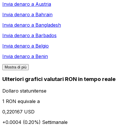
Invia denaro a
Austria
Invia denaro a
Bahrain
Invia denaro a
Bangladesh
Invia denaro a
Barbados
Invia denaro a
Belgio
Invia denaro a
Benin
Mostra di più
Ulteriori grafici valutari RON in tempo reale
Dollaro statunitense
1 RON equivale a
0,220167 USD
+0.0004 (0.20%)
Settimanale