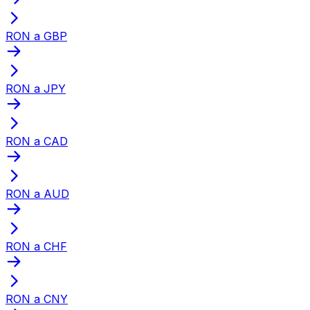
RON a GBP
RON a JPY
RON a CAD
RON a AUD
RON a CHF
RON a CNY