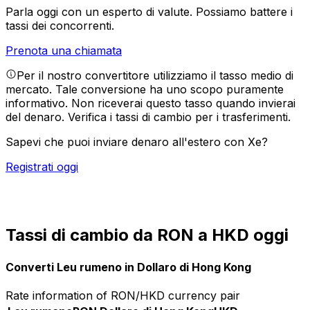
Parla oggi con un esperto di valute.
Possiamo battere i
tassi dei concorrenti.
Prenota una chiamata
Per il nostro convertitore utilizziamo il tasso medio di
mercato. Tale conversione ha uno scopo puramente
informativo. Non riceverai questo tasso quando invierai
del denaro.
Verifica i tassi di cambio per i trasferimenti.
Sapevi che puoi inviare denaro all'estero con Xe?
Registrati oggi
Tassi di cambio da RON a HKD oggi
Converti Leu rumeno in Dollaro di Hong Kong
Rate information of RON/HKD currency pair