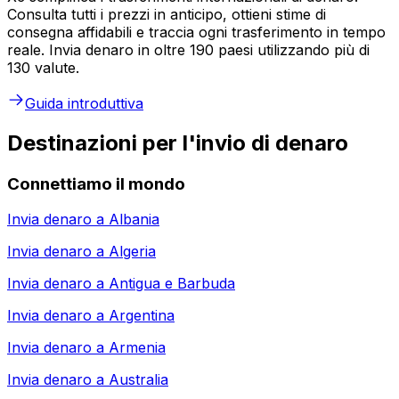
Consulta tutti i prezzi in anticipo, ottieni stime di
consegna affidabili e traccia ogni trasferimento in tempo
reale. Invia denaro in oltre 190 paesi utilizzando più di
130 valute.
Guida introduttiva
Destinazioni per l'invio di denaro
Connettiamo il mondo
Invia denaro a
Albania
Invia denaro a
Algeria
Invia denaro a
Antigua e Barbuda
Invia denaro a
Argentina
Invia denaro a
Armenia
Invia denaro a
Australia