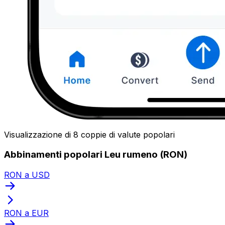
Visualizzazione di 8 coppie di valute popolari
Abbinamenti popolari Leu rumeno (RON)
RON a USD
RON a EUR