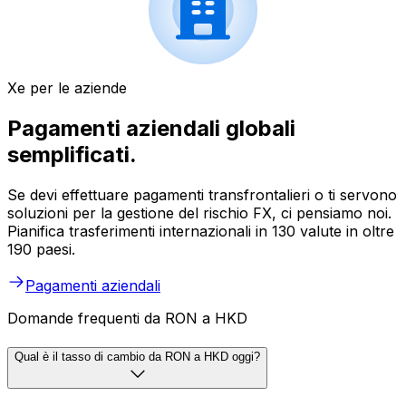
Xe per le aziende
Pagamenti aziendali globali
semplificati.
Se devi effettuare pagamenti transfrontalieri o ti servono
soluzioni per la gestione del rischio FX, ci pensiamo noi.
Pianifica trasferimenti internazionali in 130 valute in oltre
190 paesi.
Pagamenti aziendali
Domande frequenti da RON a HKD
Qual è il tasso di cambio da RON a HKD oggi?