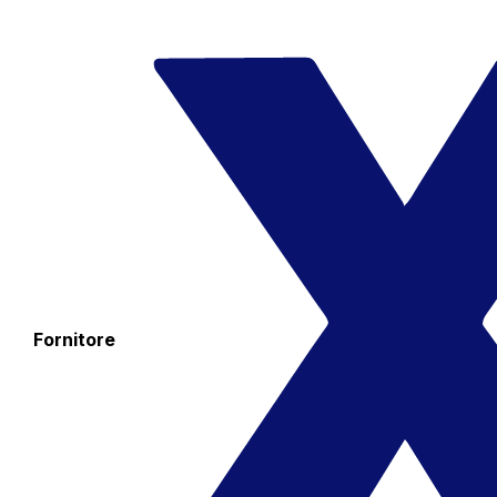
Fornitore