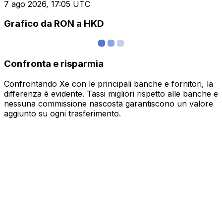
7 ago 2026, 17:05 UTC
Grafico da RON a HKD
Confronta e risparmia
Confrontando Xe con le principali banche e fornitori, la
differenza è evidente. Tassi migliori rispetto alle banche e
nessuna commissione nascosta garantiscono un valore
aggiunto su ogni trasferimento.