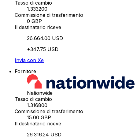
Tasso di cambio
1.333200
Commissione di trasferimento
0 GBP
Il destinatario riceve
26,664.00 USD
+347.75 USD
Invia con Xe
Fornitore
Nationwide
Tasso di cambio
1.316800
Commissione di trasferimento
15.00 GBP
Il destinatario riceve
26,316.24 USD