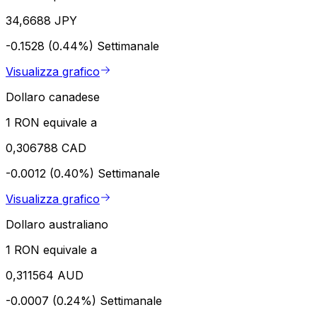
34,6688 JPY
-0.1528 (0.44%)
Settimanale
Visualizza grafico
Dollaro canadese
1 RON equivale a
0,306788 CAD
-0.0012 (0.40%)
Settimanale
Visualizza grafico
Dollaro australiano
1 RON equivale a
0,311564 AUD
-0.0007 (0.24%)
Settimanale