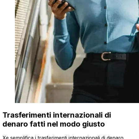
Trasferimenti internazionali di
denaro fatti nel modo giusto
Xe semplifica i trasferimenti internazionali di denaro.