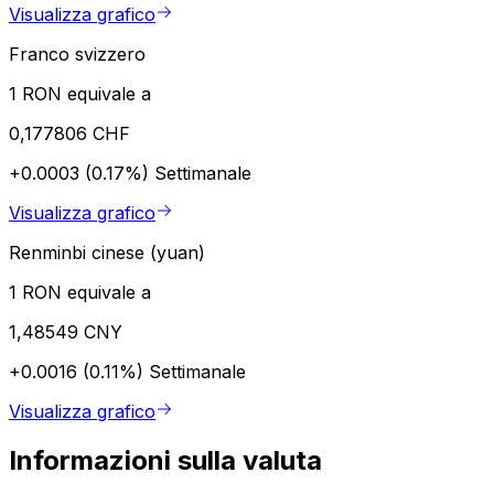
Visualizza grafico
Franco svizzero
1 RON equivale a
0,177806 CHF
+0.0003 (0.17%)
Settimanale
Visualizza grafico
Renminbi cinese (yuan)
1 RON equivale a
1,48549 CNY
+0.0016 (0.11%)
Settimanale
Visualizza grafico
Informazioni sulla valuta