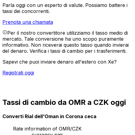
Parla oggi con un esperto di valute.
Possiamo battere i
tassi dei concorrenti.
Prenota una chiamata
Per il nostro convertitore utilizziamo il tasso medio di
mercato. Tale conversione ha uno scopo puramente
informativo. Non riceverai questo tasso quando invierai
del denaro.
Verifica i tassi di cambio per i trasferimenti.
Sapevi che puoi inviare denaro all'estero con Xe?
Registrati oggi
Tassi di cambio da OMR a CZK oggi
Converti Rial dell'Oman in Corona ceca
Rate information of OMR/CZK
currency pair