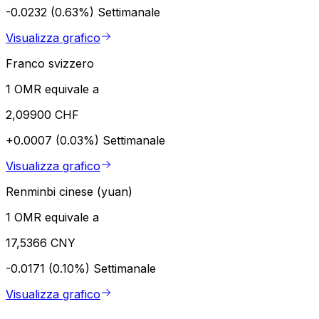
-0.0232 (0.63%)
Settimanale
Visualizza grafico
Franco svizzero
1 OMR equivale a
2,09900 CHF
+0.0007 (0.03%)
Settimanale
Visualizza grafico
Renminbi cinese (yuan)
1 OMR equivale a
17,5366 CNY
-0.0171 (0.10%)
Settimanale
Visualizza grafico