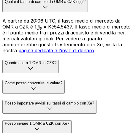
Qual è il tasso di cambio da OMR a CZK oggi?
A partire da 20:06 UTC, il tasso medio di mercato da
OMR a CZK è ﷼1 = Kč54.5437. Il tasso medio di mercato
è il punto medio tra i prezzi di acquisto e di vendita nei
mercati valutari globali. Per vedere a quanto
ammonterebbe questo trasferimento con Xe, visita la
nostra
pagina dedicata all'invio di denaro
.
Quanto costa 1 OMR in CZK?
Come posso convertire le valute?
Posso impostare avvisi sui tassi di cambio con Xe?
Posso inviare 1 OMR a CZK con Xe?