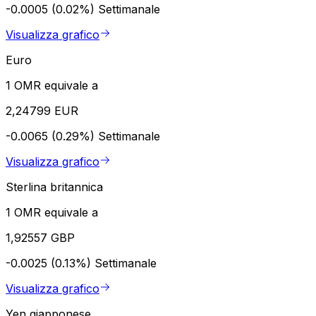
-0.0005 (0.02%)
Settimanale
Visualizza grafico
Euro
1 OMR equivale a
2,24799 EUR
-0.0065 (0.29%)
Settimanale
Visualizza grafico
Sterlina britannica
1 OMR equivale a
1,92557 GBP
-0.0025 (0.13%)
Settimanale
Visualizza grafico
Yen giapponese