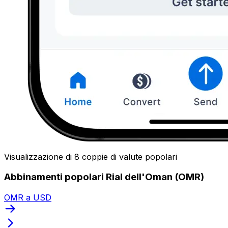
Visualizzazione di 8 coppie di valute popolari
Abbinamenti popolari Rial dell'Oman (OMR)
OMR a USD