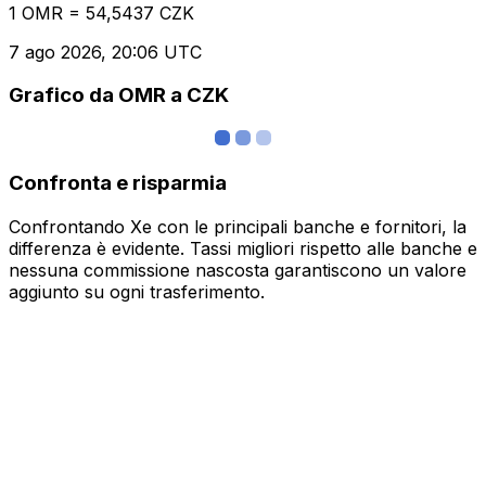
1 OMR = 54,5437 CZK
7 ago 2026, 20:06 UTC
Grafico da OMR a CZK
Confronta e risparmia
Confrontando Xe con le principali banche e fornitori, la
differenza è evidente. Tassi migliori rispetto alle banche e
nessuna commissione nascosta garantiscono un valore
aggiunto su ogni trasferimento.