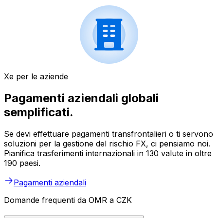
Xe per le aziende
Pagamenti aziendali globali
semplificati.
Se devi effettuare pagamenti transfrontalieri o ti servono
soluzioni per la gestione del rischio FX, ci pensiamo noi.
Pianifica trasferimenti internazionali in 130 valute in oltre
190 paesi.
Pagamenti aziendali
Domande frequenti da OMR a CZK