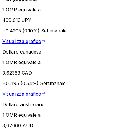
1 OMR equivale a
409,613 JPY
+0.4205 (0.10%)
Settimanale
Visualizza grafico
Dollaro canadese
1 OMR equivale a
3,62363 CAD
-0.0195 (0.54%)
Settimanale
Visualizza grafico
Dollaro australiano
1 OMR equivale a
3,67660 AUD