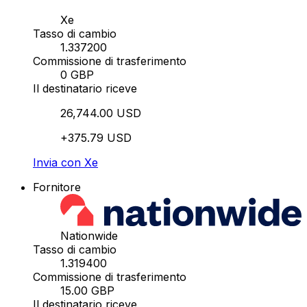
Xe
Tasso di cambio
1.337200
Commissione di trasferimento
0 GBP
Il destinatario riceve
26,744.00 USD
+375.79 USD
Invia con Xe
Fornitore
Nationwide
Tasso di cambio
1.319400
Commissione di trasferimento
15.00 GBP
Il destinatario riceve