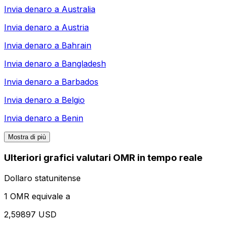
Invia denaro a
Australia
Invia denaro a
Austria
Invia denaro a
Bahrain
Invia denaro a
Bangladesh
Invia denaro a
Barbados
Invia denaro a
Belgio
Invia denaro a
Benin
Mostra di più
Ulteriori grafici valutari OMR in tempo reale
Dollaro statunitense
1 OMR equivale a
2,59897 USD