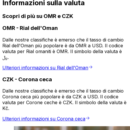
Informazioni sulla valuta
Scopri di più su OMR e CZK
OMR
-
Rial dell'Oman
Dalle nostre classifiche è emerso che il tasso di cambio
Rial dell'Oman più popolare è da OMR a USD. Il codice
valuta per Rial omaniti è OMR. Il simbolo della valuta è
﷼.
Ulteriori informazioni su Rial dell'Oman
CZK
-
Corona ceca
Dalle nostre classifiche è emerso che il tasso di cambio
Corona ceca più popolare è da CZK a USD. Il codice
valuta per Corone ceche è CZK. Il simbolo della valuta è
Kč.
Ulteriori informazioni su Corona ceca