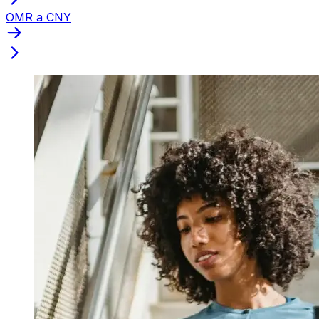
OMR a CNY