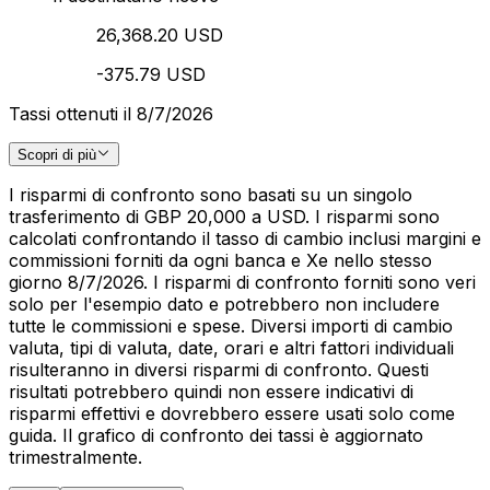
26,368.20 USD
-375.79 USD
Tassi ottenuti il 8/7/2026
Scopri di più
I risparmi di confronto sono basati su un singolo
trasferimento di GBP 20,000 a USD. I risparmi sono
calcolati confrontando il tasso di cambio inclusi margini e
commissioni forniti da ogni banca e Xe nello stesso
giorno 8/7/2026. I risparmi di confronto forniti sono veri
solo per l'esempio dato e potrebbero non includere
tutte le commissioni e spese. Diversi importi di cambio
valuta, tipi di valuta, date, orari e altri fattori individuali
risulteranno in diversi risparmi di confronto. Questi
risultati potrebbero quindi non essere indicativi di
risparmi effettivi e dovrebbero essere usati solo come
guida. Il grafico di confronto dei tassi è aggiornato
trimestralmente.