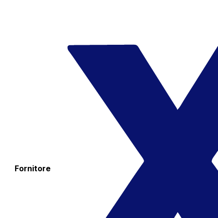
Fornitore