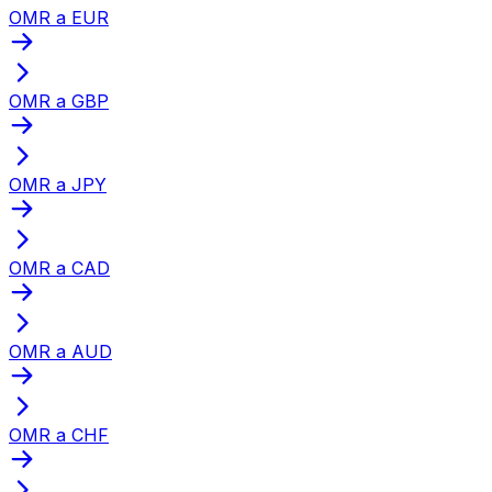
OMR a EUR
OMR a GBP
OMR a JPY
OMR a CAD
OMR a AUD
OMR a CHF