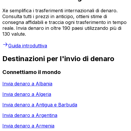
Xe semplifica i trasferimenti internazionali di denaro.
Consulta tutti i prezzi in anticipo, ottieni stime di
consegna affidabili e traccia ogni trasferimento in tempo
reale. Invia denaro in oltre 190 paesi utilizzando più di
130 valute.
Guida introduttiva
Destinazioni per l'invio di denaro
Connettiamo il mondo
Invia denaro a
Albania
Invia denaro a
Algeria
Invia denaro a
Antigua e Barbuda
Invia denaro a
Argentina
Invia denaro a
Armenia