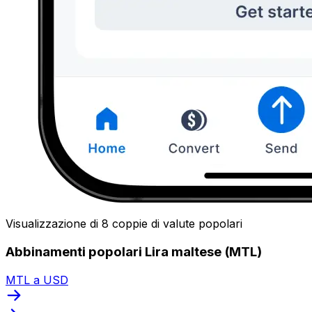
Visualizzazione di 8 coppie di valute popolari
Abbinamenti popolari Lira maltese (MTL)
MTL a USD