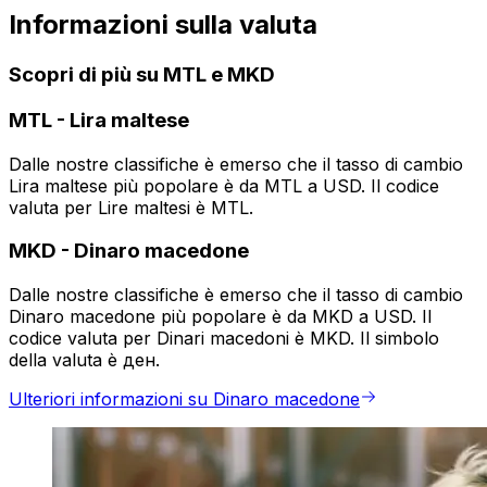
Informazioni sulla valuta
Scopri di più su MTL e MKD
MTL
-
Lira maltese
Dalle nostre classifiche è emerso che il tasso di cambio
Lira maltese più popolare è da MTL a USD. Il codice
valuta per Lire maltesi è MTL.
MKD
-
Dinaro macedone
Dalle nostre classifiche è emerso che il tasso di cambio
Dinaro macedone più popolare è da MKD a USD. Il
codice valuta per Dinari macedoni è MKD. Il simbolo
della valuta è ден.
Ulteriori informazioni su Dinaro macedone