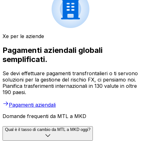
Xe per le aziende
Pagamenti aziendali globali
semplificati.
Se devi effettuare pagamenti transfrontalieri o ti servono
soluzioni per la gestione del rischio FX, ci pensiamo noi.
Pianifica trasferimenti internazionali in 130 valute in oltre
190 paesi.
Pagamenti aziendali
Domande frequenti da MTL a MKD
Qual è il tasso di cambio da MTL a MKD oggi?