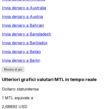
Invia denaro a
Australia
Invia denaro a
Austria
Invia denaro a
Bahrain
Invia denaro a
Bangladesh
Invia denaro a
Barbados
Invia denaro a
Belgio
Invia denaro a
Benin
Mostra di più
Ulteriori grafici valutari MTL in tempo reale
Dollaro statunitense
1 MTL equivale a
2,68892 USD