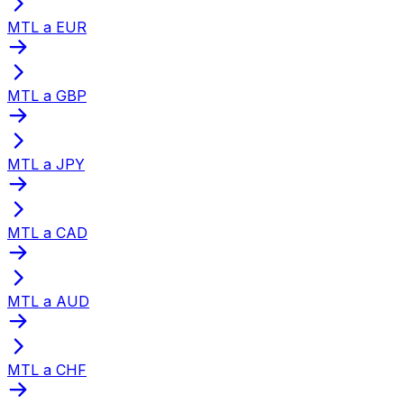
MTL a EUR
MTL a GBP
MTL a JPY
MTL a CAD
MTL a AUD
MTL a CHF