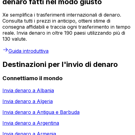
denaro fatti nel modo giusto
Xe semplifica i trasferimenti internazionali di denaro.
Consulta tutti i prezzi in anticipo, ottieni stime di
consegna affidabili e traccia ogni trasferimento in tempo
reale. Invia denaro in oltre 190 paesi utilizzando più di
130 valute.
Guida introduttiva
Destinazioni per l'invio di denaro
Connettiamo il mondo
Invia denaro a
Albania
Invia denaro a
Algeria
Invia denaro a
Antigua e Barbuda
Invia denaro a
Argentina
Invia denaro a
Armenia