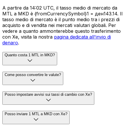
A partire da 14:02 UTC, il tasso medio di mercato da
MTL a MKD è {fromCurrencySymbol}1 = ден143.14. Il
tasso medio di mercato è il punto medio tra i prezzi di
acquisto e di vendita nei mercati valutari globali. Per
vedere a quanto ammonterebbe questo trasferimento
con Xe, visita la nostra
pagina dedicata all'invio di
denaro
.
Quanto costa 1 MTL in MKD?
Come posso convertire le valute?
Posso impostare avvisi sui tassi di cambio con Xe?
Posso inviare 1 MTL a MKD con Xe?