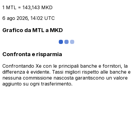
1 MTL = 143,143 MKD
6 ago 2026, 14:02 UTC
Grafico da MTL a MKD
Confronta e risparmia
Confrontando Xe con le principali banche e fornitori, la
differenza è evidente. Tassi migliori rispetto alle banche e
nessuna commissione nascosta garantiscono un valore
aggiunto su ogni trasferimento.