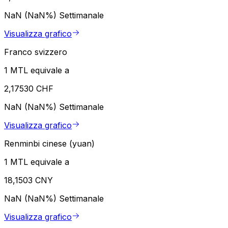
NaN (NaN%)
Settimanale
Visualizza grafico
Franco svizzero
1 MTL equivale a
2,17530 CHF
NaN (NaN%)
Settimanale
Visualizza grafico
Renminbi cinese (yuan)
1 MTL equivale a
18,1503 CNY
NaN (NaN%)
Settimanale
Visualizza grafico