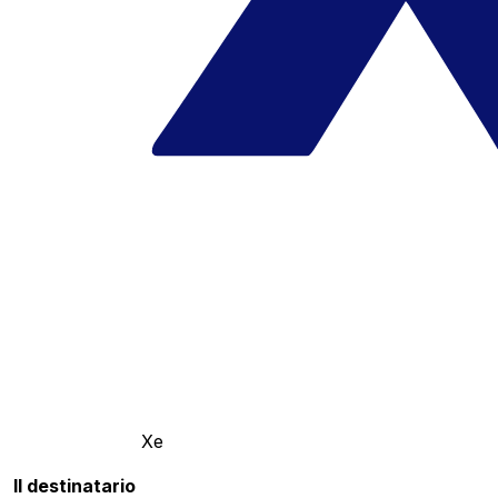
Xe
Il destinatario