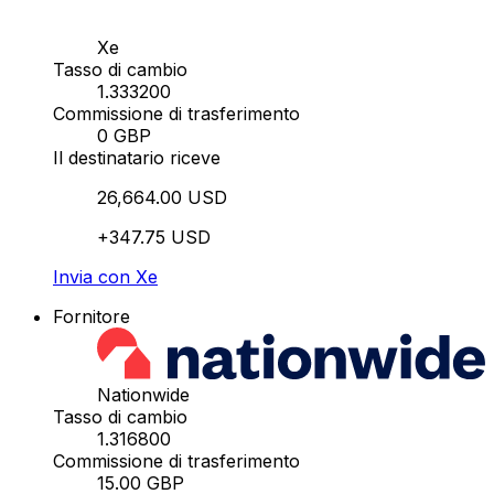
Xe
Tasso di cambio
1.333200
Commissione di trasferimento
0 GBP
Il destinatario riceve
26,664.00 USD
+347.75 USD
Invia con Xe
Fornitore
Nationwide
Tasso di cambio
1.316800
Commissione di trasferimento
15.00 GBP