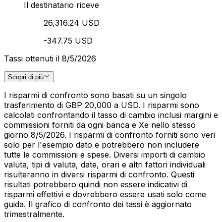
Il destinatario riceve
26,316.24 USD
-347.75 USD
Tassi ottenuti il 8/5/2026
Scopri di più
I risparmi di confronto sono basati su un singolo
trasferimento di GBP 20,000 a USD. I risparmi sono
calcolati confrontando il tasso di cambio inclusi margini e
commissioni forniti da ogni banca e Xe nello stesso
giorno 8/5/2026. I risparmi di confronto forniti sono veri
solo per l'esempio dato e potrebbero non includere
tutte le commissioni e spese. Diversi importi di cambio
valuta, tipi di valuta, date, orari e altri fattori individuali
risulteranno in diversi risparmi di confronto. Questi
risultati potrebbero quindi non essere indicativi di
risparmi effettivi e dovrebbero essere usati solo come
guida. Il grafico di confronto dei tassi è aggiornato
trimestralmente.