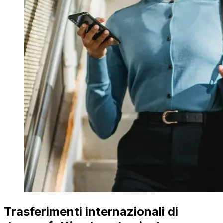
Trasferimenti internazionali di