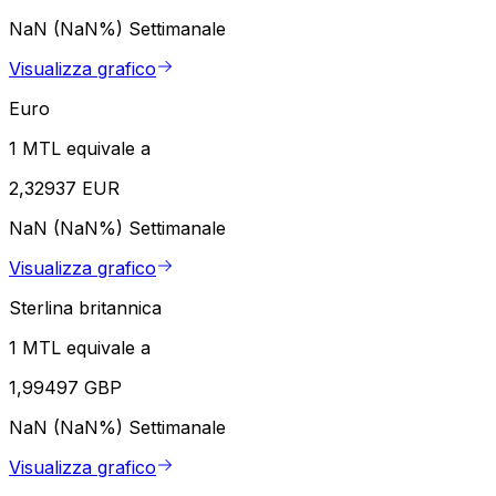
NaN (NaN%)
Settimanale
Visualizza grafico
Euro
1 MTL equivale a
2,32937 EUR
NaN (NaN%)
Settimanale
Visualizza grafico
Sterlina britannica
1 MTL equivale a
1,99497 GBP
NaN (NaN%)
Settimanale
Visualizza grafico