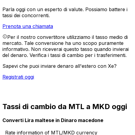
Parla oggi con un esperto di valute.
Possiamo battere i
tassi dei concorrenti.
Prenota una chiamata
Per il nostro convertitore utilizziamo il tasso medio di
mercato. Tale conversione ha uno scopo puramente
informativo. Non riceverai questo tasso quando invierai
del denaro.
Verifica i tassi di cambio per i trasferimenti.
Sapevi che puoi inviare denaro all'estero con Xe?
Registrati oggi
Tassi di cambio da MTL a MKD oggi
Converti Lira maltese in Dinaro macedone
Rate information of MTL/MKD currency