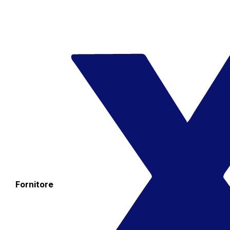
Fornitore