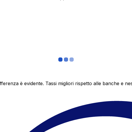
differenza è evidente. Tassi migliori rispetto alle banche 