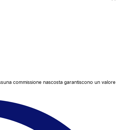
e nessuna commissione nascosta garantiscono un valore