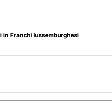
i in Franchi lussemburghesi