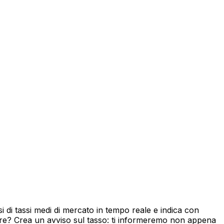
 di tassi medi di mercato in tempo reale e indica con
ore? Crea un avviso sul tasso: ti informeremo non appena