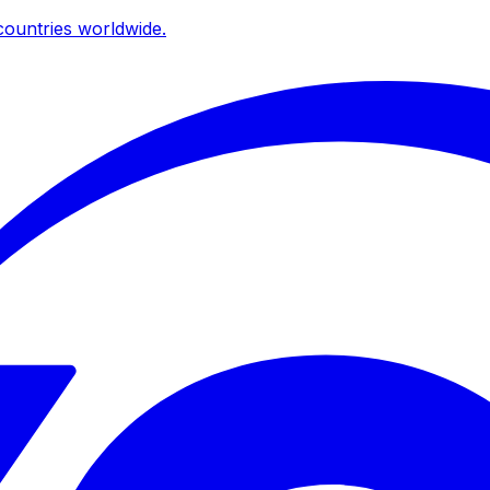
ountries worldwide.