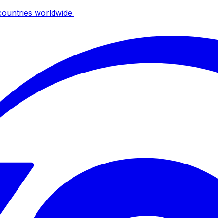
ountries worldwide.