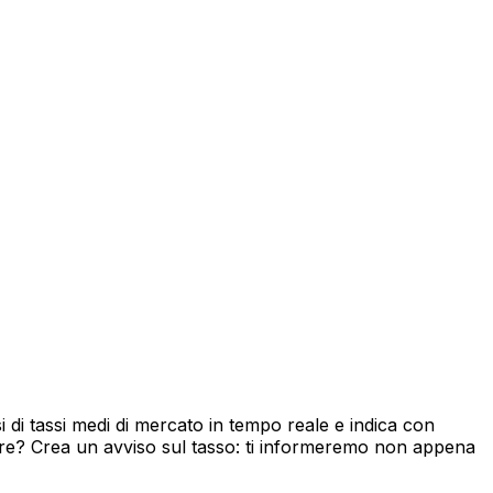
 di tassi medi di mercato in tempo reale e indica con
ore? Crea un avviso sul tasso: ti informeremo non appena