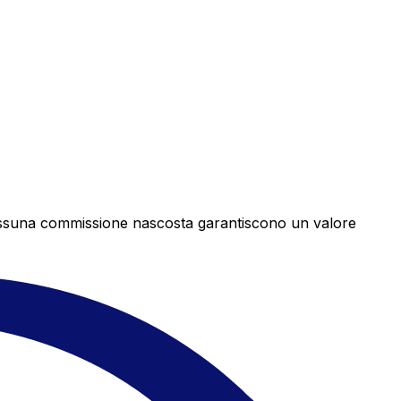
e nessuna commissione nascosta garantiscono un valore