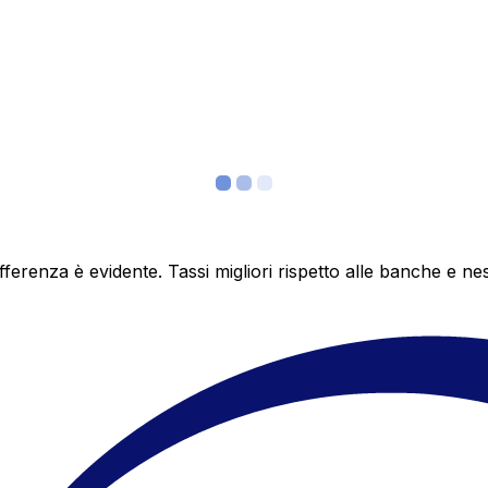
differenza è evidente. Tassi migliori rispetto alle banche 