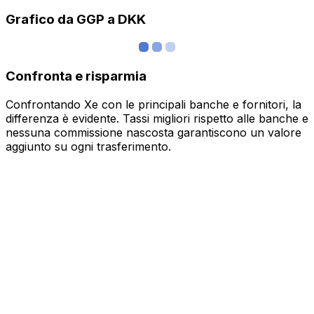
Grafico da GGP a DKK
Confronta e risparmia
Confrontando Xe con le principali banche e fornitori, la
differenza è evidente. Tassi migliori rispetto alle banche e
nessuna commissione nascosta garantiscono un valore
aggiunto su ogni trasferimento.