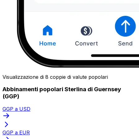
Visualizzazione di 8 coppie di valute popolari
Abbinamenti popolari Sterlina di Guernsey
(GGP)
GGP a USD
GGP a EUR