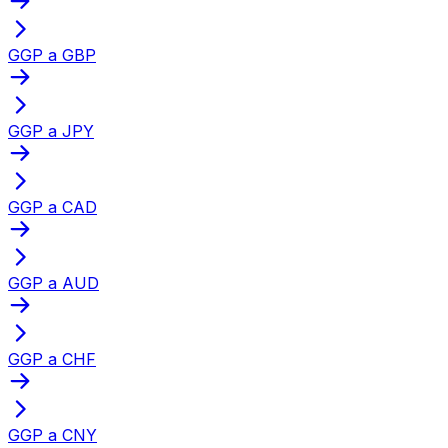
GGP a GBP
GGP a JPY
GGP a CAD
GGP a AUD
GGP a CHF
GGP a CNY