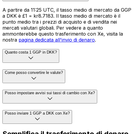
A partire da 11:25 UTC, il tasso medio di mercato da GGP
a DKK è £1 = kr8.7183. Il tasso medio di mercato è il
punto medio tra i prezzi di acquisto e di vendita nei
mercati valutari globali. Per vedere a quanto
ammonterebbe questo trasferimento con Xe, visita la
nostra
pagina dedicata all'invio di denaro
.
Quanto costa 1 GGP in DKK?
Come posso convertire le valute?
Posso impostare avvisi sui tassi di cambio con Xe?
Posso inviare 1 GGP a DKK con Xe?
Semplifica il trasferimento di denaro