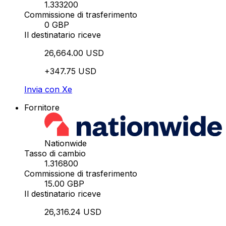
1.333200
Commissione di trasferimento
0 GBP
Il destinatario riceve
26,664.00 USD
+347.75 USD
Invia con Xe
Fornitore
Nationwide
Tasso di cambio
1.316800
Commissione di trasferimento
15.00 GBP
Il destinatario riceve
26,316.24 USD