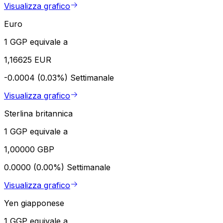
Visualizza grafico
Euro
1 GGP equivale a
1,16625 EUR
-0.0004 (0.03%)
Settimanale
Visualizza grafico
Sterlina britannica
1 GGP equivale a
1,00000 GBP
0.0000 (0.00%)
Settimanale
Visualizza grafico
Yen giapponese
1 GGP equivale a