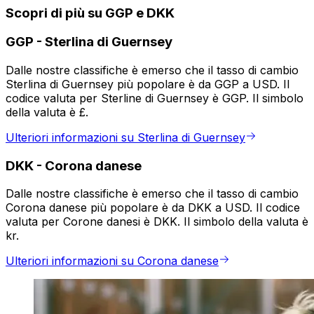
Scopri di più su GGP e DKK
GGP
-
Sterlina di Guernsey
Dalle nostre classifiche è emerso che il tasso di cambio
Sterlina di Guernsey più popolare è da GGP a USD. Il
codice valuta per Sterline di Guernsey è GGP. Il simbolo
della valuta è £.
Ulteriori informazioni su Sterlina di Guernsey
DKK
-
Corona danese
Dalle nostre classifiche è emerso che il tasso di cambio
Corona danese più popolare è da DKK a USD. Il codice
valuta per Corone danesi è DKK. Il simbolo della valuta è
kr.
Ulteriori informazioni su Corona danese