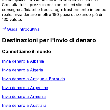
Consulta tutti i prezzi in anticipo, ottieni stime di
consegna affidabili e traccia ogni trasferimento in tempo
reale. Invia denaro in oltre 190 paesi utilizzando più di
130 valute.
Guida introduttiva
Destinazioni per l'invio di denaro
Connettiamo il mondo
Invia denaro a
Albania
Invia denaro a
Algeria
Invia denaro a
Antigua e Barbuda
Invia denaro a
Argentina
Invia denaro a
Armenia
Invia denaro a
Australia