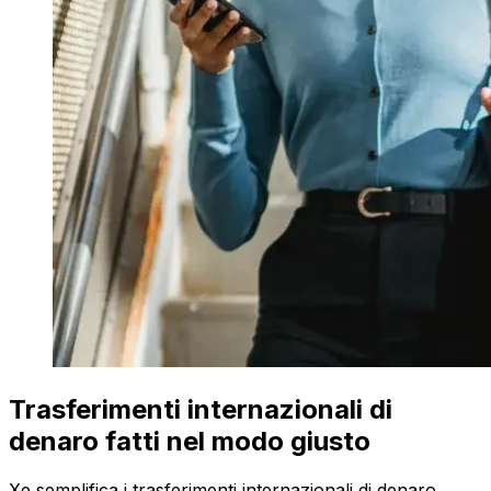
Trasferimenti internazionali di
denaro fatti nel modo giusto
Xe semplifica i trasferimenti internazionali di denaro.