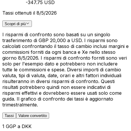
-347.75 USD
Tassi ottenuti il 8/5/2026
Scopri di più
I risparmi di confronto sono basati su un singolo
trasferimento di GBP 20,000 a USD. I risparmi sono
calcolati confrontando il tasso di cambio inclusi margini e
commissioni forniti da ogni banca e Xe nello stesso
giorno 8/5/2026. I risparmi di confronto forniti sono veri
solo per l'esempio dato e potrebbero non includere
tutte le commissioni e spese. Diversi importi di cambio
valuta, tipi di valuta, date, orari e altri fattori individuali
risulteranno in diversi risparmi di confronto. Questi
risultati potrebbero quindi non essere indicativi di
risparmi effettivi e dovrebbero essere usati solo come
guida. Il grafico di confronto dei tassi è aggiornato
trimestralmente.
Tassi
Valore convertito
1 GGP a DKK