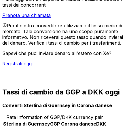
tassi dei concorrenti.
Prenota una chiamata
Per il nostro convertitore utilizziamo il tasso medio di
mercato. Tale conversione ha uno scopo puramente
informativo. Non riceverai questo tasso quando invierai
del denaro.
Verifica i tassi di cambio per i trasferimenti.
Sapevi che puoi inviare denaro all'estero con Xe?
Registrati oggi
Tassi di cambio da GGP a DKK oggi
Converti Sterlina di Guernsey in Corona danese
Rate information of GGP/DKK currency pair
Sterlina di Guernsey
GGP
Corona danese
DKK