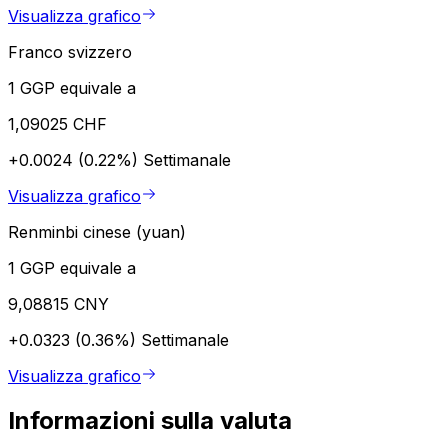
Visualizza grafico
Franco svizzero
1 GGP equivale a
1,09025 CHF
+0.0024 (0.22%)
Settimanale
Visualizza grafico
Renminbi cinese (yuan)
1 GGP equivale a
9,08815 CNY
+0.0323 (0.36%)
Settimanale
Visualizza grafico
Informazioni sulla valuta