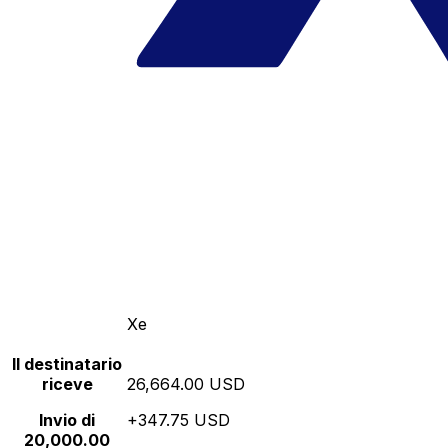
Xe
Il destinatario
riceve
26,664.00 USD
Invio di
+347.75 USD
20,000.00