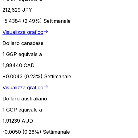
212,629 JPY
-5.4384 (2.49%)
Settimanale
Visualizza grafico
Dollaro canadese
1 GGP equivale a
1,88440 CAD
+0.0043 (0.23%)
Settimanale
Visualizza grafico
Dollaro australiano
1 GGP equivale a
1,91239 AUD
-0.0050 (0.26%)
Settimanale