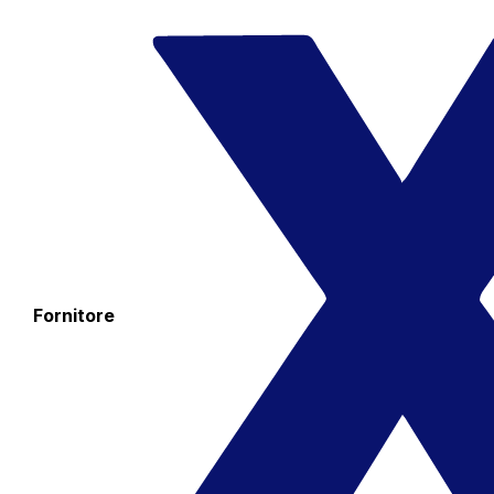
Fornitore