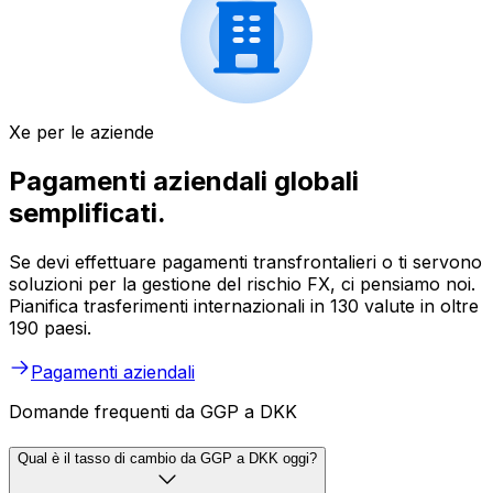
Xe per le aziende
Pagamenti aziendali globali
semplificati.
Se devi effettuare pagamenti transfrontalieri o ti servono
soluzioni per la gestione del rischio FX, ci pensiamo noi.
Pianifica trasferimenti internazionali in 130 valute in oltre
190 paesi.
Pagamenti aziendali
Domande frequenti da GGP a DKK
Qual è il tasso di cambio da GGP a DKK oggi?