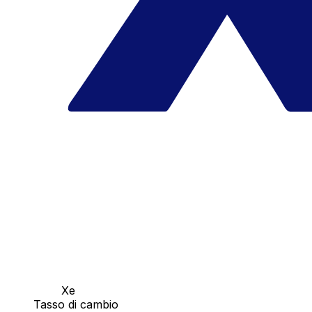
Xe
Tasso di cambio