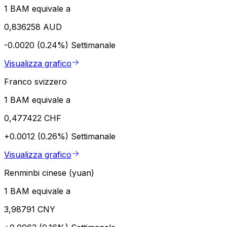
1 BAM equivale a
0,836258 AUD
-0.0020 (0.24%)
Settimanale
Visualizza grafico
Franco svizzero
1 BAM equivale a
0,477422 CHF
+0.0012 (0.26%)
Settimanale
Visualizza grafico
Renminbi cinese (yuan)
1 BAM equivale a
3,98791 CNY