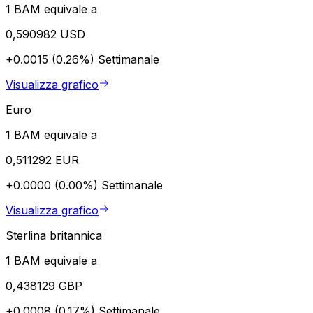
1 BAM equivale a
0,590982 USD
+0.0015 (0.26%)
Settimanale
Visualizza grafico
Euro
1 BAM equivale a
0,511292 EUR
+0.0000 (0.00%)
Settimanale
Visualizza grafico
Sterlina britannica
1 BAM equivale a
0,438129 GBP
+0.0008 (0.17%)
Settimanale