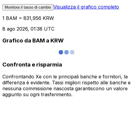
Visualizza il grafico completo
Monitora il tasso di cambio
1 BAM = 831,956 KRW
8 ago 2026, 01:38 UTC
Grafico da BAM a KRW
Confronta e risparmia
Confrontando Xe con le principali banche e fornitori, la
differenza è evidente. Tassi migliori rispetto alle banche e
nessuna commissione nascosta garantiscono un valore
aggiunto su ogni trasferimento.