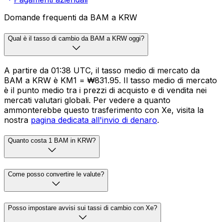
Domande frequenti da BAM a KRW
Qual è il tasso di cambio da BAM a KRW oggi?
A partire da 01:38 UTC, il tasso medio di mercato da
BAM a KRW è KM1 = ₩831.95. Il tasso medio di mercato
è il punto medio tra i prezzi di acquisto e di vendita nei
mercati valutari globali. Per vedere a quanto
ammonterebbe questo trasferimento con Xe, visita la
nostra
pagina dedicata all'invio di denaro
.
Quanto costa 1 BAM in KRW?
Come posso convertire le valute?
Posso impostare avvisi sui tassi di cambio con Xe?