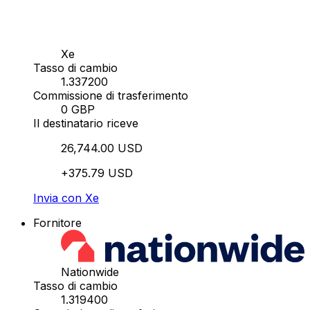
Xe
Tasso di cambio
1.337200
Commissione di trasferimento
0 GBP
Il destinatario riceve
26,744.00 USD
+375.79 USD
Invia con Xe
Fornitore
Nationwide
Tasso di cambio
1.319400