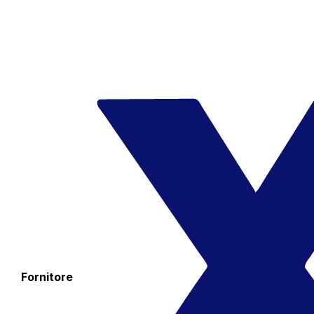
Fornitore