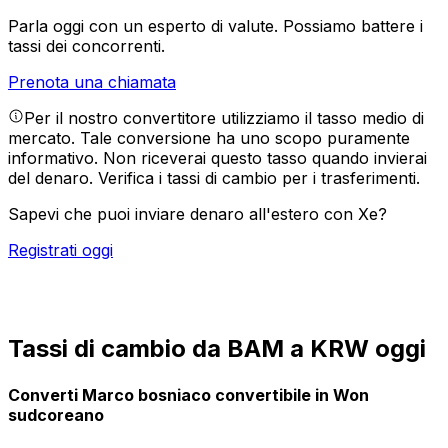
Parla oggi con un esperto di valute.
Possiamo battere i
tassi dei concorrenti.
Prenota una chiamata
Per il nostro convertitore utilizziamo il tasso medio di
mercato. Tale conversione ha uno scopo puramente
informativo. Non riceverai questo tasso quando invierai
del denaro.
Verifica i tassi di cambio per i trasferimenti.
Sapevi che puoi inviare denaro all'estero con Xe?
Registrati oggi
Tassi di cambio da BAM a KRW oggi
Converti Marco bosniaco convertibile in Won
sudcoreano