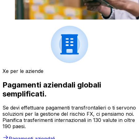
Xe per le aziende
Pagamenti aziendali globali
semplificati.
Se devi effettuare pagamenti transfrontalieri o ti servono
soluzioni per la gestione del rischio FX, ci pensiamo noi.
Pianifica trasferimenti internazionali in 130 valute in oltre
190 paesi.
Pagamenti aziendali