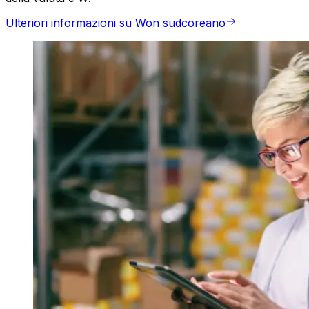
Ulteriori informazioni su Won sudcoreano