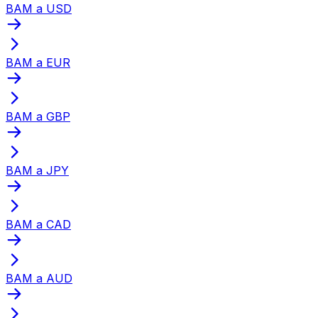
BAM a USD
BAM a EUR
BAM a GBP
BAM a JPY
BAM a CAD
BAM a AUD