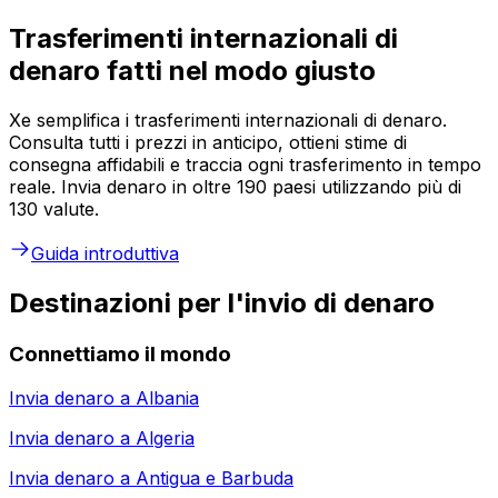
Trasferimenti internazionali di
denaro fatti nel modo giusto
Xe semplifica i trasferimenti internazionali di denaro.
Consulta tutti i prezzi in anticipo, ottieni stime di
consegna affidabili e traccia ogni trasferimento in tempo
reale. Invia denaro in oltre 190 paesi utilizzando più di
130 valute.
Guida introduttiva
Destinazioni per l'invio di denaro
Connettiamo il mondo
Invia denaro a
Albania
Invia denaro a
Algeria
Invia denaro a
Antigua e Barbuda