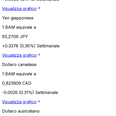
Visualizza grafico
Yen giapponese
1 BAM equivale a
93,2709 JPY
+0.3378 (0.36%)
Settimanale
Visualizza grafico
Dollaro canadese
1 BAM equivale a
0,823909 CAD
-0.0026 (0.31%)
Settimanale
Visualizza grafico
Dollaro australiano