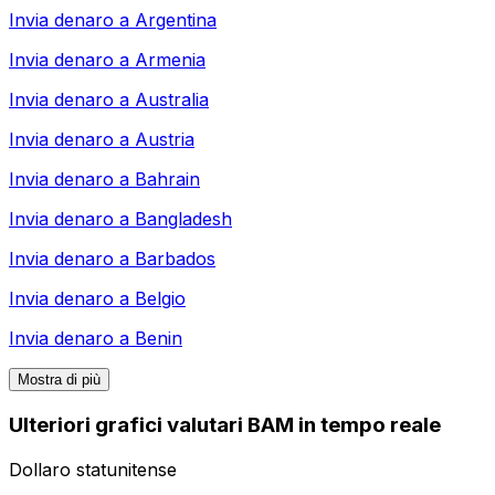
Invia denaro a
Argentina
Invia denaro a
Armenia
Invia denaro a
Australia
Invia denaro a
Austria
Invia denaro a
Bahrain
Invia denaro a
Bangladesh
Invia denaro a
Barbados
Invia denaro a
Belgio
Invia denaro a
Benin
Mostra di più
Ulteriori grafici valutari BAM in tempo reale
Dollaro statunitense