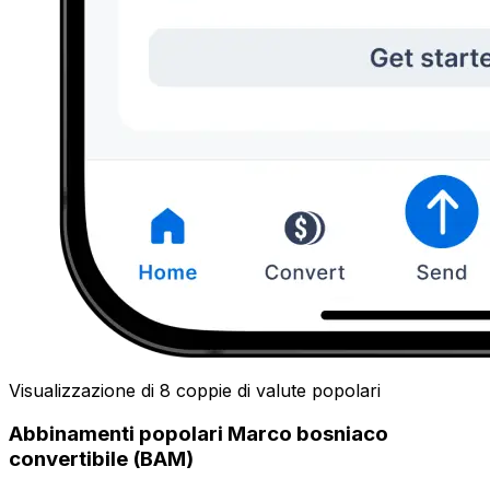
Visualizzazione di 8 coppie di valute popolari
Abbinamenti popolari Marco bosniaco
convertibile (BAM)