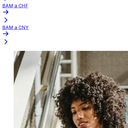
BAM a CHF
BAM a CNY