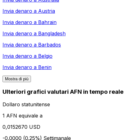
Invia denaro a
Austria
Invia denaro a
Bahrain
Invia denaro a
Bangladesh
Invia denaro a
Barbados
Invia denaro a
Belgio
Invia denaro a
Benin
Mostra di più
Ulteriori grafici valutari AFN in tempo reale
Dollaro statunitense
1 AFN equivale a
0,0152670 USD
-0.0000 (0.25%)
Settimanale