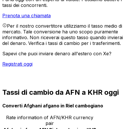
tassi dei concorrenti.
Prenota una chiamata
Per il nostro convertitore utilizziamo il tasso medio di
mercato. Tale conversione ha uno scopo puramente
informativo. Non riceverai questo tasso quando invierai
del denaro.
Verifica i tassi di cambio per i trasferimenti.
Sapevi che puoi inviare denaro all'estero con Xe?
Registrati oggi
Tassi di cambio da AFN a KHR oggi
Converti Afghani afgano in Riel cambogiano
Rate information of AFN/KHR currency
pair