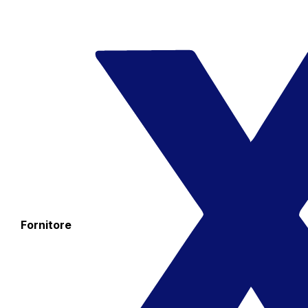
Fornitore