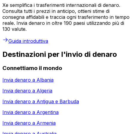
Xe semplifica i trasferimenti internazionali di denaro.
Consulta tutti i prezzi in anticipo, ottieni stime di
consegna affidabili e traccia ogni trasferimento in tempo
reale. Invia denaro in oltre 190 paesi utilizzando più di
130 valute.
Guida introduttiva
Destinazioni per l'invio di denaro
Connettiamo il mondo
Invia denaro a
Albania
Invia denaro a
Algeria
Invia denaro a
Antigua e Barbuda
Invia denaro a
Argentina
Invia denaro a
Armenia
Invia denaro a
Australia