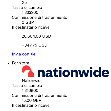
Xe
Tasso di cambio
1.333200
Commissione di trasferimento
0 GBP
Il destinatario riceve
26,664.00 USD
+347.75 USD
Invia con Xe
Fornitore
Nationwide
Tasso di cambio
1.316800
Commissione di trasferimento
15.00 GBP
Il destinatario riceve