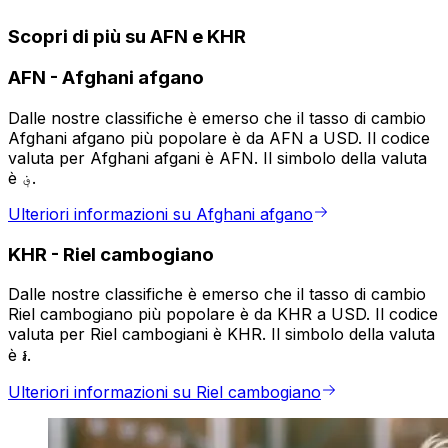
Scopri di più su AFN e KHR
AFN
-
Afghani afgano
Dalle nostre classifiche è emerso che il tasso di cambio
Afghani afgano più popolare è da AFN a USD. Il codice
valuta per Afghani afgani è AFN. Il simbolo della valuta
è ؋.
Ulteriori informazioni su Afghani afgano
KHR
-
Riel cambogiano
Dalle nostre classifiche è emerso che il tasso di cambio
Riel cambogiano più popolare è da KHR a USD. Il codice
valuta per Riel cambogiani è KHR. Il simbolo della valuta
è ៛.
Ulteriori informazioni su Riel cambogiano