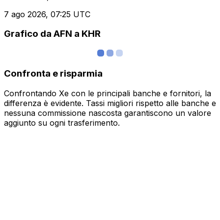
7 ago 2026, 07:25 UTC
Grafico da AFN a KHR
Confronta e risparmia
Confrontando Xe con le principali banche e fornitori, la
differenza è evidente. Tassi migliori rispetto alle banche e
nessuna commissione nascosta garantiscono un valore
aggiunto su ogni trasferimento.