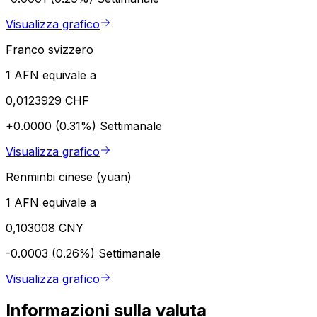
Visualizza grafico
Franco svizzero
1 AFN equivale a
0,0123929 CHF
+0.0000 (0.31%)
Settimanale
Visualizza grafico
Renminbi cinese (yuan)
1 AFN equivale a
0,103008 CNY
-0.0003 (0.26%)
Settimanale
Visualizza grafico
Informazioni sulla valuta