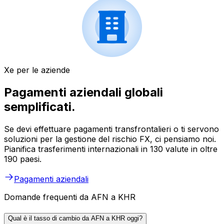
Xe per le aziende
Pagamenti aziendali globali
semplificati.
Se devi effettuare pagamenti transfrontalieri o ti servono
soluzioni per la gestione del rischio FX, ci pensiamo noi.
Pianifica trasferimenti internazionali in 130 valute in oltre
190 paesi.
Pagamenti aziendali
Domande frequenti da AFN a KHR
Qual è il tasso di cambio da AFN a KHR oggi?