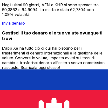
Negli ultimi 90 giorni, AFN a KHR si sono spostati tra
60,3862 e 64,9094. La media è stata 62,7304 con
1,09% volatilità.
Invia denaro
Gestisci il tuo denaro e le tue valute ovunque ti
trovi
L'app Xe ha tutto ciò di cui hai bisogno per i
trasferimenti di denaro internazionali e la gestione delle
valute. Converti le valute, imposta avvisi sui tassi di
cambio e trasferisci denaro all'estero senza commissioni
nascoste. Scaricala oggi stesso!