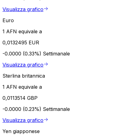
Visualizza grafico
Euro
1 AFN equivale a
0,0132495 EUR
-0.0000 (0.33%)
Settimanale
Visualizza grafico
Sterlina britannica
1 AFN equivale a
0,0113514 GBP
-0.0000 (0.23%)
Settimanale
Visualizza grafico
Yen giapponese