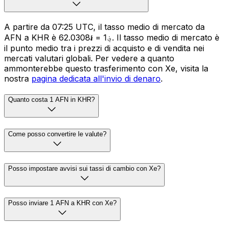
A partire da 07:25 UTC, il tasso medio di mercato da
AFN a KHR è ؋1 = ៛62.0308. Il tasso medio di mercato è
il punto medio tra i prezzi di acquisto e di vendita nei
mercati valutari globali. Per vedere a quanto
ammonterebbe questo trasferimento con Xe, visita la
nostra
pagina dedicata all'invio di denaro
.
Quanto costa 1 AFN in KHR?
Come posso convertire le valute?
Posso impostare avvisi sui tassi di cambio con Xe?
Posso inviare 1 AFN a KHR con Xe?