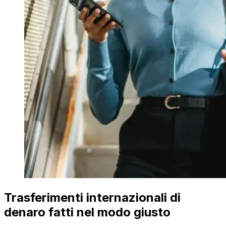
Trasferimenti internazionali di
denaro fatti nel modo giusto