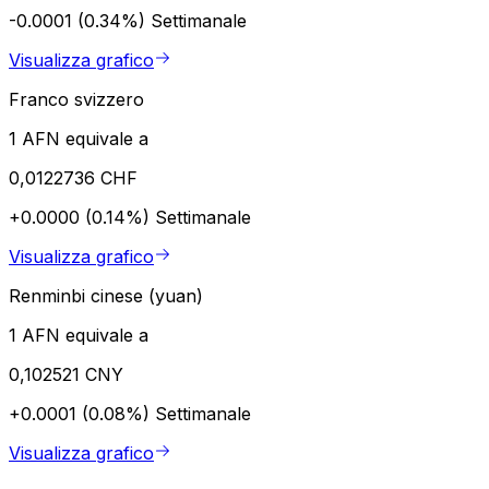
-0.0001 (0.34%)
Settimanale
Visualizza grafico
Franco svizzero
1 AFN equivale a
0,0122736 CHF
+0.0000 (0.14%)
Settimanale
Visualizza grafico
Renminbi cinese (yuan)
1 AFN equivale a
0,102521 CNY
+0.0001 (0.08%)
Settimanale
Visualizza grafico