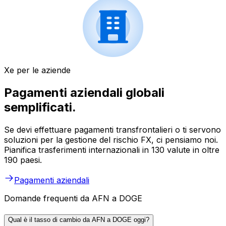
Xe per le aziende
Pagamenti aziendali globali
semplificati.
Se devi effettuare pagamenti transfrontalieri o ti servono
soluzioni per la gestione del rischio FX, ci pensiamo noi.
Pianifica trasferimenti internazionali in 130 valute in oltre
190 paesi.
Pagamenti aziendali
Domande frequenti da AFN a DOGE
Qual è il tasso di cambio da AFN a DOGE oggi?