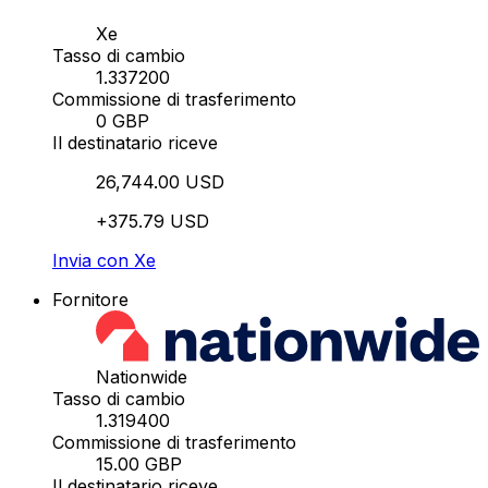
Xe
Tasso di cambio
1.337200
Commissione di trasferimento
0 GBP
Il destinatario riceve
26,744.00 USD
+375.79 USD
Invia con Xe
Fornitore
Nationwide
Tasso di cambio
1.319400
Commissione di trasferimento
15.00 GBP
Il destinatario riceve