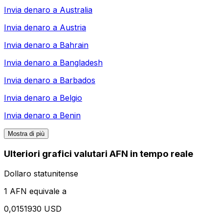
Invia denaro a
Australia
Invia denaro a
Austria
Invia denaro a
Bahrain
Invia denaro a
Bangladesh
Invia denaro a
Barbados
Invia denaro a
Belgio
Invia denaro a
Benin
Mostra di più
Ulteriori grafici valutari AFN in tempo reale
Dollaro statunitense
1 AFN equivale a
0,0151930 USD