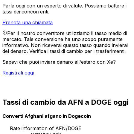
Parla oggi con un esperto di valute.
Possiamo battere i
tassi dei concorrenti.
Prenota una chiamata
Per il nostro convertitore utilizziamo il tasso medio di
mercato. Tale conversione ha uno scopo puramente
informativo. Non riceverai questo tasso quando invierai
del denaro.
Verifica i tassi di cambio per i trasferimenti.
Sapevi che puoi inviare denaro all'estero con Xe?
Registrati oggi
Tassi di cambio da AFN a DOGE oggi
Converti Afghani afgano in Dogecoin
Rate information of AFN/DOGE