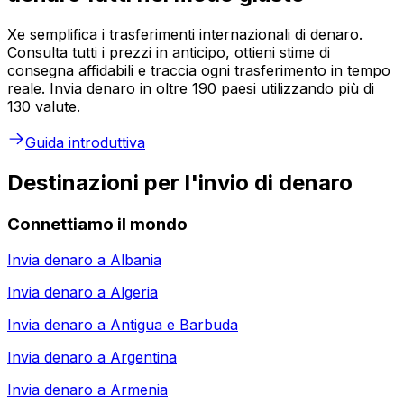
Xe semplifica i trasferimenti internazionali di denaro.
Consulta tutti i prezzi in anticipo, ottieni stime di
consegna affidabili e traccia ogni trasferimento in tempo
reale. Invia denaro in oltre 190 paesi utilizzando più di
130 valute.
Guida introduttiva
Destinazioni per l'invio di denaro
Connettiamo il mondo
Invia denaro a
Albania
Invia denaro a
Algeria
Invia denaro a
Antigua e Barbuda
Invia denaro a
Argentina
Invia denaro a
Armenia