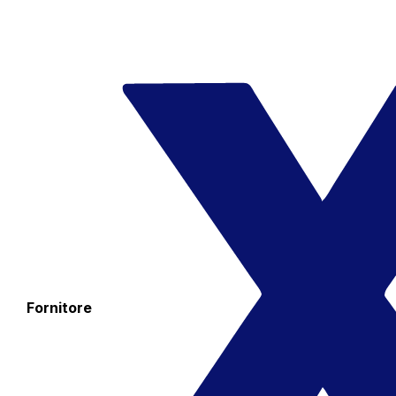
Fornitore