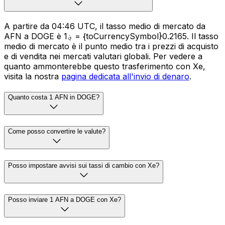
A partire da 04:46 UTC, il tasso medio di mercato da
AFN a DOGE è ؋1 = {toCurrencySymbol}0.2165. Il tasso
medio di mercato è il punto medio tra i prezzi di acquisto
e di vendita nei mercati valutari globali. Per vedere a
quanto ammonterebbe questo trasferimento con Xe,
visita la nostra
pagina dedicata all'invio di denaro
.
Quanto costa 1 AFN in DOGE?
Come posso convertire le valute?
Posso impostare avvisi sui tassi di cambio con Xe?
Posso inviare 1 AFN a DOGE con Xe?