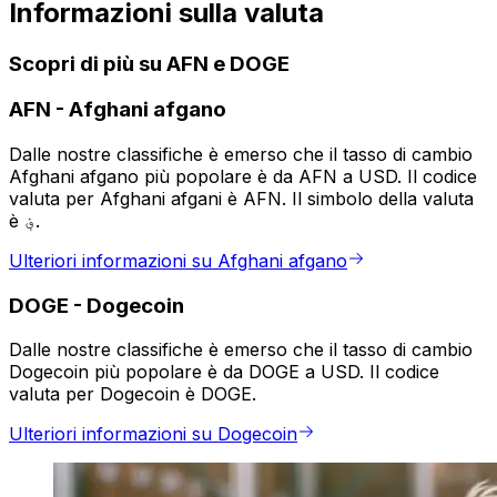
Informazioni sulla valuta
Scopri di più su AFN e DOGE
AFN
-
Afghani afgano
Dalle nostre classifiche è emerso che il tasso di cambio
Afghani afgano più popolare è da AFN a USD. Il codice
valuta per Afghani afgani è AFN. Il simbolo della valuta
è ؋.
Ulteriori informazioni su Afghani afgano
DOGE
-
Dogecoin
Dalle nostre classifiche è emerso che il tasso di cambio
Dogecoin più popolare è da DOGE a USD. Il codice
valuta per Dogecoin è DOGE.
Ulteriori informazioni su Dogecoin