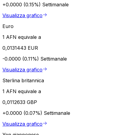
+0.0000 (0.15%)
Settimanale
Visualizza grafico
Euro
1 AFN equivale a
0,0131443 EUR
-0.0000 (0.11%)
Settimanale
Visualizza grafico
Sterlina britannica
1 AFN equivale a
0,0112633 GBP
+0.0000 (0.07%)
Settimanale
Visualizza grafico
Yen giapponese