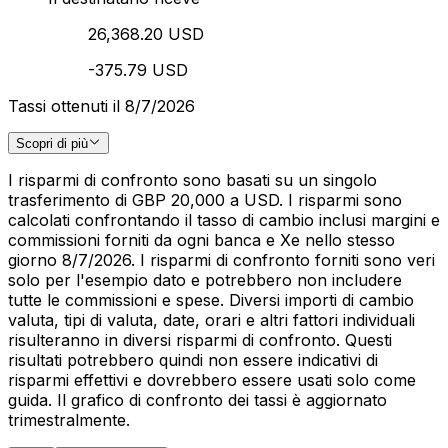
26,368.20 USD
-375.79 USD
Tassi ottenuti il 8/7/2026
Scopri di più
I risparmi di confronto sono basati su un singolo
trasferimento di GBP 20,000 a USD. I risparmi sono
calcolati confrontando il tasso di cambio inclusi margini e
commissioni forniti da ogni banca e Xe nello stesso
giorno 8/7/2026. I risparmi di confronto forniti sono veri
solo per l'esempio dato e potrebbero non includere
tutte le commissioni e spese. Diversi importi di cambio
valuta, tipi di valuta, date, orari e altri fattori individuali
risulteranno in diversi risparmi di confronto. Questi
risultati potrebbero quindi non essere indicativi di
risparmi effettivi e dovrebbero essere usati solo come
guida. Il grafico di confronto dei tassi è aggiornato
trimestralmente.