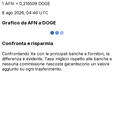
1 AFN = 0,216509 DOGE
8 ago 2026, 04:46 UTC
Grafico da AFN a DOGE
Confronta e risparmia
Confrontando Xe con le principali banche e fornitori, la
differenza è evidente. Tassi migliori rispetto alle banche e
nessuna commissione nascosta garantiscono un valore
aggiunto su ogni trasferimento.