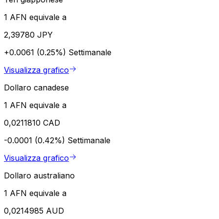
1 AFN equivale a
2,39780 JPY
+0.0061 (0.25%)
Settimanale
Visualizza grafico
Dollaro canadese
1 AFN equivale a
0,0211810 CAD
-0.0001 (0.42%)
Settimanale
Visualizza grafico
Dollaro australiano
1 AFN equivale a
0,0214985 AUD