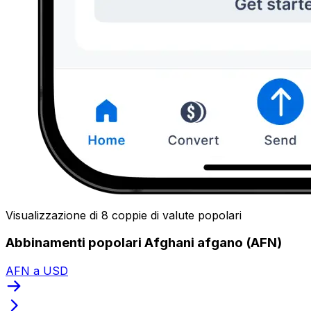
Visualizzazione di 8 coppie di valute popolari
Abbinamenti popolari Afghani afgano (AFN)
AFN a USD