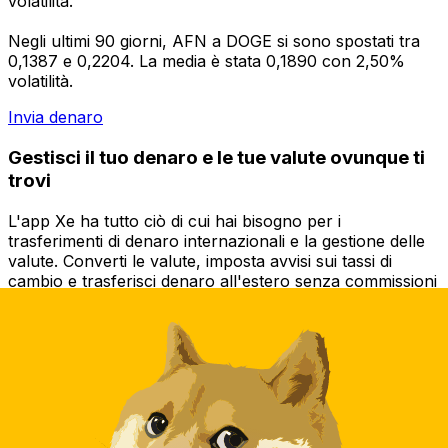
volatilità.
Negli ultimi 90 giorni, AFN a DOGE si sono spostati tra
0,1387 e 0,2204. La media è stata 0,1890 con 2,50%
volatilità.
Invia denaro
Gestisci il tuo denaro e le tue valute ovunque ti
trovi
L'app Xe ha tutto ciò di cui hai bisogno per i
trasferimenti di denaro internazionali e la gestione delle
valute. Converti le valute, imposta avvisi sui tassi di
cambio e trasferisci denaro all'estero senza commissioni
nascoste. Scaricala oggi stesso!