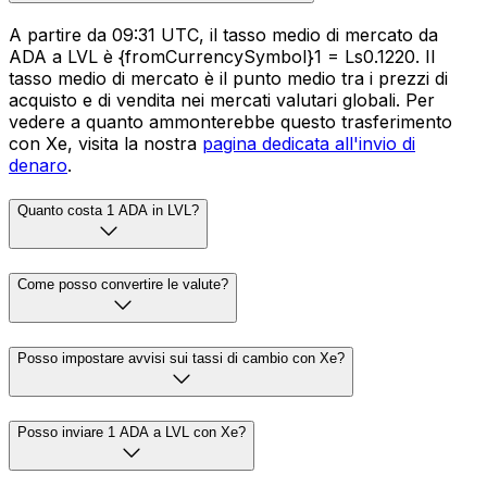
A partire da 09:31 UTC, il tasso medio di mercato da
ADA a LVL è {fromCurrencySymbol}1 = Ls0.1220. Il
tasso medio di mercato è il punto medio tra i prezzi di
acquisto e di vendita nei mercati valutari globali. Per
vedere a quanto ammonterebbe questo trasferimento
con Xe, visita la nostra
pagina dedicata all'invio di
denaro
.
Quanto costa 1 ADA in LVL?
Come posso convertire le valute?
Posso impostare avvisi sui tassi di cambio con Xe?
Posso inviare 1 ADA a LVL con Xe?