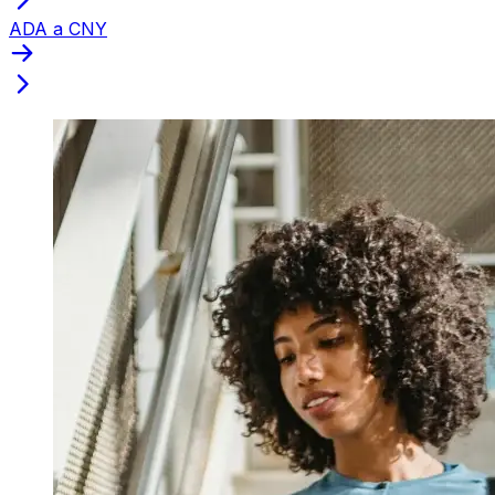
ADA a CNY