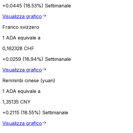
+0.0445 (18.53%)
Settimanale
Visualizza grafico
Franco svizzero
1 ADA equivale a
0,162328 CHF
+0.0259 (18.94%)
Settimanale
Visualizza grafico
Renminbi cinese (yuan)
1 ADA equivale a
1,35135 CNY
+0.2115 (18.55%)
Settimanale
Visualizza grafico