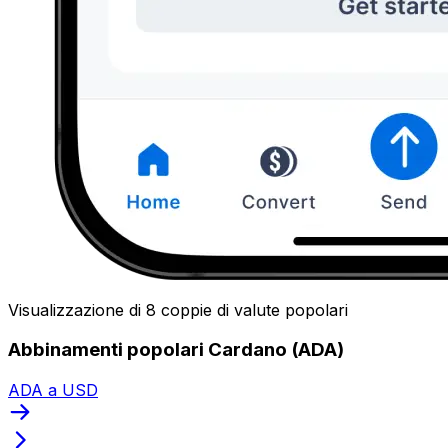
Visualizzazione di 8 coppie di valute popolari
Abbinamenti popolari Cardano (ADA)
ADA a USD