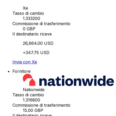
Xe
Tasso di cambio
1.333200
Commissione di trasferimento
0 GBP
Il destinatario riceve
26,664.00 USD
+347.75 USD
Invia con Xe
Fornitore
Nationwide
Tasso di cambio
1.316800
Commissione di trasferimento
15.00 GBP
Il destinatario riceve