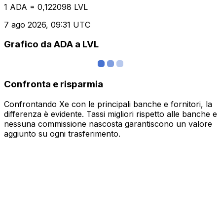
1 ADA = 0,122098 LVL
7 ago 2026, 09:31 UTC
Grafico da ADA a LVL
Confronta e risparmia
Confrontando Xe con le principali banche e fornitori, la
differenza è evidente. Tassi migliori rispetto alle banche e
nessuna commissione nascosta garantiscono un valore
aggiunto su ogni trasferimento.