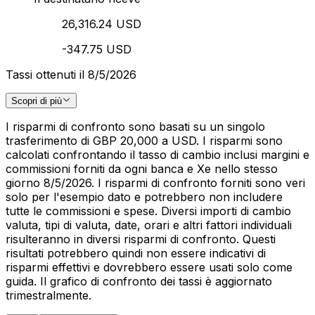
26,316.24 USD
-347.75 USD
Tassi ottenuti il 8/5/2026
Scopri di più
I risparmi di confronto sono basati su un singolo
trasferimento di GBP 20,000 a USD. I risparmi sono
calcolati confrontando il tasso di cambio inclusi margini e
commissioni forniti da ogni banca e Xe nello stesso
giorno 8/5/2026. I risparmi di confronto forniti sono veri
solo per l'esempio dato e potrebbero non includere
tutte le commissioni e spese. Diversi importi di cambio
valuta, tipi di valuta, date, orari e altri fattori individuali
risulteranno in diversi risparmi di confronto. Questi
risultati potrebbero quindi non essere indicativi di
risparmi effettivi e dovrebbero essere usati solo come
guida. Il grafico di confronto dei tassi è aggiornato
trimestralmente.