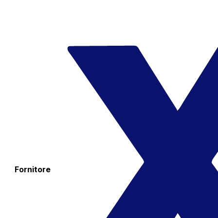
Fornitore