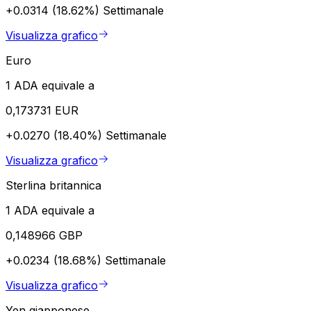
+0.0314 (18.62%)
Settimanale
Visualizza grafico
Euro
1 ADA equivale a
0,173731 EUR
+0.0270 (18.40%)
Settimanale
Visualizza grafico
Sterlina britannica
1 ADA equivale a
0,148966 GBP
+0.0234 (18.68%)
Settimanale
Visualizza grafico
Yen giapponese