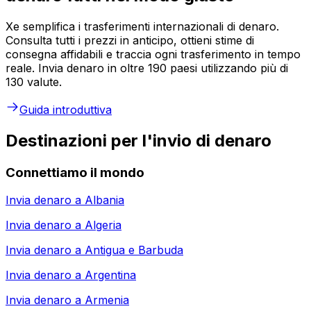
Xe semplifica i trasferimenti internazionali di denaro.
Consulta tutti i prezzi in anticipo, ottieni stime di
consegna affidabili e traccia ogni trasferimento in tempo
reale. Invia denaro in oltre 190 paesi utilizzando più di
130 valute.
Guida introduttiva
Destinazioni per l'invio di denaro
Connettiamo il mondo
Invia denaro a
Albania
Invia denaro a
Algeria
Invia denaro a
Antigua e Barbuda
Invia denaro a
Argentina
Invia denaro a
Armenia