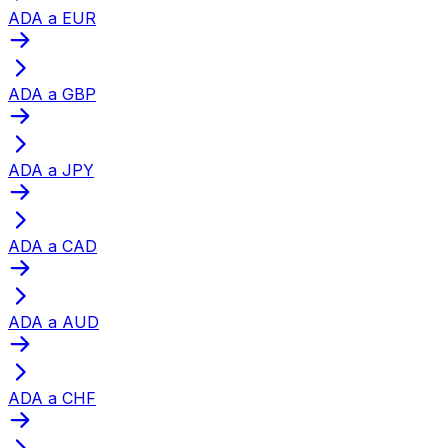
ADA a EUR
ADA a GBP
ADA a JPY
ADA a CAD
ADA a AUD
ADA a CHF