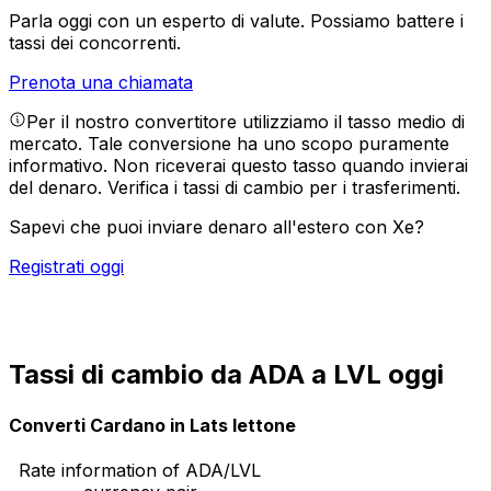
Parla oggi con un esperto di valute.
Possiamo battere i
tassi dei concorrenti.
Prenota una chiamata
Per il nostro convertitore utilizziamo il tasso medio di
mercato. Tale conversione ha uno scopo puramente
informativo. Non riceverai questo tasso quando invierai
del denaro.
Verifica i tassi di cambio per i trasferimenti.
Sapevi che puoi inviare denaro all'estero con Xe?
Registrati oggi
Tassi di cambio da ADA a LVL oggi
Converti Cardano in Lats lettone
Rate information of ADA/LVL