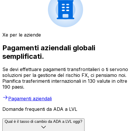
Xe per le aziende
Pagamenti aziendali globali
semplificati.
Se devi effettuare pagamenti transfrontalieri o ti servono
soluzioni per la gestione del rischio FX, ci pensiamo noi.
Pianifica trasferimenti internazionali in 130 valute in oltre
190 paesi.
Pagamenti aziendali
Domande frequenti da ADA a LVL
Qual è il tasso di cambio da ADA a LVL oggi?