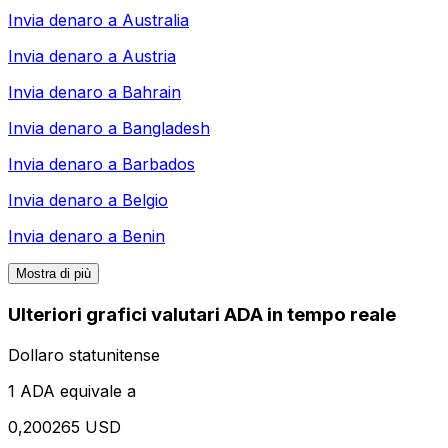
Invia denaro a
Australia
Invia denaro a
Austria
Invia denaro a
Bahrain
Invia denaro a
Bangladesh
Invia denaro a
Barbados
Invia denaro a
Belgio
Invia denaro a
Benin
Mostra di più
Ulteriori grafici valutari ADA in tempo reale
Dollaro statunitense
1 ADA equivale a
0,200265 USD