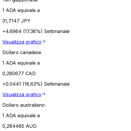
1 ADA equivale a
31,7147 JPY
+4.6964 (17.38%)
Settimanale
Visualizza grafico
Dollaro canadese
1 ADA equivale a
0,280677 CAD
+0.0441 (18.63%)
Settimanale
Visualizza grafico
Dollaro australiano
1 ADA equivale a
0,284485 AUD