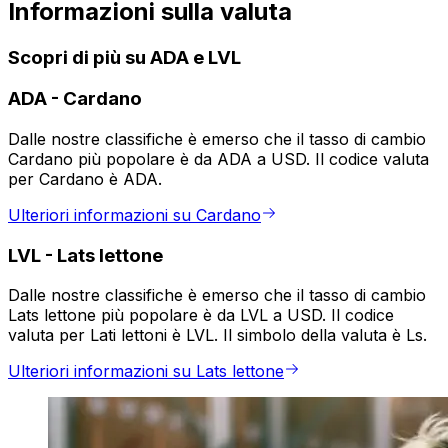
Informazioni sulla valuta
Scopri di più su ADA e LVL
ADA
-
Cardano
Dalle nostre classifiche è emerso che il tasso di cambio
Cardano più popolare è da ADA a USD. Il codice valuta
per Cardano è ADA.
Ulteriori informazioni su Cardano
LVL
-
Lats lettone
Dalle nostre classifiche è emerso che il tasso di cambio
Lats lettone più popolare è da LVL a USD. Il codice
valuta per Lati lettoni è LVL. Il simbolo della valuta è Ls.
Ulteriori informazioni su Lats lettone