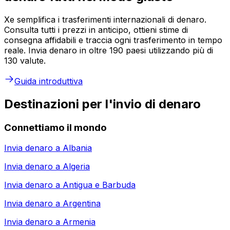
Xe semplifica i trasferimenti internazionali di denaro.
Consulta tutti i prezzi in anticipo, ottieni stime di
consegna affidabili e traccia ogni trasferimento in tempo
reale. Invia denaro in oltre 190 paesi utilizzando più di
130 valute.
Guida introduttiva
Destinazioni per l'invio di denaro
Connettiamo il mondo
Invia denaro a
Albania
Invia denaro a
Algeria
Invia denaro a
Antigua e Barbuda
Invia denaro a
Argentina
Invia denaro a
Armenia