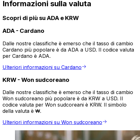
Informazioni sulla valuta
Scopri di più su ADA e KRW
ADA
-
Cardano
Dalle nostre classifiche è emerso che il tasso di cambio
Cardano più popolare è da ADA a USD. Il codice valuta
per Cardano è ADA.
Ulteriori informazioni su Cardano
KRW
-
Won sudcoreano
Dalle nostre classifiche è emerso che il tasso di cambio
Won sudcoreano più popolare è da KRW a USD. Il
codice valuta per Won sudcoreani è KRW. Il simbolo
della valuta è ₩.
Ulteriori informazioni su Won sudcoreano