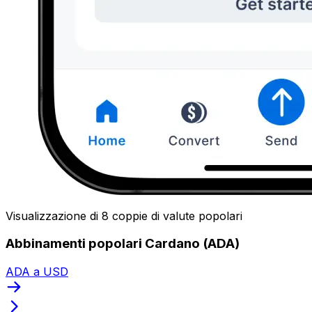
Visualizzazione di 8 coppie di valute popolari
Abbinamenti popolari Cardano (ADA)
ADA a USD