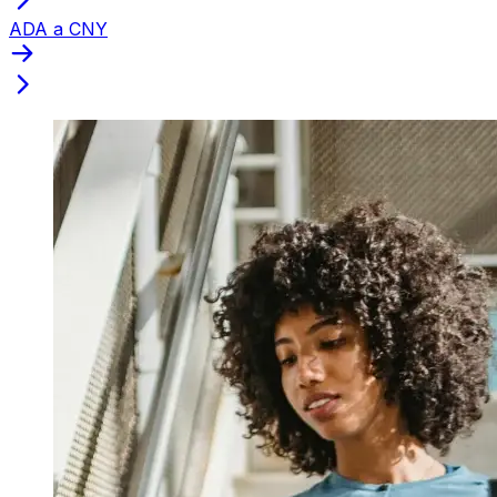
ADA a CNY