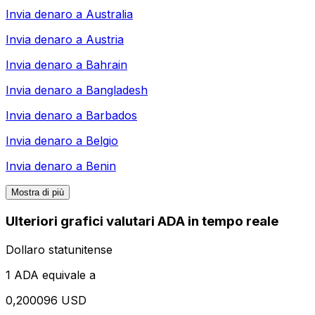
Invia denaro a
Australia
Invia denaro a
Austria
Invia denaro a
Bahrain
Invia denaro a
Bangladesh
Invia denaro a
Barbados
Invia denaro a
Belgio
Invia denaro a
Benin
Mostra di più
Ulteriori grafici valutari ADA in tempo reale
Dollaro statunitense
1 ADA equivale a
0,200096 USD