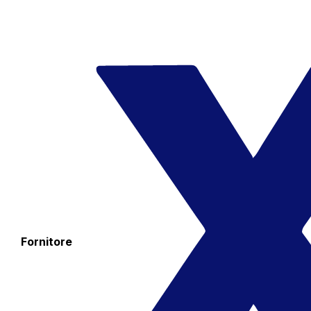
Fornitore