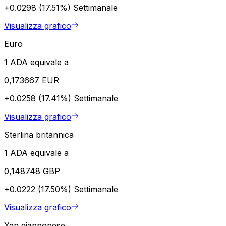
+0.0298 (17.51%)
Settimanale
Visualizza grafico
Euro
1 ADA equivale a
0,173667 EUR
+0.0258 (17.41%)
Settimanale
Visualizza grafico
Sterlina britannica
1 ADA equivale a
0,148748 GBP
+0.0222 (17.50%)
Settimanale
Visualizza grafico
Yen giapponese