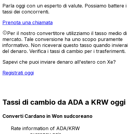
Parla oggi con un esperto di valute.
Possiamo battere i
tassi dei concorrenti.
Prenota una chiamata
Per il nostro convertitore utilizziamo il tasso medio di
mercato. Tale conversione ha uno scopo puramente
informativo. Non riceverai questo tasso quando invierai
del denaro.
Verifica i tassi di cambio per i trasferimenti.
Sapevi che puoi inviare denaro all'estero con Xe?
Registrati oggi
Tassi di cambio da ADA a KRW oggi
Converti Cardano in Won sudcoreano
Rate information of ADA/KRW