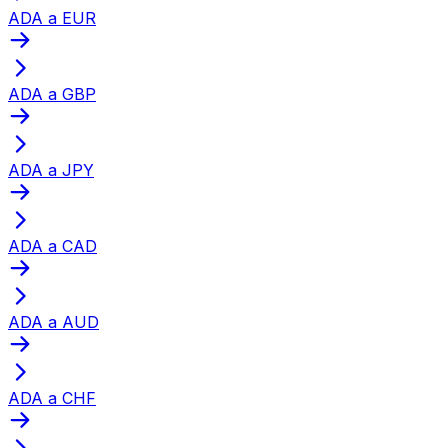
ADA a EUR
ADA a GBP
ADA a JPY
ADA a CAD
ADA a AUD
ADA a CHF