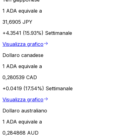
1 ADA equivale a
31,6905 JPY
+4.3541 (15.93%)
Settimanale
Visualizza grafico
Dollaro canadese
1 ADA equivale a
0,280539 CAD
+0.0419 (17.54%)
Settimanale
Visualizza grafico
Dollaro australiano
1 ADA equivale a
0,284868 AUD