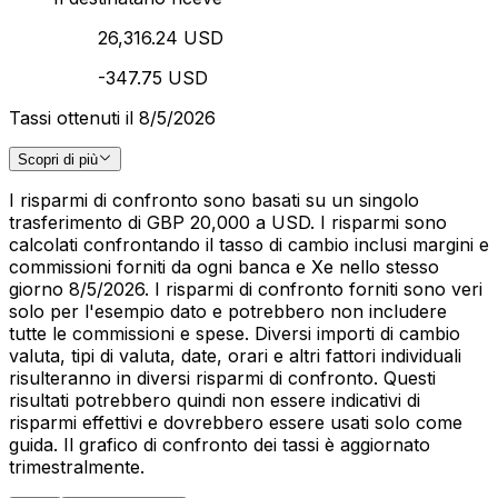
26,316.24 USD
-347.75 USD
Tassi ottenuti il 8/5/2026
Scopri di più
I risparmi di confronto sono basati su un singolo
trasferimento di GBP 20,000 a USD. I risparmi sono
calcolati confrontando il tasso di cambio inclusi margini e
commissioni forniti da ogni banca e Xe nello stesso
giorno 8/5/2026. I risparmi di confronto forniti sono veri
solo per l'esempio dato e potrebbero non includere
tutte le commissioni e spese. Diversi importi di cambio
valuta, tipi di valuta, date, orari e altri fattori individuali
risulteranno in diversi risparmi di confronto. Questi
risultati potrebbero quindi non essere indicativi di
risparmi effettivi e dovrebbero essere usati solo come
guida. Il grafico di confronto dei tassi è aggiornato
trimestralmente.