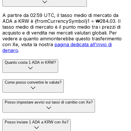
A partire da 02:59 UTC, il tasso medio di mercato da
ADA a KRW è {fromCurrencySymbol}1 = ₩284.03. Il
tasso medio di mercato è il punto medio tra i prezzi di
acquisto e di vendita nei mercati valutari globali. Per
vedere a quanto ammonterebbe questo trasferimento
con Xe, visita la nostra
pagina dedicata all'invio di
denaro
.
Quanto costa 1 ADA in KRW?
Come posso convertire le valute?
Posso impostare avvisi sui tassi di cambio con Xe?
Posso inviare 1 ADA a KRW con Xe?