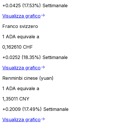
+0.0425 (17.53%)
Settimanale
Visualizza grafico
Franco svizzero
1 ADA equivale a
0,162610 CHF
+0.0252 (18.35%)
Settimanale
Visualizza grafico
Renminbi cinese (yuan)
1 ADA equivale a
1,35011 CNY
+0.2009 (17.49%)
Settimanale
Visualizza grafico