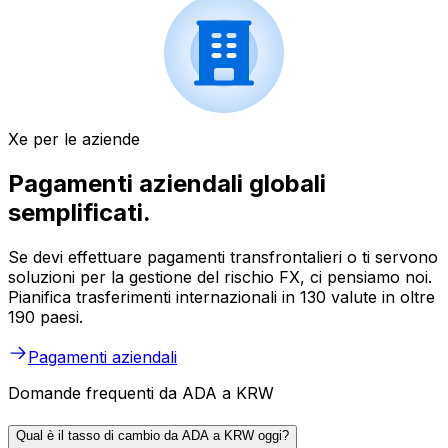
Xe per le aziende
Pagamenti aziendali globali
semplificati.
Se devi effettuare pagamenti transfrontalieri o ti servono
soluzioni per la gestione del rischio FX, ci pensiamo noi.
Pianifica trasferimenti internazionali in 130 valute in oltre
190 paesi.
Pagamenti aziendali
Domande frequenti da ADA a KRW
Qual è il tasso di cambio da ADA a KRW oggi?