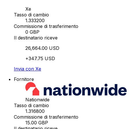
Xe
Tasso di cambio
1.333200
Commissione di trasferimento
0 GBP
Il destinatario riceve
26,664.00 USD
+347.75 USD
Invia con Xe
Fornitore
Nationwide
Tasso di cambio
1.316800
Commissione di trasferimento
15.00 GBP
Il destinatario riceve