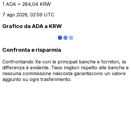
1 ADA = 284,04 KRW
7 ago 2026, 02:59 UTC
Grafico da ADA a KRW
Confronta e risparmia
Confrontando Xe con le principali banche e fornitori, la
differenza è evidente. Tassi migliori rispetto alle banche e
nessuna commissione nascosta garantiscono un valore
aggiunto su ogni trasferimento.