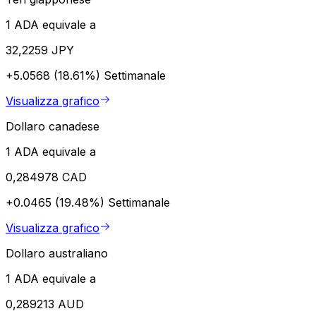
1 ADA equivale a
32,2259 JPY
+5.0568 (18.61%)
Settimanale
Visualizza grafico
Dollaro canadese
1 ADA equivale a
0,284978 CAD
+0.0465 (19.48%)
Settimanale
Visualizza grafico
Dollaro australiano
1 ADA equivale a
0,289213 AUD