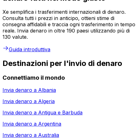
Xe semplifica i trasferimenti internazionali di denaro.
Consulta tutti i prezzi in anticipo, ottieni stime di
consegna affidabili e traccia ogni trasferimento in tempo
reale. Invia denaro in oltre 190 paesi utilizzando più di
130 valute.
Guida introduttiva
Destinazioni per l'invio di denaro
Connettiamo il mondo
Invia denaro a
Albania
Invia denaro a
Algeria
Invia denaro a
Antigua e Barbuda
Invia denaro a
Argentina
Invia denaro a
Australia