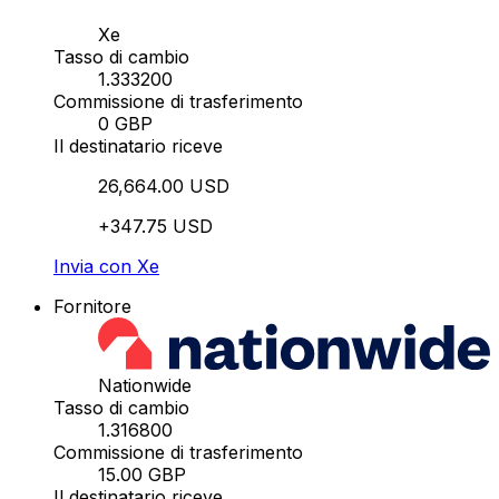
Xe
Tasso di cambio
1.333200
Commissione di trasferimento
0 GBP
Il destinatario riceve
26,664.00 USD
+347.75 USD
Invia con Xe
Fornitore
Nationwide
Tasso di cambio
1.316800
Commissione di trasferimento
15.00 GBP
Il destinatario riceve