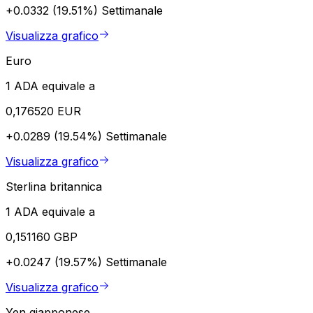
+0.0332 (19.51%)
Settimanale
Visualizza grafico
Euro
1 ADA equivale a
0,176520 EUR
+0.0289 (19.54%)
Settimanale
Visualizza grafico
Sterlina britannica
1 ADA equivale a
0,151160 GBP
+0.0247 (19.57%)
Settimanale
Visualizza grafico
Yen giapponese