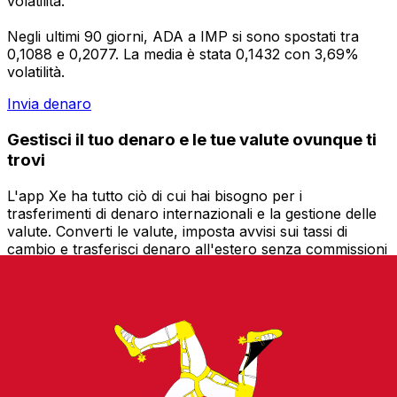
volatilità.
Negli ultimi 90 giorni, ADA a IMP si sono spostati tra
0,1088 e 0,2077. La media è stata 0,1432 con 3,69%
volatilità.
Invia denaro
Gestisci il tuo denaro e le tue valute ovunque ti
trovi
L'app Xe ha tutto ciò di cui hai bisogno per i
trasferimenti di denaro internazionali e la gestione delle
valute. Converti le valute, imposta avvisi sui tassi di
cambio e trasferisci denaro all'estero senza commissioni
nascoste. Scaricala oggi stesso!