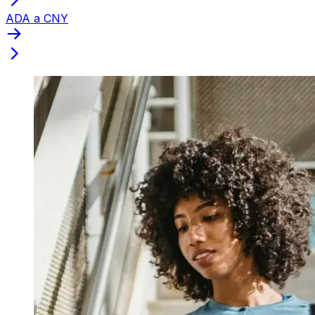
ADA a CNY