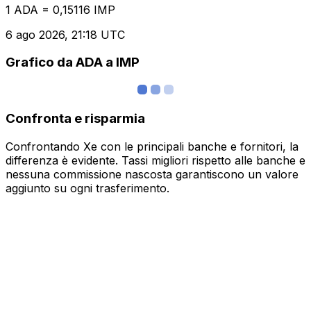
1 ADA = 0,15116 IMP
6 ago 2026, 21:18 UTC
Grafico da ADA a IMP
Confronta e risparmia
Confrontando Xe con le principali banche e fornitori, la
differenza è evidente. Tassi migliori rispetto alle banche e
nessuna commissione nascosta garantiscono un valore
aggiunto su ogni trasferimento.