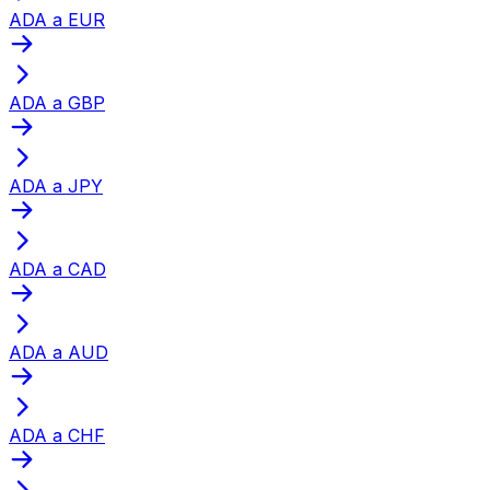
ADA a EUR
ADA a GBP
ADA a JPY
ADA a CAD
ADA a AUD
ADA a CHF