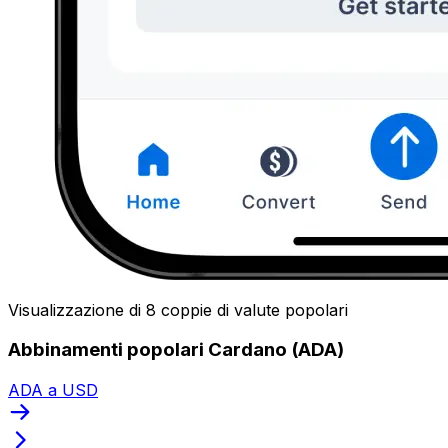
Visualizzazione di 8 coppie di valute popolari
Abbinamenti popolari Cardano (ADA)
ADA a USD