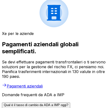
Xe per le aziende
Pagamenti aziendali globali
semplificati.
Se devi effettuare pagamenti transfrontalieri o ti servono
soluzioni per la gestione del rischio FX, ci pensiamo noi.
Pianifica trasferimenti internazionali in 130 valute in oltre
190 paesi.
Pagamenti aziendali
Domande frequenti da ADA a IMP
Qual è il tasso di cambio da ADA a IMP oggi?