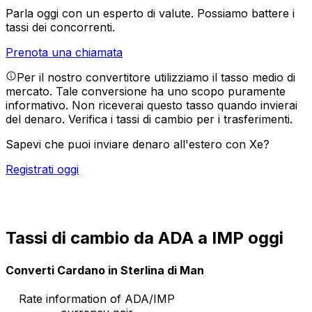
Parla oggi con un esperto di valute.
Possiamo battere i
tassi dei concorrenti.
Prenota una chiamata
Per il nostro convertitore utilizziamo il tasso medio di
mercato. Tale conversione ha uno scopo puramente
informativo. Non riceverai questo tasso quando invierai
del denaro.
Verifica i tassi di cambio per i trasferimenti.
Sapevi che puoi inviare denaro all'estero con Xe?
Registrati oggi
Tassi di cambio da ADA a IMP oggi
Converti Cardano in Sterlina di Man
Rate information of ADA/IMP