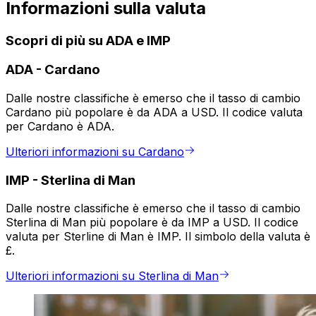
Informazioni sulla valuta
Scopri di più su ADA e IMP
ADA
-
Cardano
Dalle nostre classifiche è emerso che il tasso di cambio
Cardano più popolare è da ADA a USD. Il codice valuta
per Cardano è ADA.
Ulteriori informazioni su Cardano
IMP
-
Sterlina di Man
Dalle nostre classifiche è emerso che il tasso di cambio
Sterlina di Man più popolare è da IMP a USD. Il codice
valuta per Sterline di Man è IMP. Il simbolo della valuta è
£.
Ulteriori informazioni su Sterlina di Man