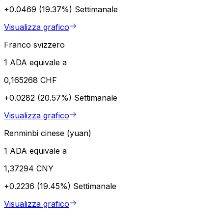
+0.0469 (19.37%)
Settimanale
Visualizza grafico
Franco svizzero
1 ADA equivale a
0,165268 CHF
+0.0282 (20.57%)
Settimanale
Visualizza grafico
Renminbi cinese (yuan)
1 ADA equivale a
1,37294 CNY
+0.2236 (19.45%)
Settimanale
Visualizza grafico