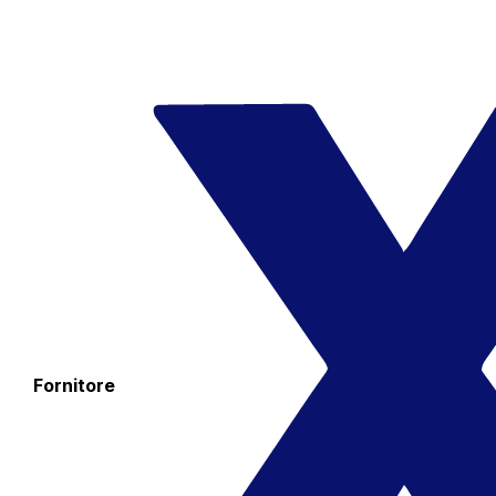
Fornitore