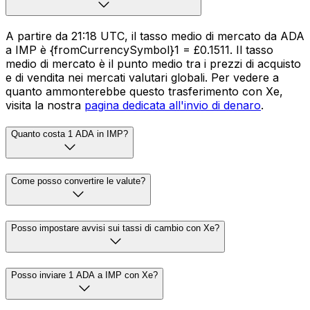
A partire da 21:18 UTC, il tasso medio di mercato da ADA
a IMP è {fromCurrencySymbol}1 = £0.1511. Il tasso
medio di mercato è il punto medio tra i prezzi di acquisto
e di vendita nei mercati valutari globali. Per vedere a
quanto ammonterebbe questo trasferimento con Xe,
visita la nostra
pagina dedicata all'invio di denaro
.
Quanto costa 1 ADA in IMP?
Come posso convertire le valute?
Posso impostare avvisi sui tassi di cambio con Xe?
Posso inviare 1 ADA a IMP con Xe?