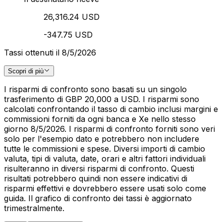
26,316.24 USD
-347.75 USD
Tassi ottenuti il 8/5/2026
Scopri di più
I risparmi di confronto sono basati su un singolo
trasferimento di GBP 20,000 a USD. I risparmi sono
calcolati confrontando il tasso di cambio inclusi margini e
commissioni forniti da ogni banca e Xe nello stesso
giorno 8/5/2026. I risparmi di confronto forniti sono veri
solo per l'esempio dato e potrebbero non includere
tutte le commissioni e spese. Diversi importi di cambio
valuta, tipi di valuta, date, orari e altri fattori individuali
risulteranno in diversi risparmi di confronto. Questi
risultati potrebbero quindi non essere indicativi di
risparmi effettivi e dovrebbero essere usati solo come
guida. Il grafico di confronto dei tassi è aggiornato
trimestralmente.