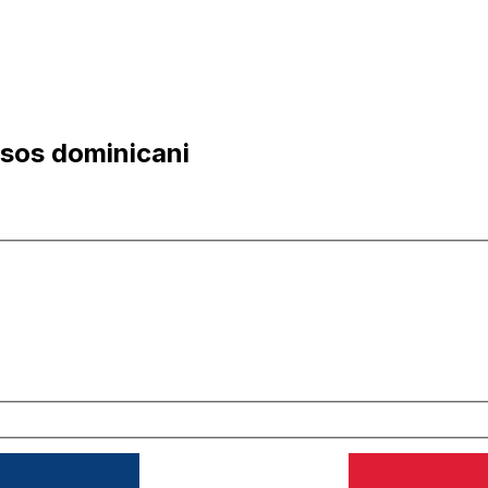
esos dominicani