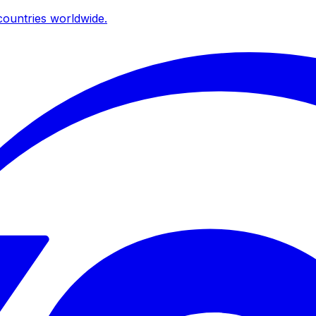
ountries worldwide.