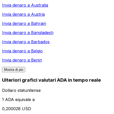
Invia denaro a
Australia
Invia denaro a
Austria
Invia denaro a
Bahrain
Invia denaro a
Bangladesh
Invia denaro a
Barbados
Invia denaro a
Belgio
Invia denaro a
Benin
Mostra di più
Ulteriori grafici valutari ADA in tempo reale
Dollaro statunitense
1 ADA equivale a
0,200028 USD