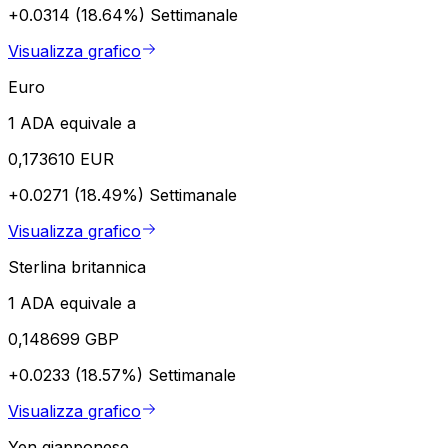
+0.0314 (18.64%)
Settimanale
Visualizza grafico
Euro
1 ADA equivale a
0,173610 EUR
+0.0271 (18.49%)
Settimanale
Visualizza grafico
Sterlina britannica
1 ADA equivale a
0,148699 GBP
+0.0233 (18.57%)
Settimanale
Visualizza grafico
Yen giapponese