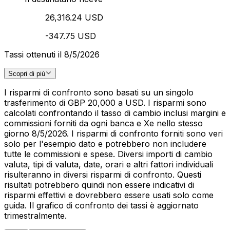
26,316.24 USD
-347.75 USD
Tassi ottenuti il 8/5/2026
Scopri di più
I risparmi di confronto sono basati su un singolo
trasferimento di GBP 20,000 a USD. I risparmi sono
calcolati confrontando il tasso di cambio inclusi margini e
commissioni forniti da ogni banca e Xe nello stesso
giorno 8/5/2026. I risparmi di confronto forniti sono veri
solo per l'esempio dato e potrebbero non includere
tutte le commissioni e spese. Diversi importi di cambio
valuta, tipi di valuta, date, orari e altri fattori individuali
risulteranno in diversi risparmi di confronto. Questi
risultati potrebbero quindi non essere indicativi di
risparmi effettivi e dovrebbero essere usati solo come
guida. Il grafico di confronto dei tassi è aggiornato
trimestralmente.