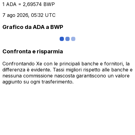
1 ADA = 2,69574 BWP
7 ago 2026, 05:32 UTC
Grafico da ADA a BWP
Confronta e risparmia
Confrontando Xe con le principali banche e fornitori, la
differenza è evidente. Tassi migliori rispetto alle banche e
nessuna commissione nascosta garantiscono un valore
aggiunto su ogni trasferimento.