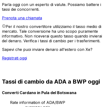
Parla oggi con un esperto di valute.
Possiamo battere i
tassi dei concorrenti.
Prenota una chiamata
Per il nostro convertitore utilizziamo il tasso medio di
mercato. Tale conversione ha uno scopo puramente
informativo. Non riceverai questo tasso quando invierai
del denaro.
Verifica i tassi di cambio per i trasferimenti.
Sapevi che puoi inviare denaro all'estero con Xe?
Registrati oggi
Tassi di cambio da ADA a BWP oggi
Converti Cardano in Pula del Botswana
Rate information of ADA/BWP