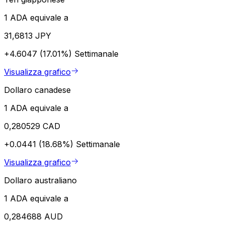
1 ADA equivale a
31,6813 JPY
+4.6047 (17.01%)
Settimanale
Visualizza grafico
Dollaro canadese
1 ADA equivale a
0,280529 CAD
+0.0441 (18.68%)
Settimanale
Visualizza grafico
Dollaro australiano
1 ADA equivale a
0,284688 AUD