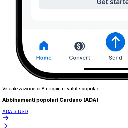
Visualizzazione di 8 coppie di valute popolari
Abbinamenti popolari Cardano (ADA)
ADA a USD