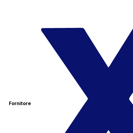
Fornitore