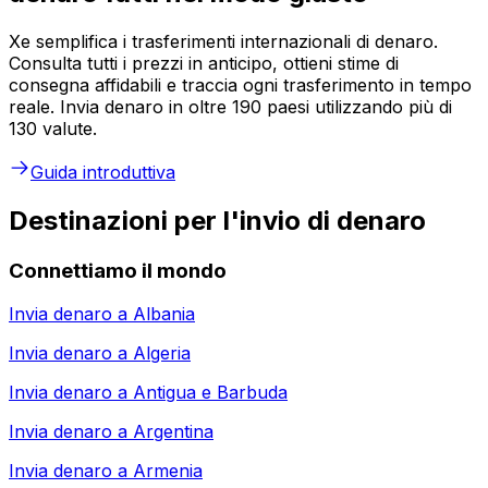
Xe semplifica i trasferimenti internazionali di denaro.
Consulta tutti i prezzi in anticipo, ottieni stime di
consegna affidabili e traccia ogni trasferimento in tempo
reale. Invia denaro in oltre 190 paesi utilizzando più di
130 valute.
Guida introduttiva
Destinazioni per l'invio di denaro
Connettiamo il mondo
Invia denaro a
Albania
Invia denaro a
Algeria
Invia denaro a
Antigua e Barbuda
Invia denaro a
Argentina
Invia denaro a
Armenia