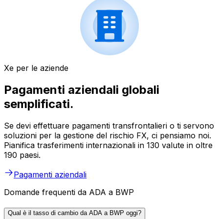
Xe per le aziende
Pagamenti aziendali globali
semplificati.
Se devi effettuare pagamenti transfrontalieri o ti servono
soluzioni per la gestione del rischio FX, ci pensiamo noi.
Pianifica trasferimenti internazionali in 130 valute in oltre
190 paesi.
Pagamenti aziendali
Domande frequenti da ADA a BWP
Qual è il tasso di cambio da ADA a BWP oggi?