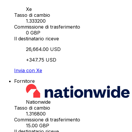
Xe
Tasso di cambio
1.333200
Commissione di trasferimento
0 GBP
Il destinatario riceve
26,664.00 USD
+347.75 USD
Invia con Xe
Fornitore
Nationwide
Tasso di cambio
1.316800
Commissione di trasferimento
15.00 GBP
Il destinatario riceve