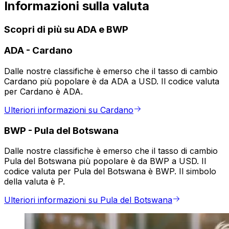
Informazioni sulla valuta
Scopri di più su ADA e BWP
ADA
-
Cardano
Dalle nostre classifiche è emerso che il tasso di cambio
Cardano più popolare è da ADA a USD. Il codice valuta
per Cardano è ADA.
Ulteriori informazioni su Cardano
BWP
-
Pula del Botswana
Dalle nostre classifiche è emerso che il tasso di cambio
Pula del Botswana più popolare è da BWP a USD. Il
codice valuta per Pula del Botswana è BWP. Il simbolo
della valuta è P.
Ulteriori informazioni su Pula del Botswana