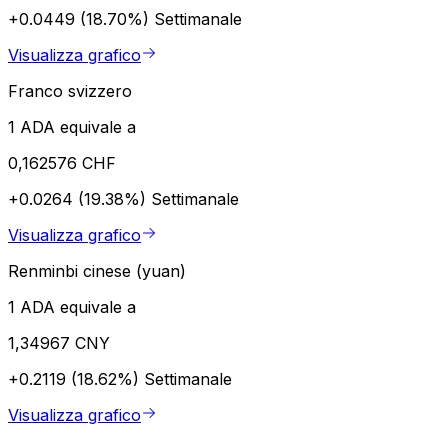
+0.0449 (18.70%)
Settimanale
Visualizza grafico
Franco svizzero
1 ADA equivale a
0,162576 CHF
+0.0264 (19.38%)
Settimanale
Visualizza grafico
Renminbi cinese (yuan)
1 ADA equivale a
1,34967 CNY
+0.2119 (18.62%)
Settimanale
Visualizza grafico