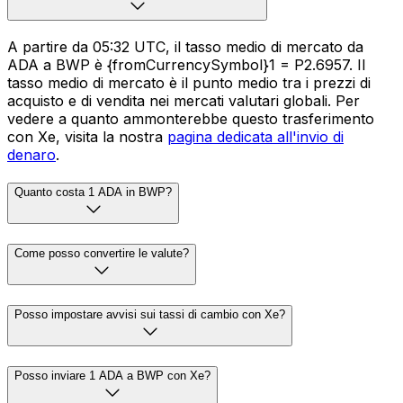
A partire da 05:32 UTC, il tasso medio di mercato da
ADA a BWP è {fromCurrencySymbol}1 = P2.6957. Il
tasso medio di mercato è il punto medio tra i prezzi di
acquisto e di vendita nei mercati valutari globali. Per
vedere a quanto ammonterebbe questo trasferimento
con Xe, visita la nostra
pagina dedicata all'invio di
denaro
.
Quanto costa 1 ADA in BWP?
Come posso convertire le valute?
Posso impostare avvisi sui tassi di cambio con Xe?
Posso inviare 1 ADA a BWP con Xe?