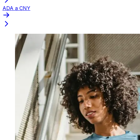
ADA a CNY