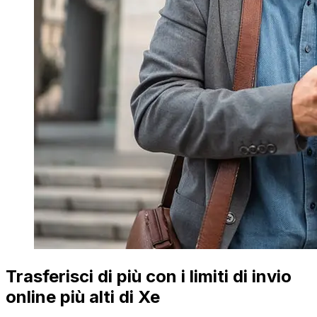
Trasferisci di più con i limiti di invio
online più alti di Xe