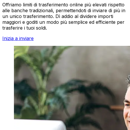
Offriamo limiti di trasferimento online più elevati rispetto
alle banche tradizionali, permettendoti di inviare di più in
un unico trasferimento. Dì addio al dividere importi
maggiori e goditi un modo più semplice ed efficiente per
trasferire i tuoi soldi.
Inizia a inviare