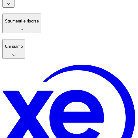
Strumenti e risorse
Chi siamo