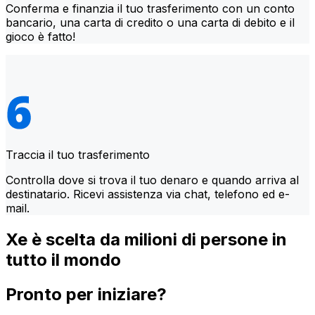
Conferma e finanzia il tuo trasferimento con un conto
bancario, una carta di credito o una carta di debito e il
gioco è fatto!
Traccia il tuo trasferimento
Controlla dove si trova il tuo denaro e quando arriva al
destinatario. Ricevi assistenza via chat, telefono ed e-
mail.
Xe è scelta da milioni di persone in
tutto il mondo
Pronto per iniziare?