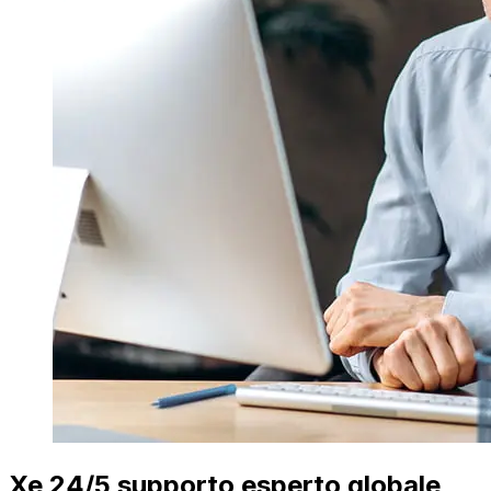
Xe 24/5 supporto esperto globale