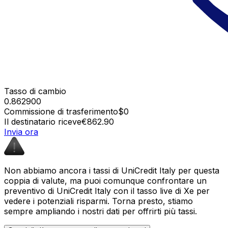
Tasso di cambio
0.862900
Commissione di trasferimento
$0
Il destinatario riceve
€862.90
Invia ora
Non abbiamo ancora i tassi di UniCredit Italy per questa
coppia di valute, ma puoi comunque confrontare un
preventivo di UniCredit Italy con il tasso live di Xe per
vedere i potenziali risparmi. Torna presto, stiamo
sempre ampliando i nostri dati per offrirti più tassi.