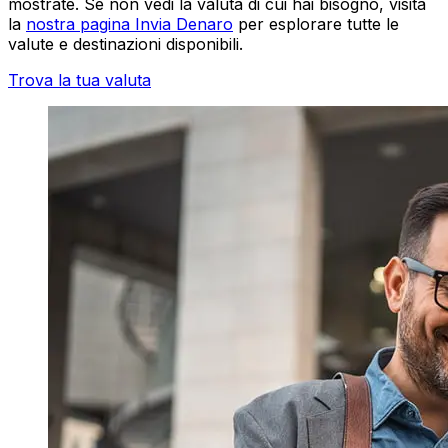
mostrate. Se non vedi la valuta di cui hai bisogno, visita
la
nostra pagina Invia Denaro
per esplorare tutte le
valute e destinazioni disponibili.
Trova la tua valuta