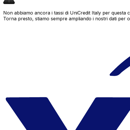
Non abbiamo ancora i tassi di UniCredit Italy per questa c
Torna presto, stiamo sempre ampliando i nostri dati per offr