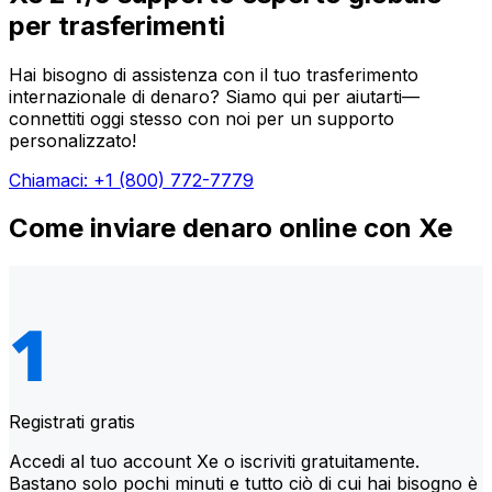
per trasferimenti
Hai bisogno di assistenza con il tuo trasferimento
internazionale di denaro? Siamo qui per aiutarti—
connettiti oggi stesso con noi per un supporto
personalizzato!
Chiamaci: +1 (800) 772-7779
Come inviare denaro online con Xe
Registrati gratis
Accedi al tuo account Xe o iscriviti gratuitamente.
Bastano solo pochi minuti e tutto ciò di cui hai bisogno è