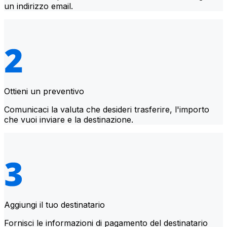
un indirizzo email.
Ottieni un preventivo
Comunicaci la valuta che desideri trasferire, l'importo
che vuoi inviare e la destinazione.
Aggiungi il tuo destinatario
Fornisci le informazioni di pagamento del destinatario