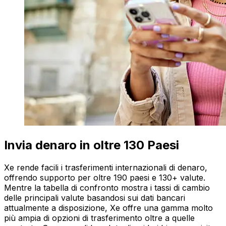
Invia denaro in oltre 130 Paesi
Xe rende facili i trasferimenti internazionali di denaro,
offrendo supporto per oltre 190 paesi e 130+ valute.
Mentre la tabella di confronto mostra i tassi di cambio
delle principali valute basandosi sui dati bancari
attualmente a disposizione, Xe offre una gamma molto
più ampia di opzioni di trasferimento oltre a quelle