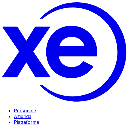
Personale
Azienda
Piattaforma