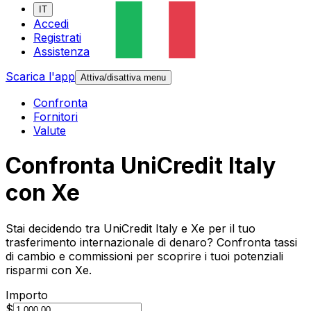
IT
Accedi
Registrati
Assistenza
Scarica l'app
Attiva/disattiva menu
Confronta
Fornitori
Valute
Confronta UniCredit Italy
con Xe
Stai decidendo tra UniCredit Italy e Xe per il tuo
trasferimento internazionale di denaro? Confronta tassi
di cambio e commissioni per scoprire i tuoi potenziali
risparmi con Xe.
Importo
$