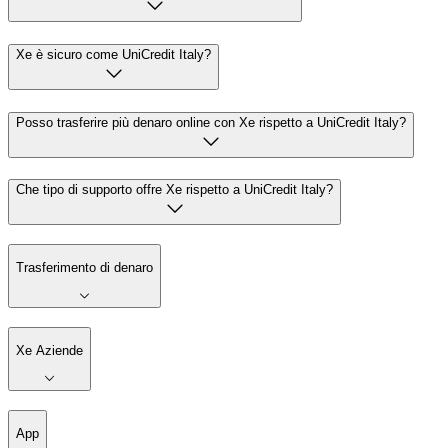
Xe è sicuro come UniCredit Italy?
Posso trasferire più denaro online con Xe rispetto a UniCredit Italy?
Che tipo di supporto offre Xe rispetto a UniCredit Italy?
Trasferimento di denaro
Xe Aziende
App