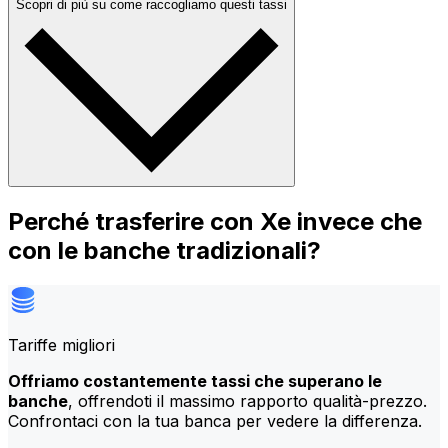
Scopri di più su come raccogliamo questi tassi
Perché trasferire con Xe invece che
con le banche tradizionali?
Tariffe migliori
Offriamo costantemente tassi che superano le
banche
, offrendoti il massimo rapporto qualità-prezzo.
Confrontaci con la tua banca per vedere la differenza.