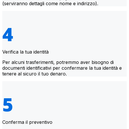
(serviranno dettagli come nome e indirizzo).
Verifica la tua identità
Per alcuni trasferimenti, potremmo aver bisogno di
documenti identificativi per confermare la tua identità e
tenere al sicuro il tuo denaro.
Conferma il preventivo