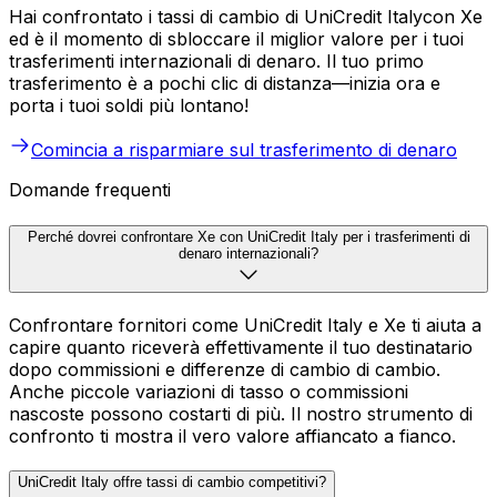
Hai confrontato i tassi di cambio di UniCredit Italycon Xe
ed è il momento di sbloccare il miglior valore per i tuoi
trasferimenti internazionali di denaro. Il tuo primo
trasferimento è a pochi clic di distanza—inizia ora e
porta i tuoi soldi più lontano!
Comincia a risparmiare sul trasferimento di denaro
Domande frequenti
Perché dovrei confrontare Xe con UniCredit Italy per i trasferimenti di
denaro internazionali?
Confrontare fornitori come UniCredit Italy e Xe ti aiuta a
capire quanto riceverà effettivamente il tuo destinatario
dopo commissioni e differenze di cambio di cambio.
Anche piccole variazioni di tasso o commissioni
nascoste possono costarti di più. Il nostro strumento di
confronto ti mostra il vero valore affiancato a fianco.
UniCredit Italy offre tassi di cambio competitivi?