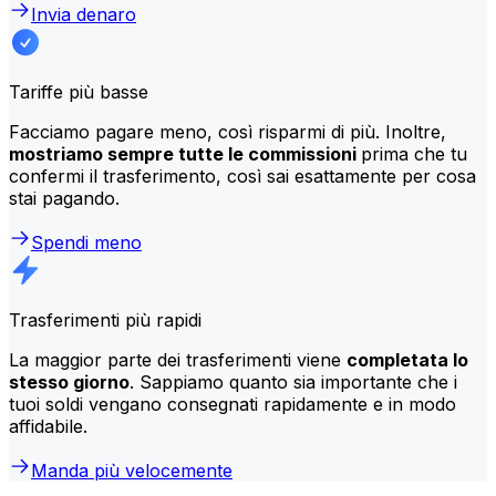
Invia denaro
Tariffe più basse
Facciamo pagare meno, così risparmi di più. Inoltre,
mostriamo sempre tutte le commissioni
prima che tu
confermi il trasferimento, così sai esattamente per cosa
stai pagando.
Spendi meno
Trasferimenti più rapidi
La maggior parte dei trasferimenti viene
completata lo
stesso giorno
. Sappiamo quanto sia importante che i
tuoi soldi vengano consegnati rapidamente e in modo
affidabile.
Manda più velocemente