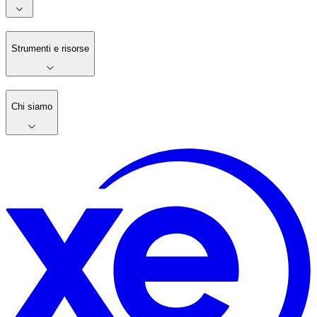
Strumenti e risorse
Chi siamo