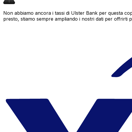
Non abbiamo ancora i tassi di Ulster Bank per questa copp
presto, stiamo sempre ampliando i nostri dati per offrirti pi