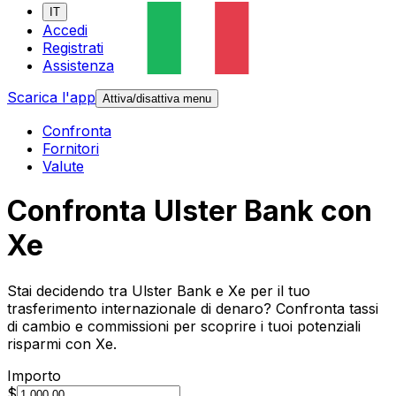
IT
Accedi
Registrati
Assistenza
Scarica l'app
Attiva/disattiva menu
Confronta
Fornitori
Valute
Confronta Ulster Bank con
Xe
Stai decidendo tra Ulster Bank e Xe per il tuo
trasferimento internazionale di denaro? Confronta tassi
di cambio e commissioni per scoprire i tuoi potenziali
risparmi con Xe.
Importo
$