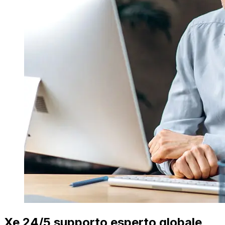
Xe 24/5 supporto esperto globale