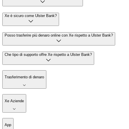
Xe è sicuro come Ulster Bank?
Posso trasferire più denaro online con Xe rispetto a Ulster Bank?
Che tipo di supporto offre Xe rispetto a Ulster Bank?
Trasferimento di denaro
Xe Aziende
App