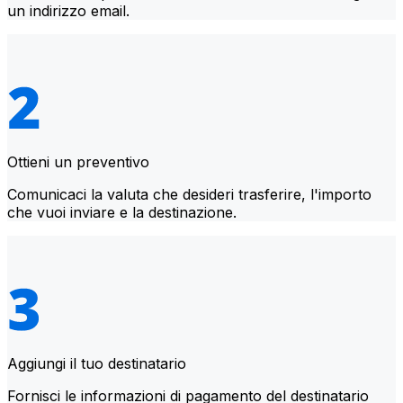
un indirizzo email.
Ottieni un preventivo
Comunicaci la valuta che desideri trasferire, l'importo
che vuoi inviare e la destinazione.
Aggiungi il tuo destinatario
Fornisci le informazioni di pagamento del destinatario