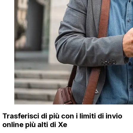
Trasferisci di più con i limiti di invio
online più alti di Xe