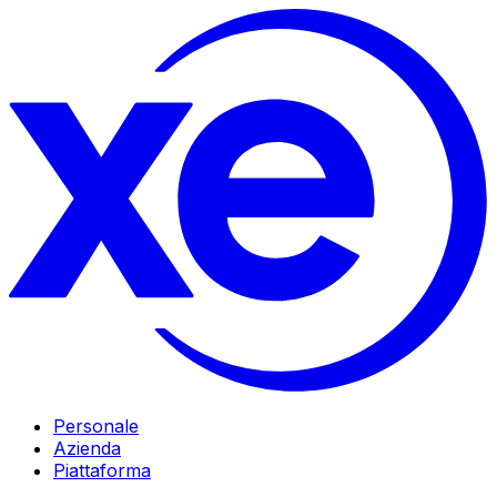
Personale
Azienda
Piattaforma