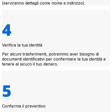
(serviranno dettagli come nome e indirizzo).
Verifica la tua identità
Per alcuni trasferimenti, potremmo aver bisogno di
documenti identificativi per confermare la tua identità e
tenere al sicuro il tuo denaro.
Conferma il preventivo