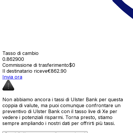
Tasso di cambio
0.862900
Commissione di trasferimento
$0
Il destinatario riceve
€862.90
Invia ora
Non abbiamo ancora i tassi di Ulster Bank per questa
coppia di valute, ma puoi comunque confrontare un
preventivo di Ulster Bank con il tasso live di Xe per
vedere i potenziali risparmi. Torna presto, stiamo
sempre ampliando i nostri dati per offrirti più tassi.