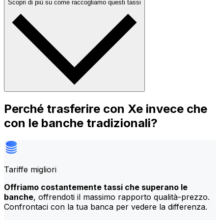
Scopri di più su come raccogliamo questi tassi
Perché trasferire con Xe invece che
con le banche tradizionali?
Tariffe migliori
Offriamo costantemente tassi che superano le
banche
, offrendoti il massimo rapporto qualità-prezzo.
Confrontaci con la tua banca per vedere la differenza.