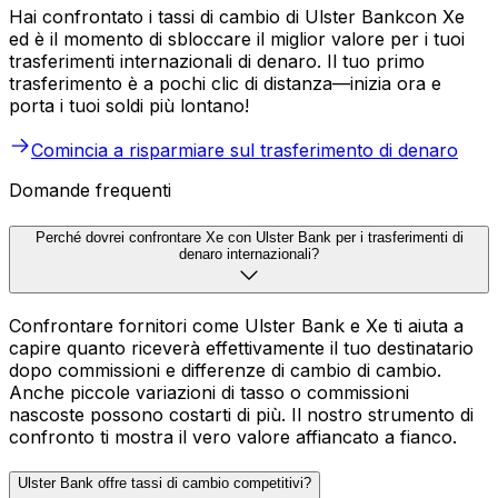
Hai confrontato i tassi di cambio di Ulster Bankcon Xe
ed è il momento di sbloccare il miglior valore per i tuoi
trasferimenti internazionali di denaro. Il tuo primo
trasferimento è a pochi clic di distanza—inizia ora e
porta i tuoi soldi più lontano!
Comincia a risparmiare sul trasferimento di denaro
Domande frequenti
Perché dovrei confrontare Xe con Ulster Bank per i trasferimenti di
denaro internazionali?
Confrontare fornitori come Ulster Bank e Xe ti aiuta a
capire quanto riceverà effettivamente il tuo destinatario
dopo commissioni e differenze di cambio di cambio.
Anche piccole variazioni di tasso o commissioni
nascoste possono costarti di più. Il nostro strumento di
confronto ti mostra il vero valore affiancato a fianco.
Ulster Bank offre tassi di cambio competitivi?