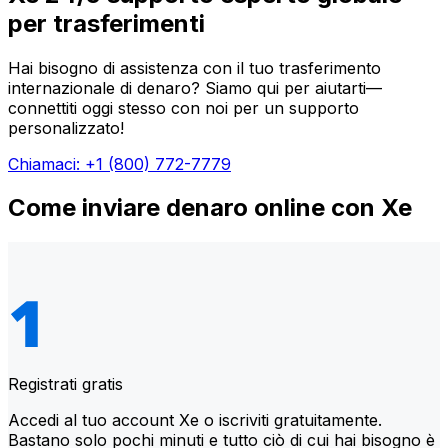
per trasferimenti
Hai bisogno di assistenza con il tuo trasferimento
internazionale di denaro? Siamo qui per aiutarti—
connettiti oggi stesso con noi per un supporto
personalizzato!
Chiamaci: +1 (800) 772-7779
Come inviare denaro online con Xe
Registrati gratis
Accedi al tuo account Xe o iscriviti gratuitamente.
Bastano solo pochi minuti e tutto ciò di cui hai bisogno è