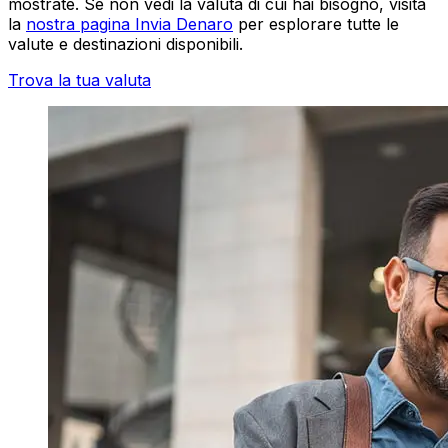
mostrate. Se non vedi la valuta di cui hai bisogno, visita
la
nostra pagina Invia Denaro
per esplorare tutte le
valute e destinazioni disponibili.
Trova la tua valuta