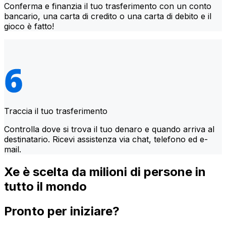
Conferma e finanzia il tuo trasferimento con un conto
bancario, una carta di credito o una carta di debito e il
gioco è fatto!
Traccia il tuo trasferimento
Controlla dove si trova il tuo denaro e quando arriva al
destinatario. Ricevi assistenza via chat, telefono ed e-
mail.
Xe è scelta da milioni di persone in
tutto il mondo
Pronto per iniziare?