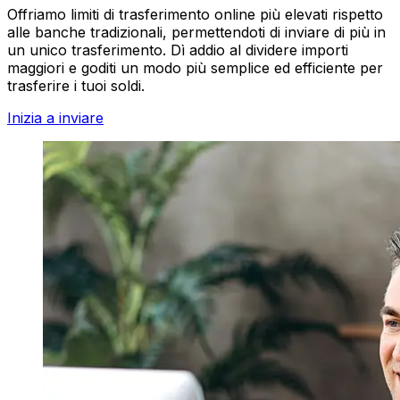
Offriamo limiti di trasferimento online più elevati rispetto
alle banche tradizionali, permettendoti di inviare di più in
un unico trasferimento. Dì addio al dividere importi
maggiori e goditi un modo più semplice ed efficiente per
trasferire i tuoi soldi.
Inizia a inviare