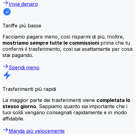
Invia denaro
Tariffe più basse
Facciamo pagare meno, così risparmi di più. Inoltre,
mostriamo sempre tutte le commissioni
prima che tu
confermi il trasferimento, così sai esattamente per cosa
stai pagando.
Spendi meno
Trasferimenti più rapidi
La maggior parte dei trasferimenti viene
completata lo
stesso giorno
. Sappiamo quanto sia importante che i
tuoi soldi vengano consegnati rapidamente e in modo
affidabile.
Manda più velocemente