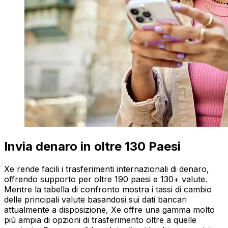
Invia denaro in oltre 130 Paesi
Xe rende facili i trasferimenti internazionali di denaro,
offrendo supporto per oltre 190 paesi e 130+ valute.
Mentre la tabella di confronto mostra i tassi di cambio
delle principali valute basandosi sui dati bancari
attualmente a disposizione, Xe offre una gamma molto
più ampia di opzioni di trasferimento oltre a quelle