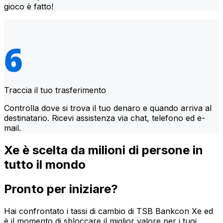
gioco è fatto!
Traccia il tuo trasferimento
Controlla dove si trova il tuo denaro e quando arriva al
destinatario. Ricevi assistenza via chat, telefono ed e-
mail.
Xe è scelta da milioni di persone in
tutto il mondo
Pronto per iniziare?
Hai confrontato i tassi di cambio di TSB Bankcon Xe ed
è il momento di sbloccare il miglior valore per i tuoi