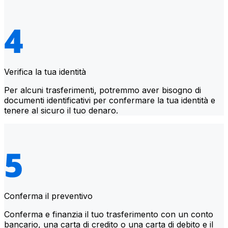
Verifica la tua identità
Per alcuni trasferimenti, potremmo aver bisogno di
documenti identificativi per confermare la tua identità e
tenere al sicuro il tuo denaro.
Conferma il preventivo
Conferma e finanzia il tuo trasferimento con un conto
bancario, una carta di credito o una carta di debito e il