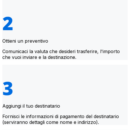
Ottieni un preventivo
Comunicaci la valuta che desideri trasferire, l'importo
che vuoi inviare e la destinazione.
Aggiungi il tuo destinatario
Fornisci le informazioni di pagamento del destinatario
(serviranno dettagli come nome e indirizzo).