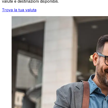
valute e destinazioni disponibili.
Trova la tua valuta