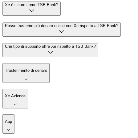
Xe è sicuro come TSB Bank?
Posso trasferire più denaro online con Xe rispetto a TSB Bank?
Che tipo di supporto offre Xe rispetto a TSB Bank?
Trasferimento di denaro
Xe Aziende
App