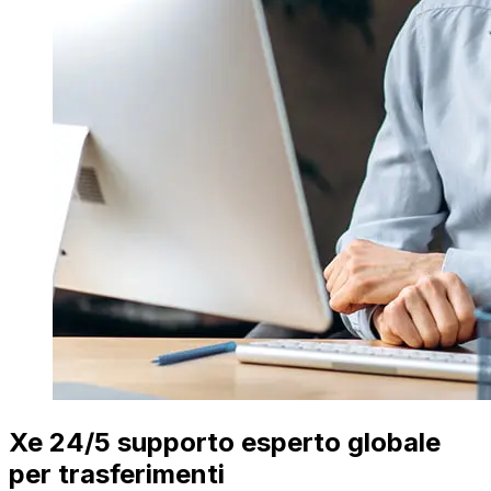
Xe 24/5 supporto esperto globale
per trasferimenti