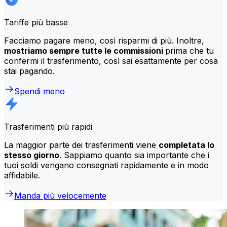
Tariffe più basse
Facciamo pagare meno, così risparmi di più. Inoltre,
mostriamo sempre tutte le commissioni
prima che tu
confermi il trasferimento, così sai esattamente per cosa
stai pagando.
Spendi meno
Trasferimenti più rapidi
La maggior parte dei trasferimenti viene
completata lo
stesso giorno
. Sappiamo quanto sia importante che i
tuoi soldi vengano consegnati rapidamente e in modo
affidabile.
Manda più velocemente