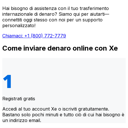
Hai bisogno di assistenza con il tuo trasferimento
internazionale di denaro? Siamo qui per aiutarti—
connettiti oggi stesso con noi per un supporto
personalizzato!
Chiamaci: +1 (800) 772-7779
Come inviare denaro online con Xe
Registrati gratis
Accedi al tuo account Xe o iscriviti gratuitamente.
Bastano solo pochi minuti e tutto ciò di cui hai bisogno è
un indirizzo email.