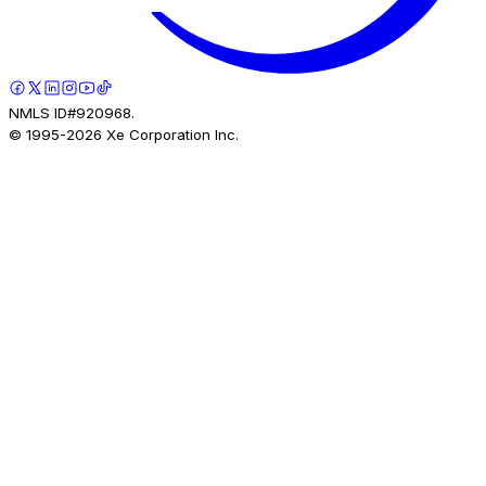
NMLS ID#920968.
© 1995-
2026
Xe Corporation Inc.