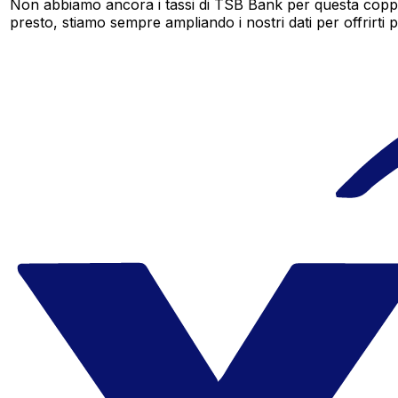
Non abbiamo ancora i tassi di TSB Bank per questa coppia
presto, stiamo sempre ampliando i nostri dati per offrirti pi