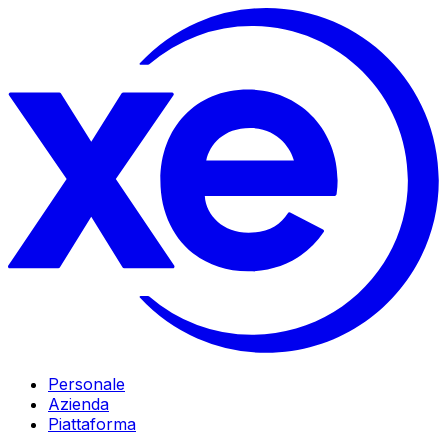
Personale
Azienda
Piattaforma