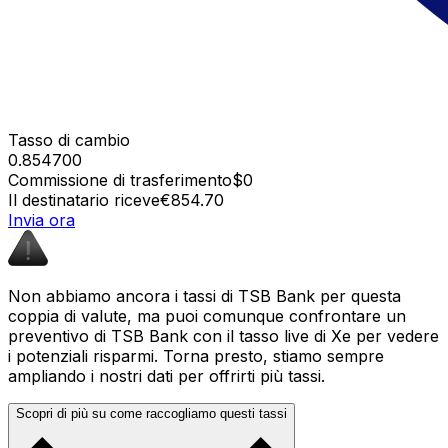
Tasso di cambio
0.854700
Commissione di trasferimento
$0
Il destinatario riceve
€854.70
Invia ora
Non abbiamo ancora i tassi di TSB Bank per questa
coppia di valute, ma puoi comunque confrontare un
preventivo di TSB Bank con il tasso live di Xe per vedere
i potenziali risparmi. Torna presto, stiamo sempre
ampliando i nostri dati per offrirti più tassi.
Scopri di più su come raccogliamo questi tassi