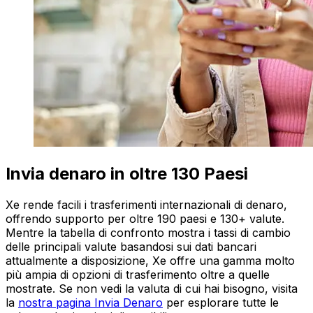
Invia denaro in oltre 130 Paesi
Xe rende facili i trasferimenti internazionali di denaro,
offrendo supporto per oltre 190 paesi e 130+ valute.
Mentre la tabella di confronto mostra i tassi di cambio
delle principali valute basandosi sui dati bancari
attualmente a disposizione, Xe offre una gamma molto
più ampia di opzioni di trasferimento oltre a quelle
mostrate. Se non vedi la valuta di cui hai bisogno, visita
la
nostra pagina Invia Denaro
per esplorare tutte le