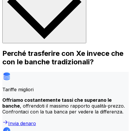
Perché trasferire con Xe invece che
con le banche tradizionali?
Tariffe migliori
Offriamo costantemente tassi che superano le
banche
, offrendoti il massimo rapporto qualità-prezzo.
Confrontaci con la tua banca per vedere la differenza.
Invia denaro