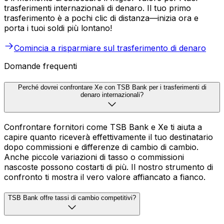
trasferimenti internazionali di denaro. Il tuo primo
trasferimento è a pochi clic di distanza—inizia ora e
porta i tuoi soldi più lontano!
Comincia a risparmiare sul trasferimento di denaro
Domande frequenti
Perché dovrei confrontare Xe con TSB Bank per i trasferimenti di
denaro internazionali?
Confrontare fornitori come TSB Bank e Xe ti aiuta a
capire quanto riceverà effettivamente il tuo destinatario
dopo commissioni e differenze di cambio di cambio.
Anche piccole variazioni di tasso o commissioni
nascoste possono costarti di più. Il nostro strumento di
confronto ti mostra il vero valore affiancato a fianco.
TSB Bank offre tassi di cambio competitivi?