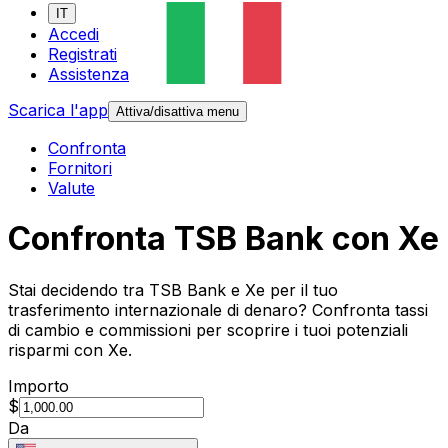
IT
Accedi
Registrati
Assistenza
Scarica l'app
Attiva/disattiva menu
Confronta
Fornitori
Valute
Confronta TSB Bank con Xe
Stai decidendo tra TSB Bank e Xe per il tuo
trasferimento internazionale di denaro? Confronta tassi
di cambio e commissioni per scoprire i tuoi potenziali
risparmi con Xe.
Importo
$
Da