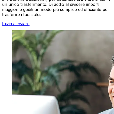
un unico trasferimento. Dì addio al dividere importi
maggiori e goditi un modo più semplice ed efficiente per
trasferire i tuoi soldi.
Inizia a inviare