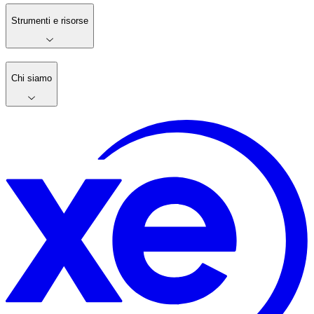
Strumenti e risorse
Chi siamo