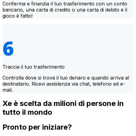
Conferma e finanzia il tuo trasferimento con un conto
bancario, una carta di credito o una carta di debito e il
gioco è fatto!
Traccia il tuo trasferimento
Controlla dove si trova il tuo denaro e quando arriva al
destinatario. Ricevi assistenza via chat, telefono ed e-
mail.
Xe è scelta da milioni di persone in
tutto il mondo
Pronto per iniziare?