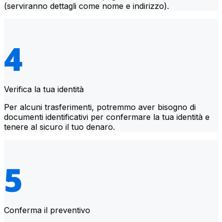
(serviranno dettagli come nome e indirizzo).
Verifica la tua identità
Per alcuni trasferimenti, potremmo aver bisogno di
documenti identificativi per confermare la tua identità e
tenere al sicuro il tuo denaro.
Conferma il preventivo