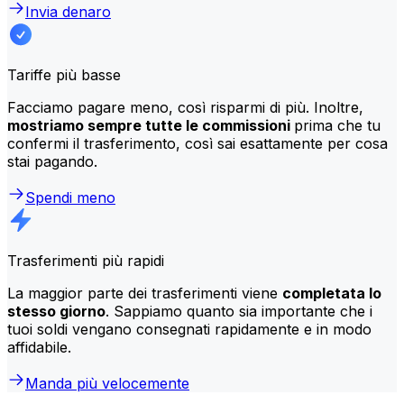
Invia denaro
Tariffe più basse
Facciamo pagare meno, così risparmi di più. Inoltre,
mostriamo sempre tutte le commissioni
prima che tu
confermi il trasferimento, così sai esattamente per cosa
stai pagando.
Spendi meno
Trasferimenti più rapidi
La maggior parte dei trasferimenti viene
completata lo
stesso giorno
. Sappiamo quanto sia importante che i
tuoi soldi vengano consegnati rapidamente e in modo
affidabile.
Manda più velocemente