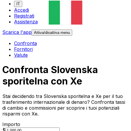
IT
Accedi
Registrati
Assistenza
Scarica l'app
Attiva/disattiva menu
Confronta
Fornitori
Valute
Confronta Slovenska
sporitelna con Xe
Stai decidendo tra Slovenska sporitelna e Xe per il tuo
trasferimento internazionale di denaro? Confronta tassi
di cambio e commissioni per scoprire i tuoi potenziali
risparmi con Xe.
Importo
$