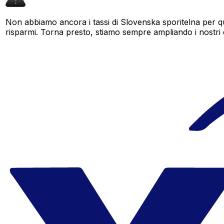
Non abbiamo ancora i tassi di Slovenska sporitelna per qu
risparmi. Torna presto, stiamo sempre ampliando i nostri dat