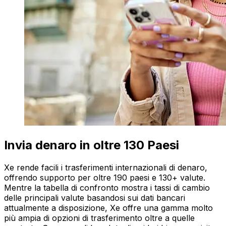
Invia denaro in oltre 130 Paesi
Xe rende facili i trasferimenti internazionali di denaro,
offrendo supporto per oltre 190 paesi e 130+ valute.
Mentre la tabella di confronto mostra i tassi di cambio
delle principali valute basandosi sui dati bancari
attualmente a disposizione, Xe offre una gamma molto
più ampia di opzioni di trasferimento oltre a quelle