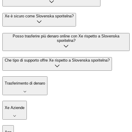
Xe è sicuro come Slovenska sporitelna?
Posso trasferire più denaro online con Xe rispetto a Slovenska
sporitelna?
Che tipo di supporto offre Xe rispetto a Slovenska sporitelna?
Trasferimento di denaro
Xe Aziende