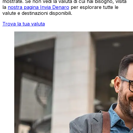
mostrate. Se non vedi la valuta di cui hai bisogno, visita
la
nostra pagina Invia Denaro
per esplorare tutte le
valute e destinazioni disponibili.
Trova la tua valuta