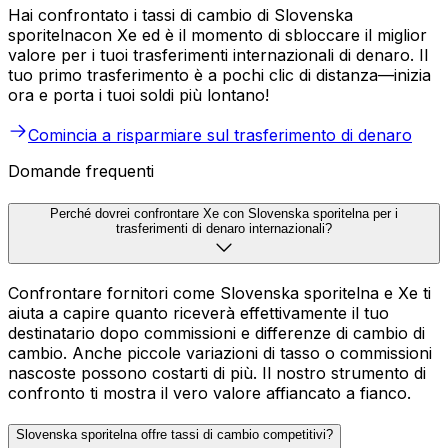
Hai confrontato i tassi di cambio di Slovenska
sporitelnacon Xe ed è il momento di sbloccare il miglior
valore per i tuoi trasferimenti internazionali di denaro. Il
tuo primo trasferimento è a pochi clic di distanza—inizia
ora e porta i tuoi soldi più lontano!
Comincia a risparmiare sul trasferimento di denaro
Domande frequenti
Perché dovrei confrontare Xe con Slovenska sporitelna per i
trasferimenti di denaro internazionali?
Confrontare fornitori come Slovenska sporitelna e Xe ti
aiuta a capire quanto riceverà effettivamente il tuo
destinatario dopo commissioni e differenze di cambio di
cambio. Anche piccole variazioni di tasso o commissioni
nascoste possono costarti di più. Il nostro strumento di
confronto ti mostra il vero valore affiancato a fianco.
Slovenska sporitelna offre tassi di cambio competitivi?