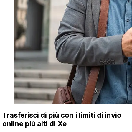
Trasferisci di più con i limiti di invio
online più alti di Xe