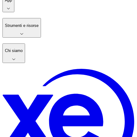
App
Strumenti e risorse
Chi siamo