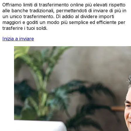
Offriamo limiti di trasferimento online più elevati rispetto
alle banche tradizionali, permettendoti di inviare di più in
un unico trasferimento. Dì addio al dividere importi
maggiori e goditi un modo più semplice ed efficiente per
trasferire i tuoi soldi.
Inizia a inviare