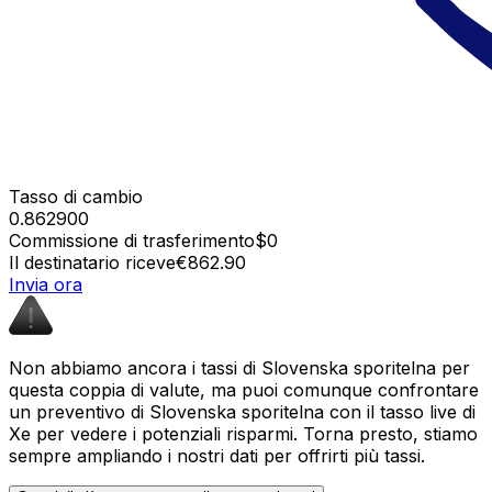
Tasso di cambio
0.862900
Commissione di trasferimento
$0
Il destinatario riceve
€862.90
Invia ora
Non abbiamo ancora i tassi di Slovenska sporitelna per
questa coppia di valute, ma puoi comunque confrontare
un preventivo di Slovenska sporitelna con il tasso live di
Xe per vedere i potenziali risparmi. Torna presto, stiamo
sempre ampliando i nostri dati per offrirti più tassi.