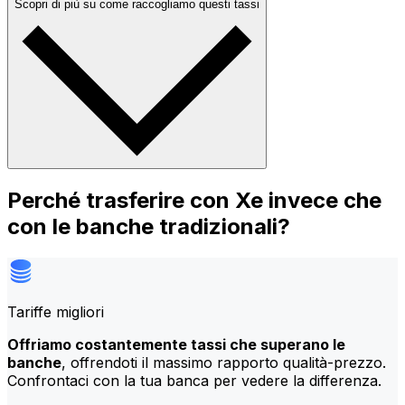
Scopri di più su come raccogliamo questi tassi
Perché trasferire con Xe invece che
con le banche tradizionali?
Tariffe migliori
Offriamo costantemente tassi che superano le
banche
, offrendoti il massimo rapporto qualità-prezzo.
Confrontaci con la tua banca per vedere la differenza.