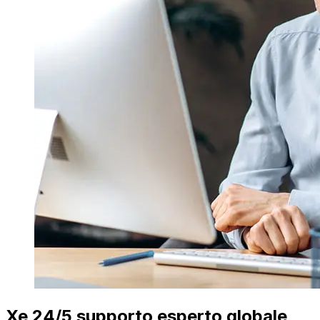
Xe 24/5 supporto esperto globale