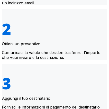
un indirizzo email.
Ottieni un preventivo
Comunicaci la valuta che desideri trasferire, l'importo
che vuoi inviare e la destinazione.
Aggiungi il tuo destinatario
Fornisci le informazioni di pagamento del destinatario