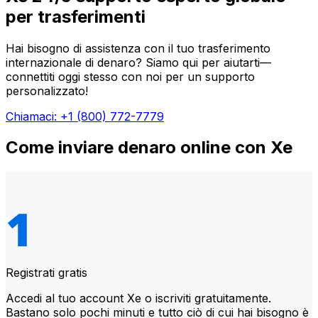
per trasferimenti
Hai bisogno di assistenza con il tuo trasferimento
internazionale di denaro? Siamo qui per aiutarti—
connettiti oggi stesso con noi per un supporto
personalizzato!
Chiamaci: +1 (800) 772-7779
Come inviare denaro online con Xe
Registrati gratis
Accedi al tuo account Xe o iscriviti gratuitamente.
Bastano solo pochi minuti e tutto ciò di cui hai bisogno è