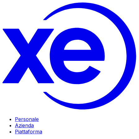
Personale
Azienda
Piattaforma