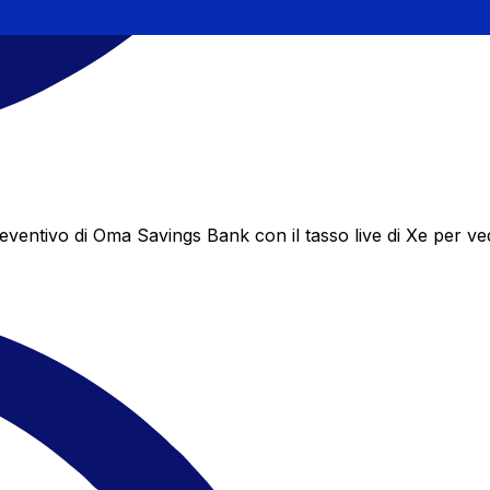
ntivo di Oma Savings Bank con il tasso live di Xe per vede