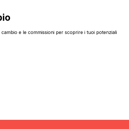
bio
ambio e le commissioni per scoprire i tuoi potenziali