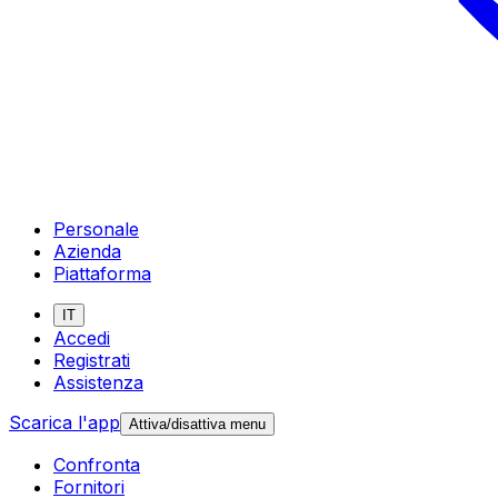
Personale
Azienda
Piattaforma
IT
Accedi
Registrati
Assistenza
Scarica l'app
Attiva/disattiva menu
Confronta
Fornitori