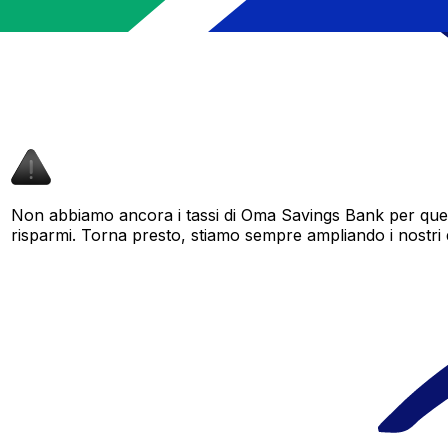
Non abbiamo ancora i tassi di Oma Savings Bank per quest
risparmi. Torna presto, stiamo sempre ampliando i nostri dat