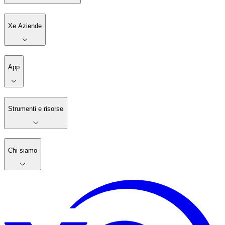
Xe Aziende
App
Strumenti e risorse
Chi siamo