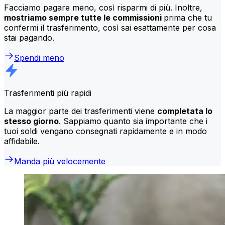
Facciamo pagare meno, così risparmi di più. Inoltre,
mostriamo sempre tutte le commissioni
prima che tu
confermi il trasferimento, così sai esattamente per cosa
stai pagando.
Spendi meno
Trasferimenti più rapidi
La maggior parte dei trasferimenti viene
completata lo
stesso giorno
. Sappiamo quanto sia importante che i
tuoi soldi vengano consegnati rapidamente e in modo
affidabile.
Manda più velocemente