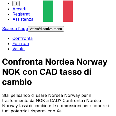
IT
Accedi
Registrati
Assistenza
Scarica l'app
Attiva/disattiva menu
Confronta
Fornitori
Valute
Confronta Nordea Norway
NOK con CAD tasso di
cambio
Stai pensando di usare Nordea Norway per il
trasferimento da NOK a CAD? Confronta i Nordea
Norway tassi di cambio e le commissioni per scoprire i
tuoi potenziali risparmi con Xe.