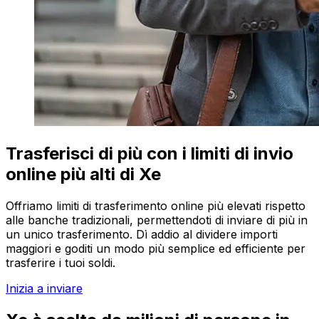
Trasferisci di più con i limiti di invio
online più alti di Xe
Offriamo limiti di trasferimento online più elevati rispetto
alle banche tradizionali, permettendoti di inviare di più in
un unico trasferimento. Dì addio al dividere importi
maggiori e goditi un modo più semplice ed efficiente per
trasferire i tuoi soldi.
Inizia a inviare