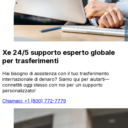
Xe 24/5 supporto esperto globale
per trasferimenti
Hai bisogno di assistenza con il tuo trasferimento
internazionale di denaro? Siamo qui per aiutarti—
connettiti oggi stesso con noi per un supporto
personalizzato!
Chiamaci: +1 (800) 772-7779