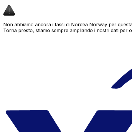
Non abbiamo ancora i tassi di Nordea Norway per questa c
Torna presto, stiamo sempre ampliando i nostri dati per offr