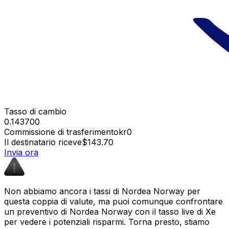
Tasso di cambio
0.143700
Commissione di trasferimento
kr0
Il destinatario riceve
$143.70
Invia ora
Non abbiamo ancora i tassi di Nordea Norway per
questa coppia di valute, ma puoi comunque confrontare
un preventivo di Nordea Norway con il tasso live di Xe
per vedere i potenziali risparmi. Torna presto, stiamo