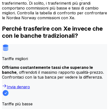
trasferimento. Di solito, i trasferimenti più grandi
comportano commissioni più basse e tassi di cambio
migliori. Controlla la tabella di confronto per confrontare
le Nordea Norway commissioni con Xe.
Perché trasferire con Xe invece che
con le banche tradizionali?
Tariffe migliori
Offriamo costantemente tassi che superano le
banche
, offrendoti il massimo rapporto qualità-prezzo.
Confrontaci con la tua banca per vedere la differenza.
Invia denaro
Tariffe più basse