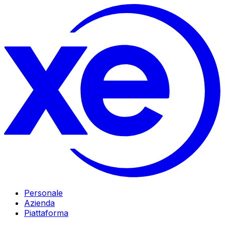
Personale
Azienda
Piattaforma