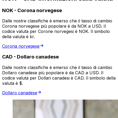
NOK
-
Corona norvegese
Dalle nostre classifiche è emerso che il tasso di cambio
Corona norvegese più popolare è da NOK a USD. Il
codice valuta per Corone norvegesi è NOK. Il simbolo
della valuta è kr.
Corona norvegese
CAD
-
Dollaro canadese
Dalle nostre classifiche è emerso che il tasso di cambio
Dollaro canadese più popolare è da CAD a USD. Il
codice valuta per Dollari canadesi è CAD. Il simbolo della
valuta è $.
Dollaro canadese