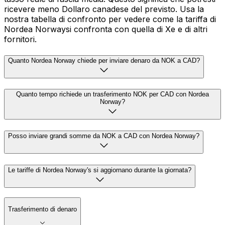
ricevere meno Dollaro canadese del previsto. Usa la
nostra tabella di confronto per vedere come la tariffa di
Nordea Norwaysi confronta con quella di Xe e di altri
fornitori.
Quanto Nordea Norway chiede per inviare denaro da NOK a CAD?
Quanto tempo richiede un trasferimento NOK per CAD con Nordea
Norway?
Posso inviare grandi somme da NOK a CAD con Nordea Norway?
Le tariffe di Nordea Norway's si aggiornano durante la giornata?
Trasferimento di denaro