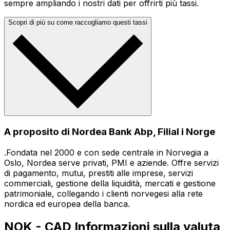
sempre ampliando i nostri dati per offrirti più tassi.
Scopri di più su come raccogliamo questi tassi
A proposito di Nordea Bank Abp, Filial i Norge
.Fondata nel 2000 e con sede centrale in Norvegia a
Oslo, Nordea serve privati, PMI e aziende. Offre servizi
di pagamento, mutui, prestiti alle imprese, servizi
commerciali, gestione della liquidità, mercati e gestione
patrimoniale, collegando i clienti norvegesi alla rete
nordica ed europea della banca.
NOK - CAD Informazioni sulla valuta