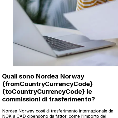
Quali sono Nordea Norway
{fromCountryCurrencyCode}
{toCountryCurrencyCode} le
commissioni di trasferimento?
Nordea Norway costi di trasferimento internazionale da
NOK a CAD dipendono da fattori come l'importo del