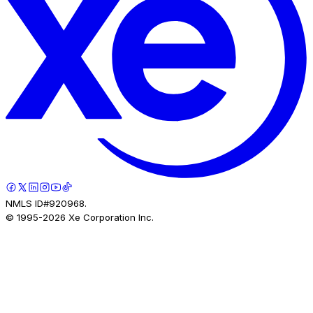
NMLS ID#920968.
© 1995-
2026
Xe Corporation Inc.