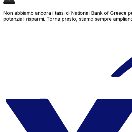
Non abbiamo ancora i tassi di National Bank of Greece pe
potenziali risparmi. Torna presto, stiamo sempre ampliando i