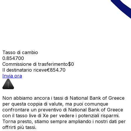
Tasso di cambio
0.854700
Commissione di trasferimento
$0
Il destinatario riceve
€854.70
Invia ora
Non abbiamo ancora i tassi di National Bank of Greece
per questa coppia di valute, ma puoi comunque
confrontare un preventivo di National Bank of Greece
con il tasso live di Xe per vedere i potenziali risparmi.
Torna presto, stiamo sempre ampliando i nostri dati per
offrirti più tassi.