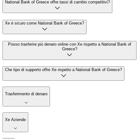
National Bank of Greece offre tassi di cambio competitivi?
Xe è sicuro come National Bank of Greece?
Posso trasferire più denaro online con Xe rispetto a National Bank of
Greece?
Che tipo di supporto offre Xe rispetto a National Bank of Greece?
Trasferimento di denaro
Xe Aziende