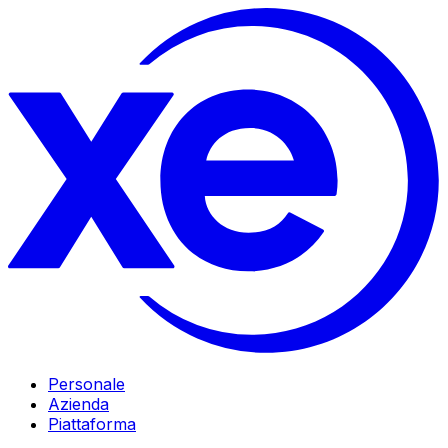
Personale
Azienda
Piattaforma