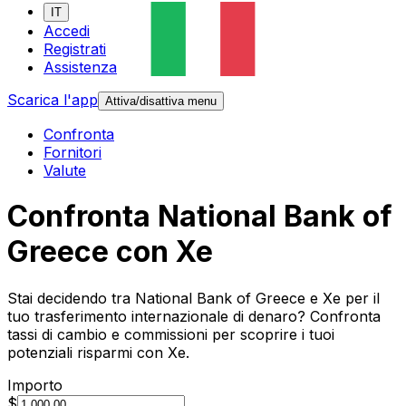
IT
Accedi
Registrati
Assistenza
Scarica l'app
Attiva/disattiva menu
Confronta
Fornitori
Valute
Confronta National Bank of
Greece con Xe
Stai decidendo tra National Bank of Greece e Xe per il
tuo trasferimento internazionale di denaro? Confronta
tassi di cambio e commissioni per scoprire i tuoi
potenziali risparmi con Xe.
Importo
$