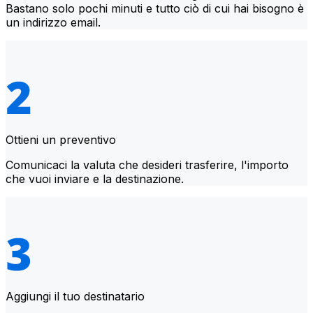
Bastano solo pochi minuti e tutto ciò di cui hai bisogno è
un indirizzo email.
Ottieni un preventivo
Comunicaci la valuta che desideri trasferire, l'importo
che vuoi inviare e la destinazione.
Aggiungi il tuo destinatario