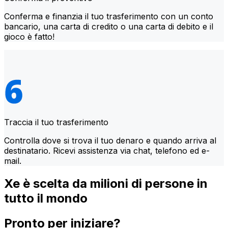
Conferma e finanzia il tuo trasferimento con un conto
bancario, una carta di credito o una carta di debito e il
gioco è fatto!
Traccia il tuo trasferimento
Controlla dove si trova il tuo denaro e quando arriva al
destinatario. Ricevi assistenza via chat, telefono ed e-
mail.
Xe è scelta da milioni di persone in
tutto il mondo
Pronto per iniziare?