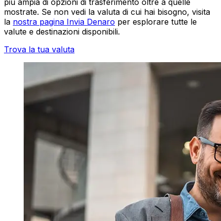
più ampia di opzioni di trasferimento oltre a quelle
mostrate. Se non vedi la valuta di cui hai bisogno, visita
la
nostra pagina Invia Denaro
per esplorare tutte le
valute e destinazioni disponibili.
Trova la tua valuta