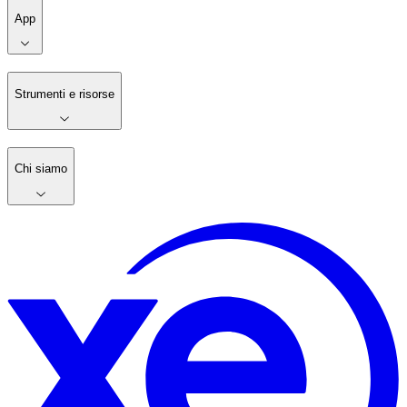
App
Strumenti e risorse
Chi siamo