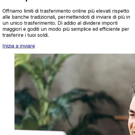
Offriamo limiti di trasferimento online più elevati rispetto
alle banche tradizionali, permettendoti di inviare di più in
un unico trasferimento. Dì addio al dividere importi
maggiori e goditi un modo più semplice ed efficiente per
trasferire i tuoi soldi.
Inizia a inviare