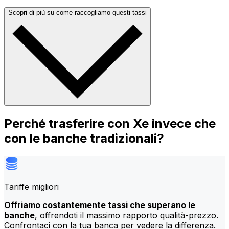
Scopri di più su come raccogliamo questi tassi
Perché trasferire con Xe invece che
con le banche tradizionali?
Tariffe migliori
Offriamo costantemente tassi che superano le
banche
, offrendoti il massimo rapporto qualità-prezzo.
Confrontaci con la tua banca per vedere la differenza.