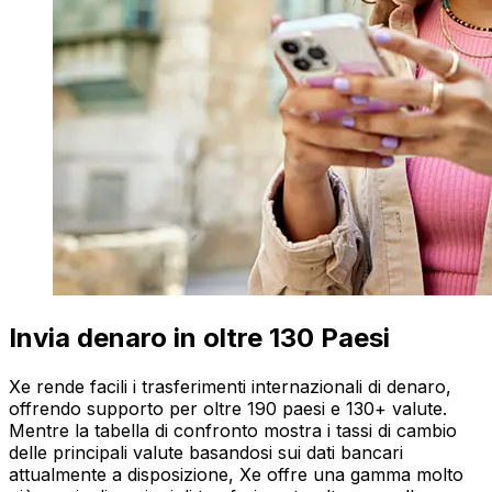
Invia denaro in oltre 130 Paesi
Xe rende facili i trasferimenti internazionali di denaro,
offrendo supporto per oltre 190 paesi e 130+ valute.
Mentre la tabella di confronto mostra i tassi di cambio
delle principali valute basandosi sui dati bancari
attualmente a disposizione, Xe offre una gamma molto