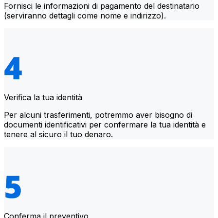
Fornisci le informazioni di pagamento del destinatario
(serviranno dettagli come nome e indirizzo).
Verifica la tua identità
Per alcuni trasferimenti, potremmo aver bisogno di
documenti identificativi per confermare la tua identità e
tenere al sicuro il tuo denaro.
Conferma il preventivo