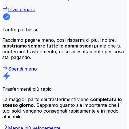
Invia denaro
Tariffe più basse
Facciamo pagare meno, così risparmi di più. Inoltre,
mostriamo sempre tutte le commissioni
prima che tu
confermi il trasferimento, così sai esattamente per cosa
stai pagando.
Spendi meno
Trasferimenti più rapidi
La maggior parte dei trasferimenti viene
completata lo
stesso giorno
. Sappiamo quanto sia importante che i
tuoi soldi vengano consegnati rapidamente e in modo
affidabile.
Manda più velocemente