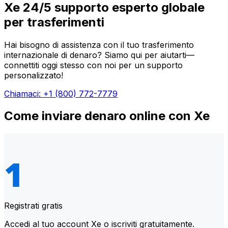
Xe 24/5 supporto esperto globale
per trasferimenti
Hai bisogno di assistenza con il tuo trasferimento
internazionale di denaro? Siamo qui per aiutarti—
connettiti oggi stesso con noi per un supporto
personalizzato!
Chiamaci: +1 (800) 772-7779
Come inviare denaro online con Xe
Registrati gratis
Accedi al tuo account Xe o iscriviti gratuitamente.