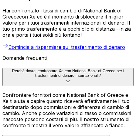
Hai confrontato i tassi di cambio di National Bank of
Greececon Xe ed è il momento di sbloccare il miglior
valore per i tuoi trasferimenti internazionali di denaro. Il
tuo primo trasferimento è a pochi clic di distanza—inizia
ora e porta i tuoi soldi più lontano!
Comincia a risparmiare sul trasferimento di denaro
Domande frequenti
Perché dovrei confrontare Xe con National Bank of Greece per i
trasferimenti di denaro internazionali?
Confrontare fornitori come National Bank of Greece e
Xe ti aiuta a capire quanto riceverà effettivamente il tuo
destinatario dopo commissioni e differenze di cambio di
cambio. Anche piccole variazioni di tasso o commissioni
nascoste possono costarti di più. Il nostro strumento di
confronto ti mostra il vero valore affiancato a fianco.