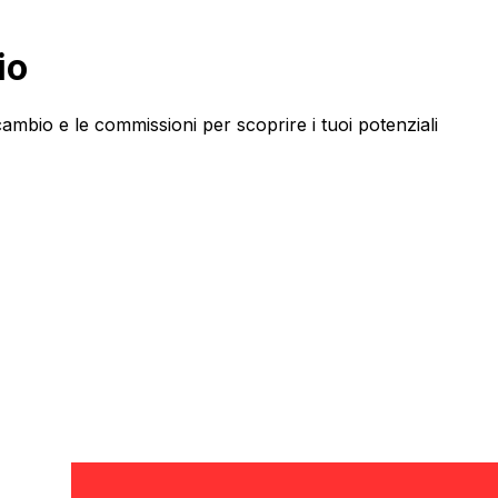
io
bio e le commissioni per scoprire i tuoi potenziali