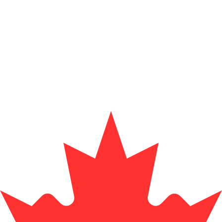
Fornitore