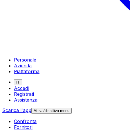
Personale
Azienda
Piattaforma
IT
Accedi
Registrati
Assistenza
Scarica l'app
Attiva/disattiva menu
Confronta
Fornitori