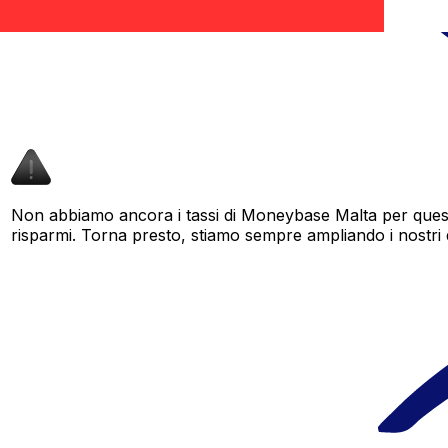
Non abbiamo ancora i tassi di Moneybase Malta per questa
risparmi. Torna presto, stiamo sempre ampliando i nostri dat