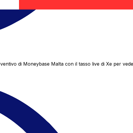
tivo di Moneybase Malta con il tasso live di Xe per veder