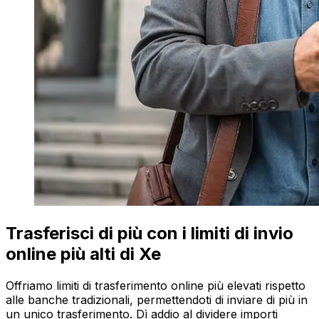
Trasferisci di più con i limiti di invio
online più alti di Xe
Offriamo limiti di trasferimento online più elevati rispetto
alle banche tradizionali, permettendoti di inviare di più in
un unico trasferimento. Dì addio al dividere importi