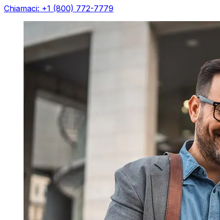
Chiamaci: +1 (800) 772-7779