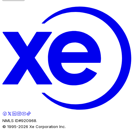
NMLS ID#920968.
© 1995-
2026
Xe Corporation Inc.