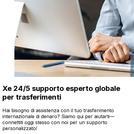
Xe 24/5 supporto esperto globale
per trasferimenti
Hai bisogno di assistenza con il tuo trasferimento
internazionale di denaro? Siamo qui per aiutarti—
connettiti oggi stesso con noi per un supporto
personalizzato!