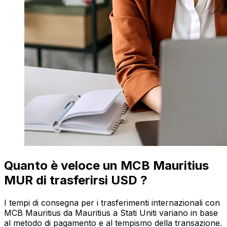
Quanto è veloce un MCB Mauritius
MUR di trasferirsi USD ?
I tempi di consegna per i trasferimenti internazionali con
MCB Mauritius da Mauritius a Stati Uniti variano in base
al metodo di pagamento e al tempismo della transazione.