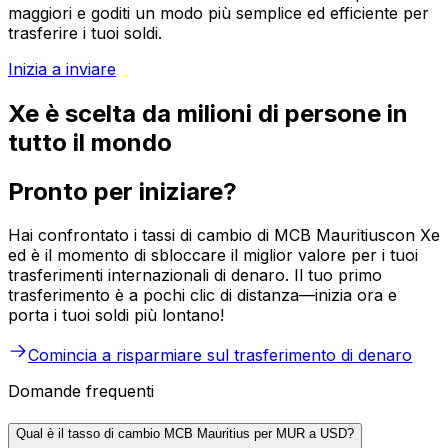
maggiori e goditi un modo più semplice ed efficiente per
trasferire i tuoi soldi.
Inizia a inviare
Xe è scelta da milioni di persone in
tutto il mondo
Pronto per iniziare?
Hai confrontato i tassi di cambio di MCB Mauritiuscon Xe
ed è il momento di sbloccare il miglior valore per i tuoi
trasferimenti internazionali di denaro. Il tuo primo
trasferimento è a pochi clic di distanza—inizia ora e
porta i tuoi soldi più lontano!
Comincia a risparmiare sul trasferimento di denaro
Domande frequenti
Qual è il tasso di cambio MCB Mauritius per MUR a USD?