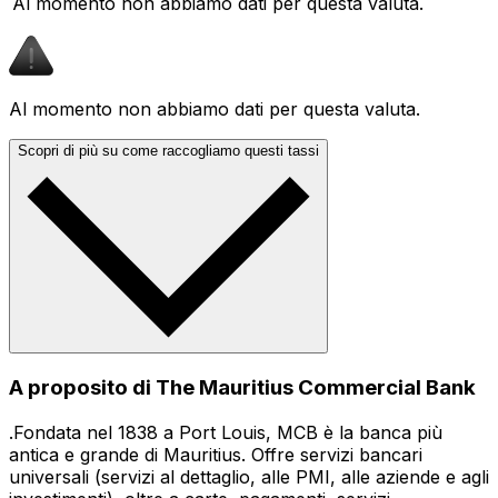
Al momento non abbiamo dati per questa valuta.
Al momento non abbiamo dati per questa valuta.
Scopri di più su come raccogliamo questi tassi
A proposito di The Mauritius Commercial Bank
.Fondata nel 1838 a Port Louis, MCB è la banca più
antica e grande di Mauritius. Offre servizi bancari
universali (servizi al dettaglio, alle PMI, alle aziende e agli