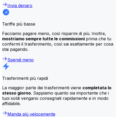
Invia denaro
Tariffe più basse
Facciamo pagare meno, così risparmi di più. Inoltre,
mostriamo sempre tutte le commissioni
prima che tu
confermi il trasferimento, così sai esattamente per cosa
stai pagando.
Spendi meno
Trasferimenti più rapidi
La maggior parte dei trasferimenti viene
completata lo
stesso giorno
. Sappiamo quanto sia importante che i
tuoi soldi vengano consegnati rapidamente e in modo
affidabile.
Manda più velocemente