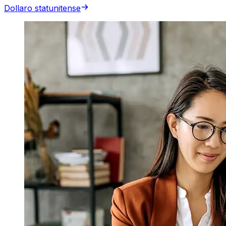
Dollaro statunitense