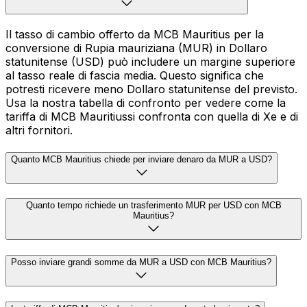
Il tasso di cambio offerto da MCB Mauritius per la
conversione di Rupia mauriziana (MUR) in Dollaro
statunitense (USD) può includere un margine superiore
al tasso reale di fascia media. Questo significa che
potresti ricevere meno Dollaro statunitense del previsto.
Usa la nostra tabella di confronto per vedere come la
tariffa di MCB Mauritiussi confronta con quella di Xe e di
altri fornitori.
Quanto MCB Mauritius chiede per inviare denaro da MUR a USD?
Quanto tempo richiede un trasferimento MUR per USD con MCB
Mauritius?
Posso inviare grandi somme da MUR a USD con MCB Mauritius?