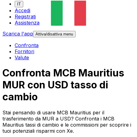
IT
Accedi
Registrati
Assistenza
Scarica l'app
Attiva/disattiva menu
Confronta
Fornitori
Valute
Confronta MCB Mauritius
MUR con USD tasso di
cambio
Stai pensando di usare MCB Mauritius per il
trasferimento da MUR a USD? Confronta i MCB
Mauritius tassi di cambio e le commissioni per scoprire i
tuoi potenziali risparmi con Xe.