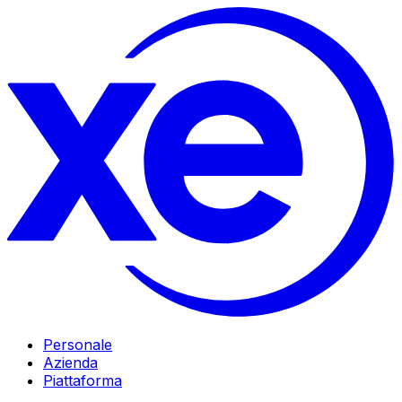
Personale
Azienda
Piattaforma