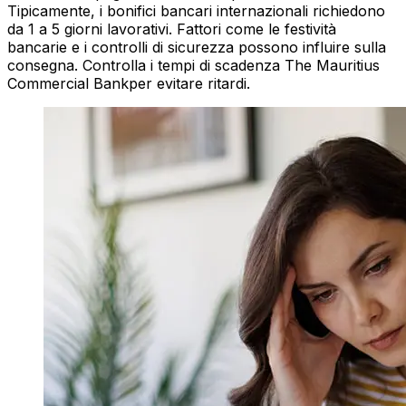
Tipicamente, i bonifici bancari internazionali richiedono
da 1 a 5 giorni lavorativi. Fattori come le festività
bancarie e i controlli di sicurezza possono influire sulla
consegna. Controlla i tempi di scadenza The Mauritius
Commercial Bankper evitare ritardi.