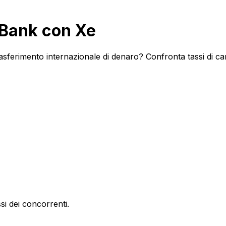
 Bank con Xe
rasferimento internazionale di denaro? Confronta tassi di ca
si dei concorrenti.