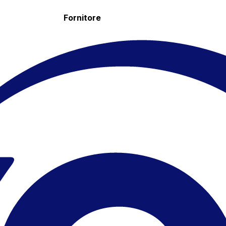
Fornitore