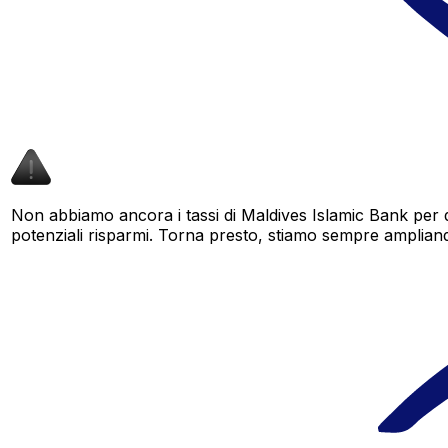
Non abbiamo ancora i tassi di Maldives Islamic Bank per 
potenziali risparmi. Torna presto, stiamo sempre ampliando i