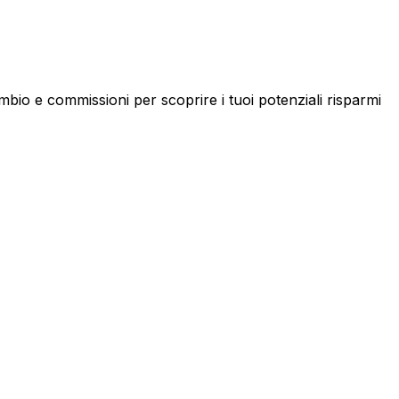
mbio e commissioni per scoprire i tuoi potenziali risparmi