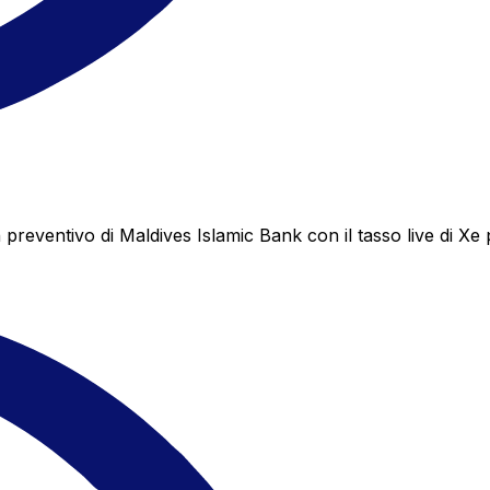
eventivo di Maldives Islamic Bank con il tasso live di Xe 