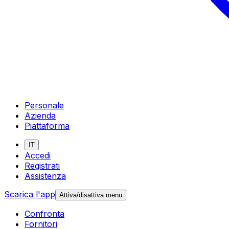
Personale
Azienda
Piattaforma
IT
Accedi
Registrati
Assistenza
Scarica l'app
Attiva/disattiva menu
Confronta
Fornitori