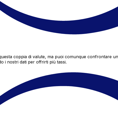
questa coppia di valute, ma puoi comunque confrontare un pr
 nostri dati per offrirti più tassi.