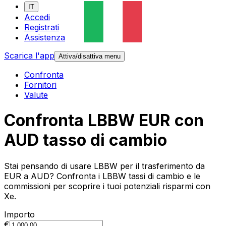
IT
Accedi
Registrati
Assistenza
Scarica l'app
Attiva/disattiva menu
Confronta
Fornitori
Valute
Confronta LBBW EUR con
AUD tasso di cambio
Stai pensando di usare LBBW per il trasferimento da
EUR a AUD? Confronta i LBBW tassi di cambio e le
commissioni per scoprire i tuoi potenziali risparmi con
Xe.
Importo
€