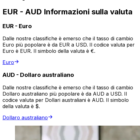
EUR - AUD Informazioni sulla valuta
EUR
-
Euro
Dalle nostre classifiche è emerso che il tasso di cambio
Euro più popolare è da EUR a USD. Il codice valuta per
Euro è EUR. Il simbolo della valuta è €.
Euro
AUD
-
Dollaro australiano
Dalle nostre classifiche è emerso che il tasso di cambio
Dollaro australiano più popolare è da AUD a USD. Il
codice valuta per Dollari australiani è AUD. Il simbolo
della valuta è $.
Dollaro australiano