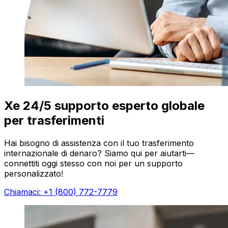
Xe 24/5 supporto esperto globale
per trasferimenti
Hai bisogno di assistenza con il tuo trasferimento
internazionale di denaro? Siamo qui per aiutarti—
connettiti oggi stesso con noi per un supporto
personalizzato!
Chiamaci: +1 (800) 772-7779