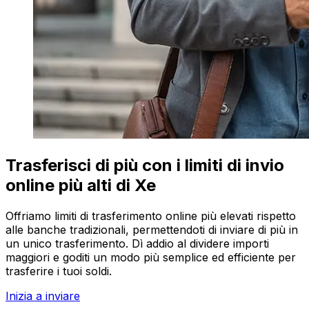
Trasferisci di più con i limiti di invio
online più alti di Xe
Offriamo limiti di trasferimento online più elevati rispetto
alle banche tradizionali, permettendoti di inviare di più in
un unico trasferimento. Dì addio al dividere importi
maggiori e goditi un modo più semplice ed efficiente per
trasferire i tuoi soldi.
Inizia a inviare