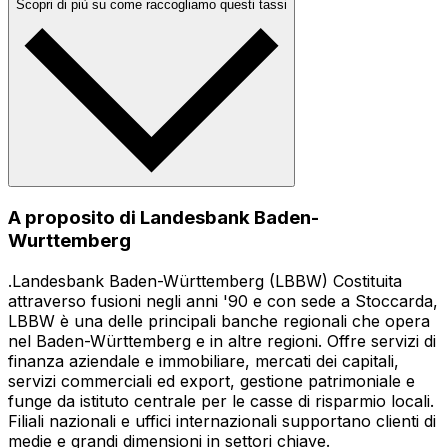
Scopri di più su come raccogliamo questi tassi
A proposito di Landesbank Baden-
Wurttemberg
.Landesbank Baden-Württemberg (LBBW) Costituita
attraverso fusioni negli anni '90 e con sede a Stoccarda,
LBBW è una delle principali banche regionali che opera
nel Baden-Württemberg e in altre regioni. Offre servizi di
finanza aziendale e immobiliare, mercati dei capitali,
servizi commerciali ed export, gestione patrimoniale e
funge da istituto centrale per le casse di risparmio locali.
Filiali nazionali e uffici internazionali supportano clienti di
medie e grandi dimensioni in settori chiave.