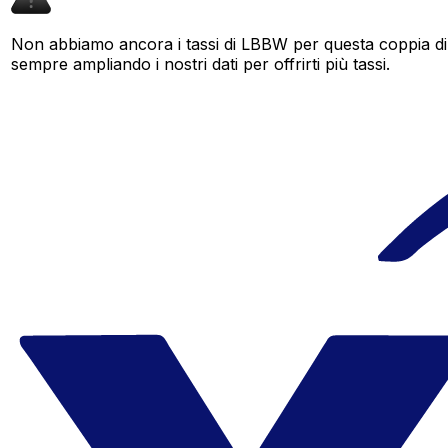
Non abbiamo ancora i tassi di LBBW per questa coppia di 
sempre ampliando i nostri dati per offrirti più tassi.