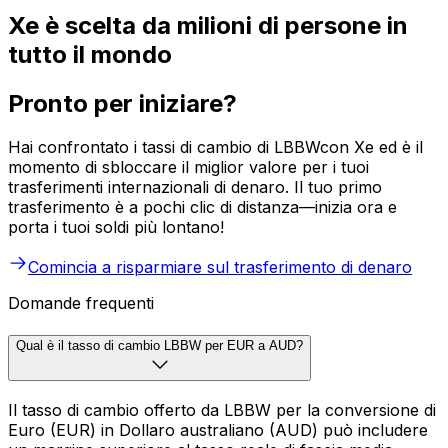
Xe è scelta da milioni di persone in
tutto il mondo
Pronto per iniziare?
Hai confrontato i tassi di cambio di LBBWcon Xe ed è il
momento di sbloccare il miglior valore per i tuoi
trasferimenti internazionali di denaro. Il tuo primo
trasferimento è a pochi clic di distanza—inizia ora e
porta i tuoi soldi più lontano!
Comincia a risparmiare sul trasferimento di denaro
Domande frequenti
Qual è il tasso di cambio LBBW per EUR a AUD?
Il tasso di cambio offerto da LBBW per la conversione di
Euro (EUR) in Dollaro australiano (AUD) può includere