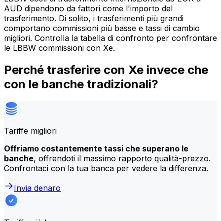
AUD dipendono da fattori come l'importo del
trasferimento. Di solito, i trasferimenti più grandi
comportano commissioni più basse e tassi di cambio
migliori. Controlla la tabella di confronto per confrontare
le LBBW commissioni con Xe.
Perché trasferire con Xe invece che
con le banche tradizionali?
Tariffe migliori
Offriamo costantemente tassi che superano le
banche
, offrendoti il massimo rapporto qualità-prezzo.
Confrontaci con la tua banca per vedere la differenza.
Invia denaro