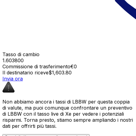
Tasso di cambio
1.603800
Commissione di trasferimento
€0
Il destinatario riceve
$1,603.80
Invia ora
Non abbiamo ancora i tassi di LBBW per questa coppia
di valute, ma puoi comunque confrontare un preventivo
di LBBW con il tasso live di Xe per vedere i potenziali
risparmi. Torna presto, stiamo sempre ampliando i nostri
dati per offrirti più tassi.