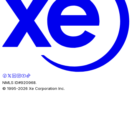
NMLS ID#920968.
© 1995-
2026
Xe Corporation Inc.