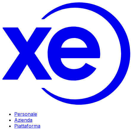
Personale
Azienda
Piattaforma