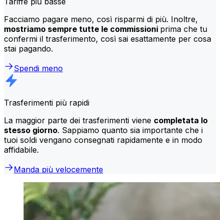
Tariffe più basse
Facciamo pagare meno, così risparmi di più. Inoltre,
mostriamo sempre tutte le commissioni
prima che tu
confermi il trasferimento, così sai esattamente per cosa
stai pagando.
Spendi meno
Trasferimenti più rapidi
La maggior parte dei trasferimenti viene
completata lo
stesso giorno
. Sappiamo quanto sia importante che i
tuoi soldi vengano consegnati rapidamente e in modo
affidabile.
Manda più velocemente