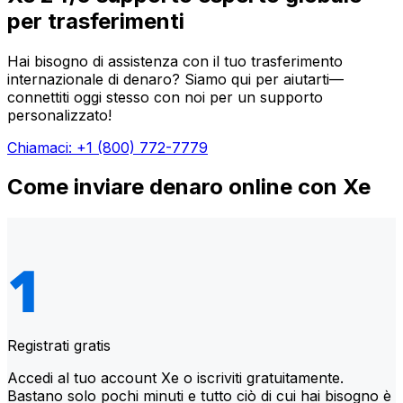
per trasferimenti
Hai bisogno di assistenza con il tuo trasferimento
internazionale di denaro? Siamo qui per aiutarti—
connettiti oggi stesso con noi per un supporto
personalizzato!
Chiamaci: +1 (800) 772-7779
Come inviare denaro online con Xe
Registrati gratis
Accedi al tuo account Xe o iscriviti gratuitamente.
Bastano solo pochi minuti e tutto ciò di cui hai bisogno è