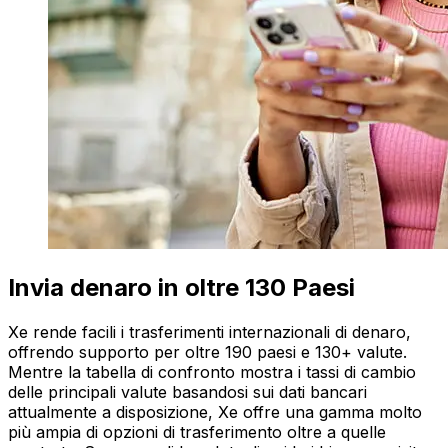
Invia denaro in oltre 130 Paesi
Xe rende facili i trasferimenti internazionali di denaro,
offrendo supporto per oltre 190 paesi e 130+ valute.
Mentre la tabella di confronto mostra i tassi di cambio
delle principali valute basandosi sui dati bancari
attualmente a disposizione, Xe offre una gamma molto
più ampia di opzioni di trasferimento oltre a quelle