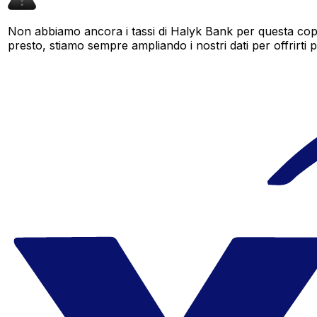
Non abbiamo ancora i tassi di Halyk Bank per questa copp
presto, stiamo sempre ampliando i nostri dati per offrirti pi