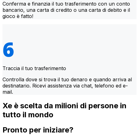
Conferma e finanzia il tuo trasferimento con un conto
bancario, una carta di credito o una carta di debito e il
gioco è fatto!
Traccia il tuo trasferimento
Controlla dove si trova il tuo denaro e quando arriva al
destinatario. Ricevi assistenza via chat, telefono ed e-
mail.
Xe è scelta da milioni di persone in
tutto il mondo
Pronto per iniziare?