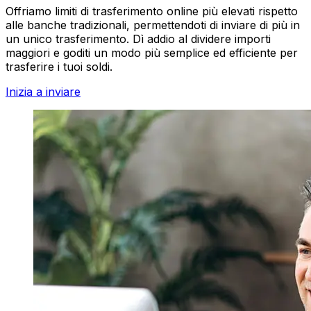
Offriamo limiti di trasferimento online più elevati rispetto
alle banche tradizionali, permettendoti di inviare di più in
un unico trasferimento. Dì addio al dividere importi
maggiori e goditi un modo più semplice ed efficiente per
trasferire i tuoi soldi.
Inizia a inviare