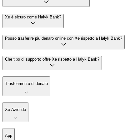
Xe è sicuro come Halyk Bank?
Posso trasferire più denaro online con Xe rispetto a Halyk Bank?
Che tipo di supporto offre Xe rispetto a Halyk Bank?
Trasferimento di denaro
Xe Aziende
App