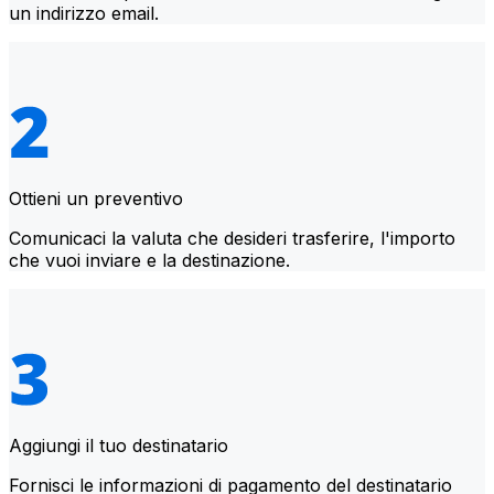
un indirizzo email.
Ottieni un preventivo
Comunicaci la valuta che desideri trasferire, l'importo
che vuoi inviare e la destinazione.
Aggiungi il tuo destinatario
Fornisci le informazioni di pagamento del destinatario