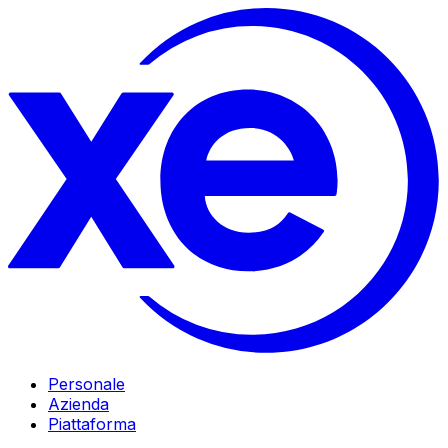
Personale
Azienda
Piattaforma