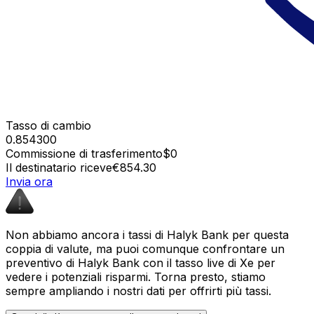
Tasso di cambio
0.854300
Commissione di trasferimento
$0
Il destinatario riceve
€854.30
Invia ora
Non abbiamo ancora i tassi di Halyk Bank per questa
coppia di valute, ma puoi comunque confrontare un
preventivo di Halyk Bank con il tasso live di Xe per
vedere i potenziali risparmi. Torna presto, stiamo
sempre ampliando i nostri dati per offrirti più tassi.