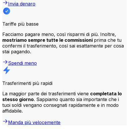
Invia denaro
Tariffe più basse
Facciamo pagare meno, così risparmi di più. Inoltre,
mostriamo sempre tutte le commissioni
prima che tu
confermi il trasferimento, così sai esattamente per cosa
stai pagando.
Spendi meno
Trasferimenti più rapidi
La maggior parte dei trasferimenti viene
completata lo
stesso giorno
. Sappiamo quanto sia importante che i
tuoi soldi vengano consegnati rapidamente e in modo
affidabile.
Manda più velocemente