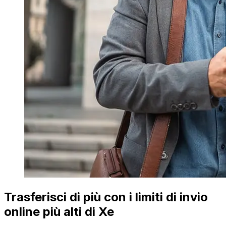
Trasferisci di più con i limiti di invio
online più alti di Xe