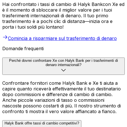
Hai confrontato i tassi di cambio di Halyk Bankcon Xe ed
è il momento di sbloccare il miglior valore per i tuoi
trasferimenti internazionali di denaro. Il tuo primo
trasferimento è a pochi clic di distanza—inizia ora e
porta i tuoi soldi più lontano!
Comincia a risparmiare sul trasferimento di denaro
Domande frequenti
Perché dovrei confrontare Xe con Halyk Bank per i trasferimenti di
denaro internazionali?
Confrontare fornitori come Halyk Bank e Xe ti aiuta a
capire quanto riceverà effettivamente il tuo destinatario
dopo commissioni e differenze di cambio di cambio.
Anche piccole variazioni di tasso o commissioni
nascoste possono costarti di più. Il nostro strumento di
confronto ti mostra il vero valore affiancato a fianco.
Halyk Bank offre tassi di cambio competitivi?