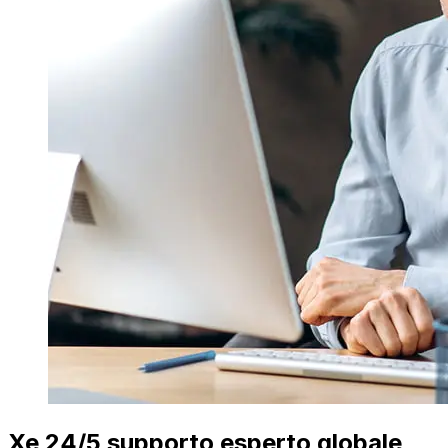
Xe 24/5 supporto esperto globale