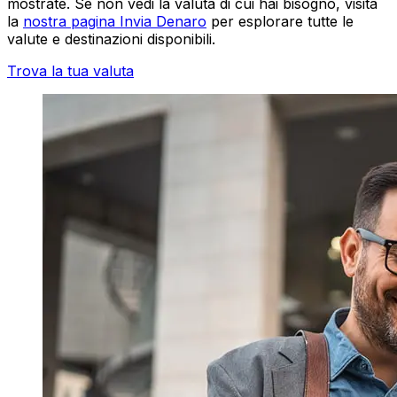
mostrate. Se non vedi la valuta di cui hai bisogno, visita
la
nostra pagina Invia Denaro
per esplorare tutte le
valute e destinazioni disponibili.
Trova la tua valuta