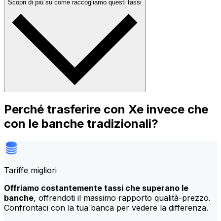
Scopri di più su come raccogliamo questi tassi
Perché trasferire con Xe invece che
con le banche tradizionali?
Tariffe migliori
Offriamo costantemente tassi che superano le
banche
, offrendoti il massimo rapporto qualità-prezzo.
Confrontaci con la tua banca per vedere la differenza.