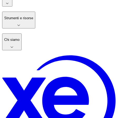
Strumenti e risorse
Chi siamo