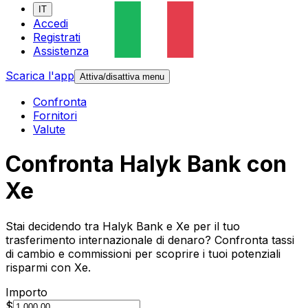
IT
Accedi
Registrati
Assistenza
Scarica l'app
Attiva/disattiva menu
Confronta
Fornitori
Valute
Confronta Halyk Bank con
Xe
Stai decidendo tra Halyk Bank e Xe per il tuo
trasferimento internazionale di denaro? Confronta tassi
di cambio e commissioni per scoprire i tuoi potenziali
risparmi con Xe.
Importo
$