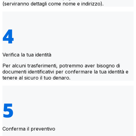
(serviranno dettagli come nome e indirizzo).
Verifica la tua identità
Per alcuni trasferimenti, potremmo aver bisogno di
documenti identificativi per confermare la tua identità e
tenere al sicuro il tuo denaro.
Conferma il preventivo